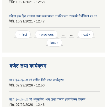
मिति:
10/21/2021 - 12:58
महिला हक हित संरक्षण तथा व्यवस्थापन र परिचालन सम्बन्धी निर्देशिका २०७७
मिति:
10/21/2021 - 12:47
Pages
« first
‹ previous
…
…
next ›
last »
बजेट तथा कार्यक्रम
आ.व.२०८३-८४ को बार्षिक निति तथा कार्यक्रम
मिति:
07/29/2026 - 12:50
आ.व २०८३-८४ को अनुमानित आय तथा योजना।कार्यक्रम विवरण
मिति:
07/29/2026 - 12:46