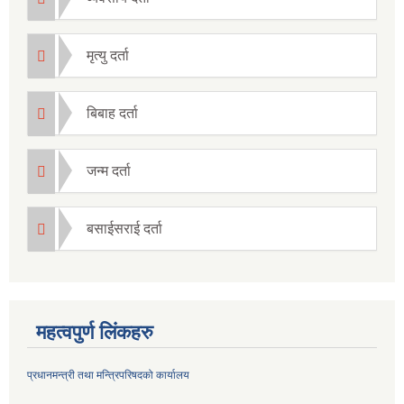
मृत्यु दर्ता
बिबाह दर्ता
जन्म दर्ता
बसाईसराई दर्ता
महत्वपुर्ण लिंकहरु
प्रधानमन्त्री तथा मन्त्रिपरिषदको कार्यालय