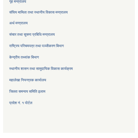
गृह मन्त्रालय
संघिय मामिला तथा स्थानीय विकास मन्त्रालय
अर्थ मन्त्रालय
संचार तथा सूचना प्रबिधि मन्त्रालय
राष्ट्रिय परिचयपत्र तथा पञ्जीकरण बिभाग
केन्द्रीय तथ्यांक बिभाग
स्थानीय शासन तथा सामुदायिक विकास कार्यक्रम
महालेखा नियन्त्रक कार्यालय
जिल्ला समन्वय समिति इलाम
प्रदेश नं. १ पोर्टल