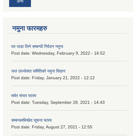
अन्य
नमुना फारमहरु
घर भाडा लिने सम्बन्धी निवेदन नमुना
Post date:
Wednesday, February 9, 2022 - 16:52
जल उपभोक्ता समितिको नमुना विद्यान
Post date:
Friday, January 21, 2022 - 12:12
मर्मत संभार फारम
Post date:
Tuesday, September 28, 2021 - 14:43
सम्बन्धमबिच्छेद सूचना फारम
Post date:
Friday, August 27, 2021 - 12:55