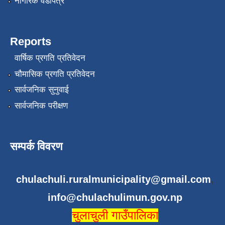
नागरिक वडापत्र
Reports
वार्षिक प्रगति प्रतिवेदन
चौमासिक प्रगति प्रतिवेदन
सार्वजनिक सुनुवाई
सार्वजनिक परीक्षण
सम्पर्क विवरण
chulachuli.ruralmunicipality@gmail.com
,
info@chulachulimun.gov.np
चुलाचुली गाउँपालिका