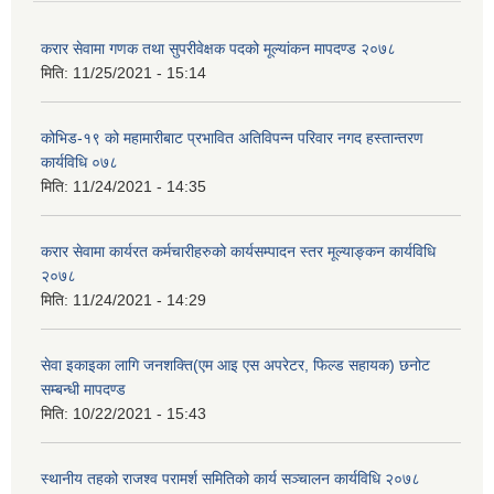
करार सेवामा गणक तथा सुपरीवेक्षक पदको मूल्यांकन मापदण्ड २०७८
मिति:
11/25/2021 - 15:14
कोभिड-१९ को महामारीबाट प्रभावित अतिविपन्न परिवार नगद हस्तान्तरण
कार्यविधि ०७८
मिति:
11/24/2021 - 14:35
करार सेवामा कार्यरत कर्मचारीहरुको कार्यसम्पादन स्तर मूल्याङ्कन कार्यविधि
२०७८
मिति:
11/24/2021 - 14:29
सेवा इकाइका लागि जनशक्ति(एम आइ एस अपरेटर, फिल्ड सहायक) छनोट
सम्बन्धी मापदण्ड
मिति:
10/22/2021 - 15:43
स्थानीय तहको राजश्व परामर्श समितिको कार्य सञ्चालन कार्यविधि २०७८