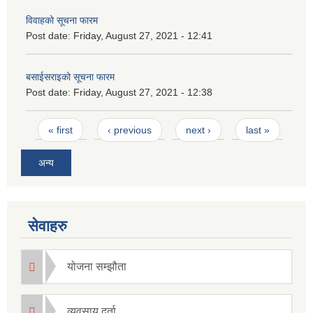
विवाहको सूचना फारम
Post date:
Friday, August 27, 2021 - 12:41
बसाईसराइको सूचना फारम
Post date:
Friday, August 27, 2021 - 12:38
Pages
« first
‹ previous
next ›
last »
अन्य
सेवाहरु
योजना सम्झौता
व्यवसाय दर्ता