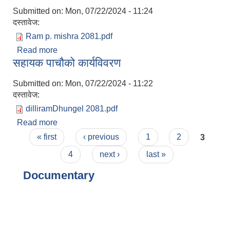
Submitted on:
Mon, 07/22/2024 - 11:24
दस्तावेज:
Ram p. mishra 2081.pdf
Read more
about शिक्षा अधिकृत (छैठाै) को कार्यविवरण
सहायक पाचाैको कार्यविवरण
Submitted on:
Mon, 07/22/2024 - 11:22
दस्तावेज:
dilliramDhungel 2081.pdf
Read more
about सहायक पाचाैको कार्यविवरण
Pages
« first
‹ previous
1
2
3
4
next ›
last »
Documentary