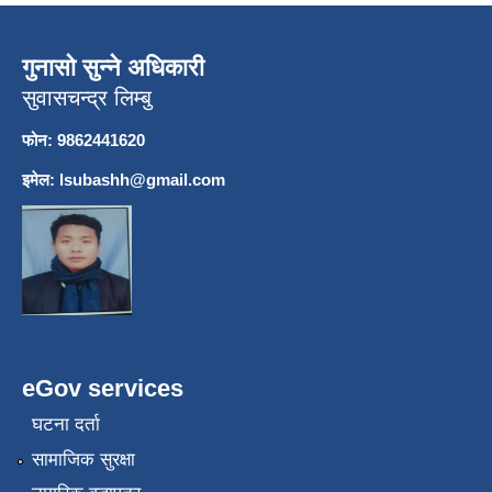
गुनासो सुन्ने अधिकारी
सुवासचन्द्र लिम्बु
फोन: 9862441620
इमेल:
lsubashh@gmail.com
eGov services
घटना दर्ता
सामाजिक सुरक्षा