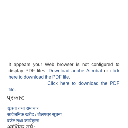
It appears your Web browser is not configured to
display PDF files.
Download adobe Acrobat
or
click
here to download the PDF file.
Click here to download the PDF
file.
प्रकार:
सूचना तथा समाचार
सार्वजनिक खरीद / बोलपत्र सूचना
बजेट तथा कार्यक्रम
आर्थिक वर्ष: