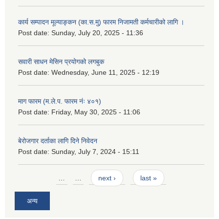
कार्य सम्पादन मूल्याङ्कन (का.स.मु) फारम निजामती कर्मचारीको लागि ।
Post date:
Sunday, July 20, 2025 - 11:36
सवारी साधन मेसिन प्रयोगको लगबुक
Post date:
Wednesday, June 11, 2025 - 12:19
माग फारम (म.ले.प. फारम नंः ४०१)
Post date:
Friday, May 30, 2025 - 11:06
बेरोजगार दर्ताका लागि दिने निवेदन
Post date:
Sunday, July 7, 2024 - 15:11
Pages
…
…
next ›
last »
अन्य