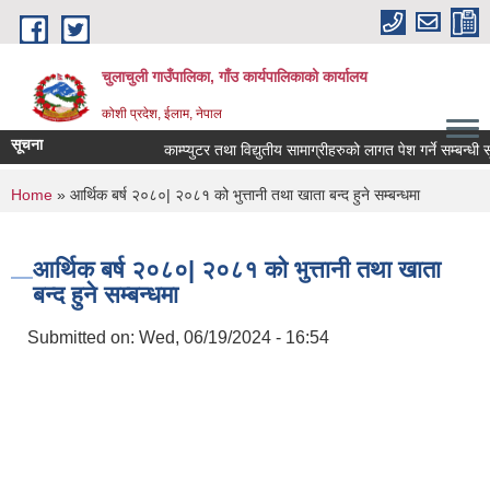
Skip to main content
चुलाचुली गाउँपालिका, गाँउ कार्यपालिकाको कार्यालय
कोशी प्रदेश, ईलाम, नेपाल
सूचना
काम्प्युटर तथा विद्युतीय सामाग्रीहरुको लागत पेश गर्ने सम्बन्धी सू
You are here
Home
» आर्थिक बर्ष २०८०| २०८१ को भुत्तानी तथा खाता बन्द हुने सम्बन्धमा
आर्थिक बर्ष २०८०| २०८१ को भुत्तानी तथा खाता
बन्द हुने सम्बन्धमा
Submitted on:
Wed, 06/19/2024 - 16:54