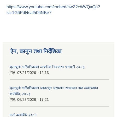
https://www.youtube.com/embed/hwZ2cWVQaQo?
si=1G6PdNsaf506NBe7
ऐन, कानुन तथा निर्देशिका
चुलाचुली गाउँपालिकाको आन्तरिक नियन्त्रण प्रणाली २०८३
मिति:
07/21/2026 - 12:13
चुलाचुली गाउँपालिकाको आधारभूत अस्पताल सञ्चालन तथा व्यवस्थापन
कर्यविधि, २०८३
मिति:
06/23/2026 - 17:21
माटो कार्यविधि २०८१