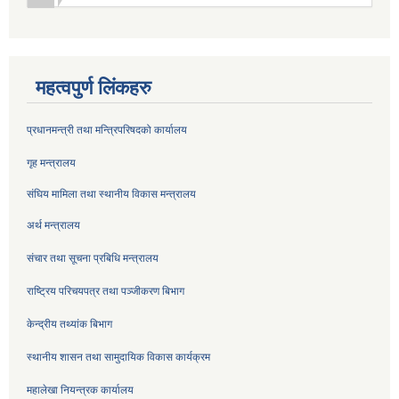
महत्वपुर्ण लिंकहरु
प्रधानमन्त्री तथा मन्त्रिपरिषदको कार्यालय
गृह मन्त्रालय
संघिय मामिला तथा स्थानीय विकास मन्त्रालय
अर्थ मन्त्रालय
संचार तथा सूचना प्रबिधि मन्त्रालय
राष्ट्रिय परिचयपत्र तथा पञ्जीकरण बिभाग
केन्द्रीय तथ्यांक बिभाग
स्थानीय शासन तथा सामुदायिक विकास कार्यक्रम
महालेखा नियन्त्रक कार्यालय