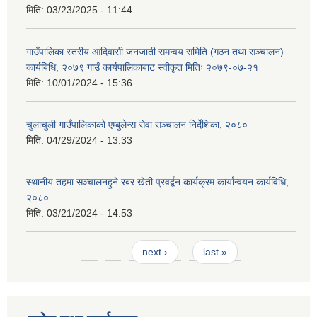
मिति:
03/23/2025 - 11:44
गाउँपालिका स्तरीय आदिवासी जनजाती समन्वय समिति (गठन तथा सञ्चालन)
कार्यबिधि, २०७९ गाउँ कार्यपालिकाबाट स्वीकृत मितिः २०७९-०७-२१
मिति:
10/01/2024 - 15:36
चुलाचुली गाउँपालिकाको एम्बुलेन्स सेवा सञ्चालन निर्देशिका, २०८०
मिति:
04/29/2024 - 13:33
स्थानीय तहमा सञ्चालनहुने रबर खेती प्रवर्द्वन कार्यक्रम कार्यान्वयन कार्यविधि,
२०८०
मिति:
03/21/2024 - 14:53
Pages
…
…
next ›
last »