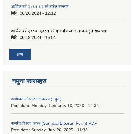
आर्थिक बर्ष २०८१|८२ को बजेट बक्त्तब्य
मिति:
06/26/2024 - 12:12
आर्थिक बर्ष २०८०| २०८१ को भुत्तानी तथा खाता बन्द हुने सम्बन्धमा
मिति:
06/19/2024 - 16:54
अन्य
नमुना फारमहरु
आयोजनाको प्रस्ताव फारम (नमुना)
Post date:
Monday, February 16, 2026 - 12:34
सम्पत्ति विवरण फारम (Sampati Bibaran Form) PDF
Post date:
Sunday, July 20, 2025 - 11:38