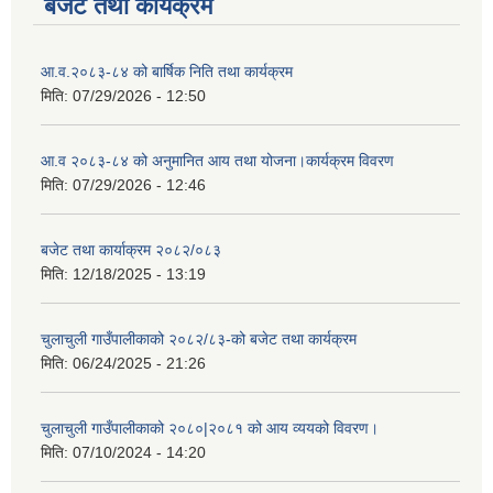
बजेट तथा कार्यक्रम
आ.व.२०८३-८४ को बार्षिक निति तथा कार्यक्रम
मिति:
07/29/2026 - 12:50
आ.व २०८३-८४ को अनुमानित आय तथा योजना।कार्यक्रम विवरण
मिति:
07/29/2026 - 12:46
बजेट तथा कार्याक्रम २०८२/०८३
मिति:
12/18/2025 - 13:19
चुलाचुली गाउँपालीकाको २०८२/८३-को बजेट तथा कार्यक्रम
मिति:
06/24/2025 - 21:26
चुलाचुली गाउँपालीकाको २०८०|२०८१ को आय व्ययको विवरण।
मिति:
07/10/2024 - 14:20