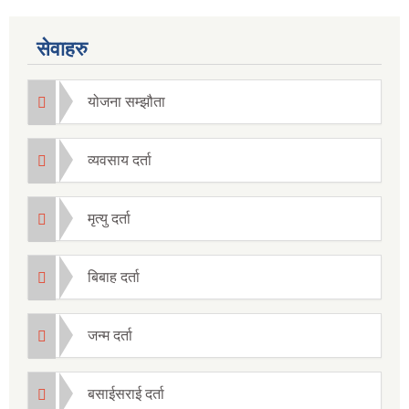
सेवाहरु
योजना सम्झौता
व्यवसाय दर्ता
मृत्यु दर्ता
बिबाह दर्ता
जन्म दर्ता
बसाईसराई दर्ता