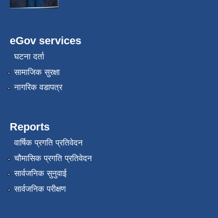
eGov services
घटना दर्ता
सामाजिक सुरक्षा
नागरिक वडापत्र
Reports
वार्षिक प्रगति प्रतिवेदन
चौमासिक प्रगति प्रतिवेदन
सार्वजनिक सुनुवाई
सार्वजनिक परीक्षण