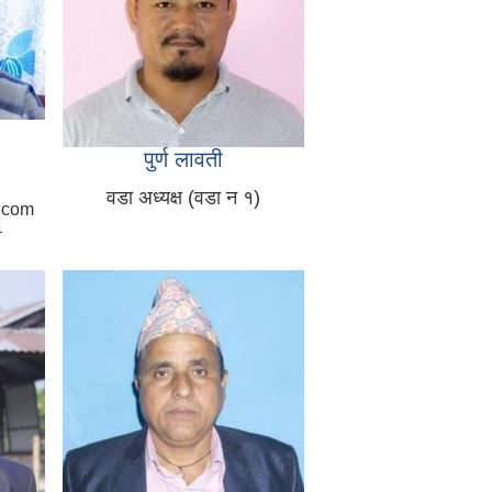
पुर्ण लावती
वडा अध्यक्ष (वडा न १)
.com
1