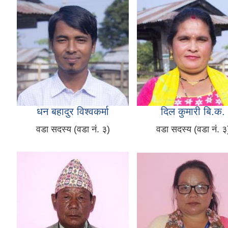
धन बहादुर विश्वकर्मा
दिल कुमारी बि.क.
वडा सदस्य (वडा नं. ३)
वडा सदस्य (वडा नं. ३