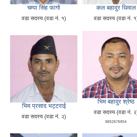
चम्पा सिंह फागो
कल बहादुर धिमाल
वडा सदस्य (वडा नं. १)
वडा सदस्य (वडा नं. १
भिम बहादुर श्रेष्ठ
भिम प्रसाद भट्टराई
वडा सदस्य (वडा नं. २
वडा सदस्य (वडा नं. २)
9852676954