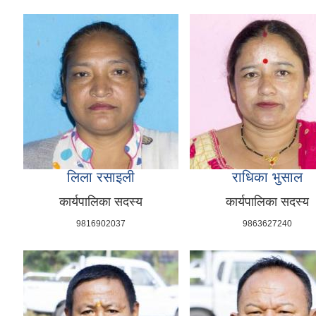
लिला रसाइली
राधिका भुसाल
कार्यपालिका सदस्य
कार्यपालिका सदस्य
9816902037
9863627240