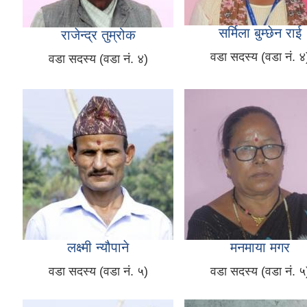
सर्मिला बुम्छेन राई
राजेन्द्र तुम्रोक
वडा सदस्य (वडा नं. ४
वडा सदस्य (वडा नं. ४)
लक्ष्मी न्यौपाने
मनमाया मगर
वडा सदस्य (वडा नं. ५)
वडा सदस्य (वडा नं. ५