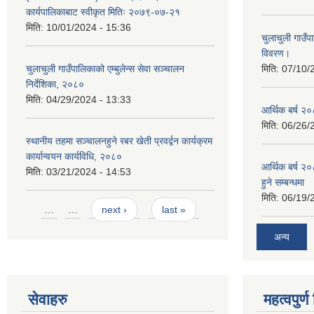
कार्यपालिकाबाट स्वीकृत मितिः २०७९-०७-२१
मिति:
10/01/2024 - 15:36
चुलाचुली गाउ
विवरण।
चुलाचुली गाउँपालिकाको एम्बुलेन्स सेवा सञ्चालन
मिति:
07/10/
निर्देशिका, २०८०
मिति:
04/29/2024 - 13:33
आर्थिक बर्ष २०
मिति:
06/26/
स्थानीय तहमा सञ्चालनहुने रबर खेती प्रवर्द्वन कार्यक्रम
कार्यान्वयन कार्यविधि, २०८०
आर्थिक बर्ष २०
मिति:
03/21/2024 - 14:53
हुने सम्बन्धमा
मिति:
06/19/
Pages
…
…
next ›
last »
अन्य
सेवाहरु
महत्वपुर्