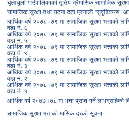
चुलाचुली गाउँपालिकाको तृतिय त्रैमासिक सामाजिक सुरक्षा भ
सामाजिक सुरक्षा तथा घटना दर्ता प्रणाली "सुदृढिकरण" आ
आर्थिक वर्ष २०७८।७९ मा सामाजिक सुरक्षा भत्ताको ल
वडा नं. ६
आर्थिक वर्ष २०७८।७९ मा सामाजिक सुरक्षा भत्ताको ल
वडा नं. ५
आर्थिक वर्ष २०७८।७९ मा सामाजिक सुरक्षा भत्ताको ल
वडा नं. ४
आर्थिक वर्ष २०७८।७९ मा सामाजिक सुरक्षा भत्ताको ल
वडा नं. ३
आर्थिक वर्ष २०७८।७९ मा सामाजिक सुरक्षा भत्ताको ल
वडा नं. २
आर्थिक वर्ष २०७८।७९ मा सामाजिक सुरक्षा भत्ताको ल
वडा नं. १
आर्थिक वर्ष २०७७।७८ मा भत्ता प्राप्त गर्ने लाभग्राहिको 
सामाजिक सुरक्षा भत्ताको मासिक दरको सूचना
Pages