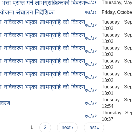
त्ता प्राप्त गर्ने लाभग्राहिहरूको विवरण
७८/७९
Thursday, May 
योजना संचालन निर्देशिका
७७/७८
Friday, Octobe
ागि नविकरण भएका लाभग्राहि को विवरण
Tuesday, Se
७८/७९
13:03
ागि नविकरण भएका लाभग्राहि को विवरण
Tuesday, Se
७८/७९
13:03
ागि नविकरण भएका लाभग्राहि को विवरण
Tuesday, Se
७८/७९
13:03
ागि नविकरण भएका लाभग्राहि को विवरण
Tuesday, Se
७८/७९
13:02
ागि नविकरण भएका लाभग्राहि को विवरण
Tuesday, Se
७८/७९
13:02
ागि नविकरण भएका लाभग्राहि को विवरण
Tuesday, Se
७८/७९
13:01
Tuesday, Se
विवरण
७८/७९
12:54
Thursday, Se
७८/७९
10:37
1
2
next ›
last »