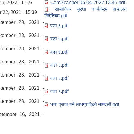
5, 2022 - 11:27
CamScanner 05-04-2022 13.45.pdf
सामाजिक सुरक्षा कार्यक्रम संचालन
r 22, 2021 - 15:39
निर्देशिका.pdf
ptember 28, 2021 -
वडा ६.pdf
ptember 28, 2021 -
वडा ५.pdf
ptember 28, 2021 -
वडा ४.pdf
ptember 28, 2021 -
वडा ३.pdf
ptember 28, 2021 -
वडा २.pdf
ptember 28, 2021 -
वडा १.pdf
ptember 28, 2021 -
भत्ता प्राप्त गर्ने लाभग्राहिको नामवली.pdf
ptember 16, 2021 -