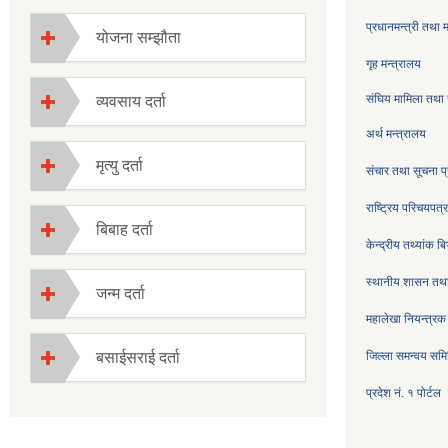
प्रधानमन्त्री तथा 
योजना सम्झौता
गृह मन्त्रालय
संघिय मामिला तथा 
व्यवसाय दर्ता
अर्थ मन्त्रालय
मृत्यु दर्ता
संचार तथा सूचना प्
राष्ट्रिय परिचयपत
बिबाह दर्ता
केन्द्रीय तथ्यांक ब
स्थानीय शासन तथा
जन्म दर्ता
महालेखा नियन्त्रक
बसाईसराई दर्ता
जिल्ला समन्वय सम
प्रदेश नं. १ पोर्टल