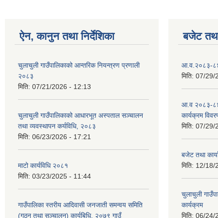
ऐन, कानुन तथा निर्देशिका
बजेट तथा
चुलाचुली गाउँपालिकाको आन्तरिक नियन्त्रण प्रणाली
आ.व.२०८३-८४ क
२०८३
मिति:
07/29/
मिति:
07/21/2026 - 12:13
आ.व २०८३-८४
चुलाचुली गाउँपालिकाको आधारभूत अस्पताल सञ्चालन
कार्यक्रम विवर
तथा व्यवस्थापन कर्यविधि, २०८३
मिति:
07/29/
मिति:
06/23/2026 - 17:21
बजेट तथा कार
माटो कार्यविधि २०८१
मिति:
12/18/
मिति:
03/23/2025 - 11:44
चुलाचुली गाउ
गाउँपालिका स्तरीय आदिवासी जनजाती समन्वय समिति
कार्यक्रम
(गठन तथा सञ्चालन) कार्यबिधि, २०७९ गाउँ
मिति:
06/24/