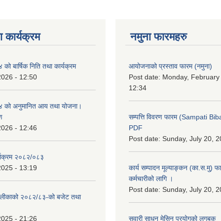
 कार्यक्रम
नमुना फारमहरु
ो बार्षिक निति तथा कार्यक्रम
आयोजनाको प्रस्ताव फारम (नमुना)
2026 - 12:50
Post date:
Monday, February 
12:34
 को अनुमानित आय तथा योजना।
ण
सम्पत्ति विवरण फारम (Sampati B
2026 - 12:46
PDF
Post date:
Sunday, July 20, 2
्याक्रम २०८२/०८३
2025 - 13:19
कार्य सम्पादन मूल्याङ्कन (का.स.मु) 
कर्मचारीको लागि ।
Post date:
Sunday, July 20, 2
ँपालीकाको २०८२/८३-को बजेट तथा
2025 - 21:26
सवारी साधन मेसिन प्रयोगको लगबुक