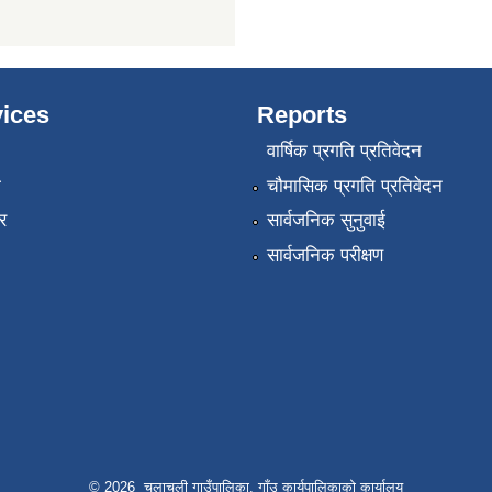
ices
Reports
वार्षिक प्रगति प्रतिवेदन
ा
चौमासिक प्रगति प्रतिवेदन
र
सार्वजनिक सुनुवाई
सार्वजनिक परीक्षण
© 2026 चुलाचुली गाउँपालिका, गाँउ कार्यपालिकाको कार्यालय