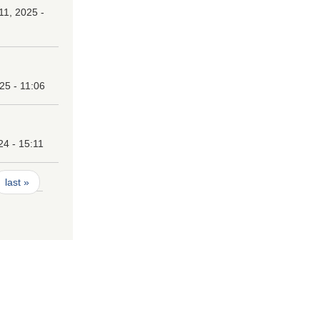
1, 2025 -
25 - 11:06
24 - 15:11
last »