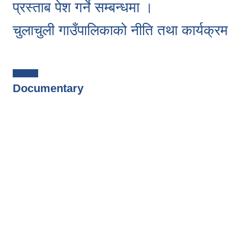
प्रस्ताब पेश गर्ने सम्बन्धमा ।
चुलाचुली गाउँपालिकाको नीति तथा कार्यक्
Pages
Documentary