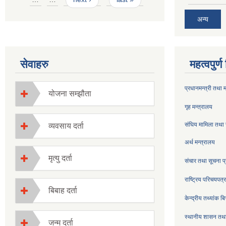
अन्य
सेवाहरु
महत्वपुर्
प्रधानमन्त्री तथा 
योजना सम्झौता
गृह मन्त्रालय
संघिय मामिला तथा 
व्यवसाय दर्ता
अर्थ मन्त्रालय
मृत्यु दर्ता
संचार तथा सूचना प्
राष्ट्रिय परिचयपत
बिबाह दर्ता
केन्द्रीय तथ्यांक ब
स्थानीय शासन तथा
जन्म दर्ता