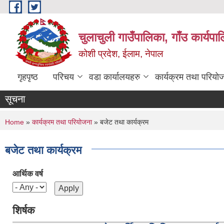
Skip to main content
चुलाचुली गाउँपालिका, गाँउ कार्यपा
कोशी प्रदेश, ईलाम, नेपाल
गृहपृष्ठ
परिचय
वडा कार्यालयहरु
कार्यक्रम तथा परियो
सूचना
You are here
Home
»
कार्यक्रम तथा परियोजना
» बजेट तथा कार्यक्रम
बजेट तथा कार्यक्रम
आर्थिक वर्ष
शिर्षक