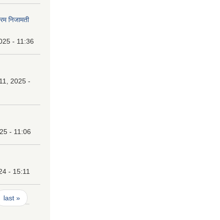
फारम निजामती
025 - 11:36
1, 2025 -
25 - 11:06
24 - 15:11
last »