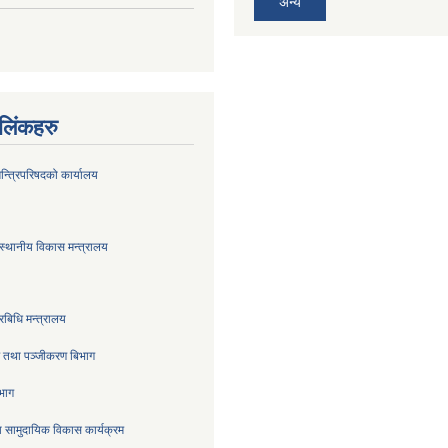
अन्य
ण लिंकहरु
मन्त्रिपरिषदको कार्यालय
स्थानीय विकास मन्त्रालय
रबिधि मन्त्रालय
्र तथा पञ्जीकरण बिभाग
िभाग
 सामुदायिक विकास कार्यक्रम