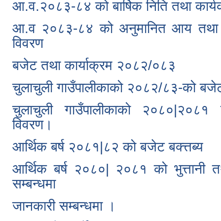
आ.व.२०८३-८४ को बार्षिक निति तथा कार्य
आ.व २०८३-८४ को अनुमानित आय तथा य
विवरण
बजेट तथा कार्याक्रम २०८२/०८३
चुलाचुली गाउँपालीकाको २०८२/८३-को बजेट
चुलाचुली गाउँपालीकाको २०८०|२०८
विवरण।
आर्थिक बर्ष २०८१|८२ को बजेट बक्त्तब्य
आर्थिक बर्ष २०८०| २०८१ को भुत्तानी तथ
सम्बन्धमा
जानकारी सम्बन्धमा ।