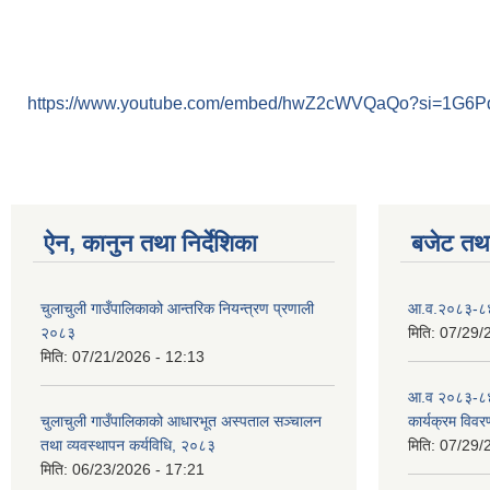
https://www.youtube.com/embed/hwZ2cWVQaQo?si=1G6
ऐन, कानुन तथा निर्देशिका
बजेट तथा
चुलाचुली गाउँपालिकाको आन्तरिक नियन्त्रण प्रणाली
आ.व.२०८३-८४ क
२०८३
मिति:
07/29/
मिति:
07/21/2026 - 12:13
आ.व २०८३-८४
चुलाचुली गाउँपालिकाको आधारभूत अस्पताल सञ्चालन
कार्यक्रम विवर
तथा व्यवस्थापन कर्यविधि, २०८३
मिति:
07/29/
मिति:
06/23/2026 - 17:21