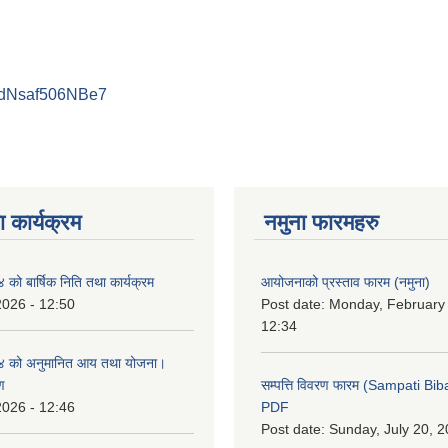
PdNsaf506NBe7
 कार्यक्रम
नमुना फारमहरु
ो बार्षिक निति तथा कार्यक्रम
आयोजनाको प्रस्ताव फारम (नमुना)
2026 - 12:50
Post date:
Monday, February 
12:34
 को अनुमानित आय तथा योजना।
ण
सम्पत्ति विवरण फारम (Sampati B
2026 - 12:46
PDF
Post date:
Sunday, July 20, 2