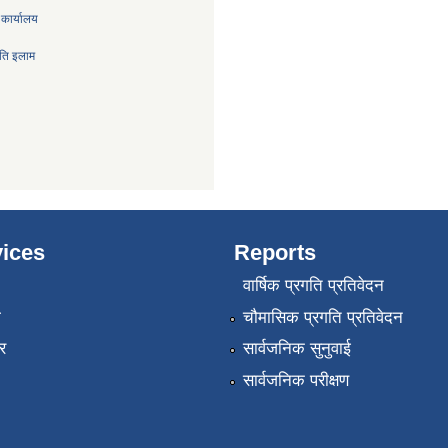
 कार्यालय
िति इलाम
ices
Reports
वार्षिक प्रगति प्रतिवेदन
ा
चौमासिक प्रगति प्रतिवेदन
र
सार्वजनिक सुनुवाई
सार्वजनिक परीक्षण