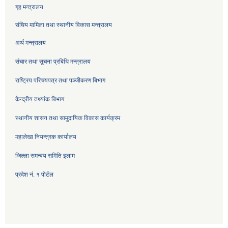
गृह मन्त्रालय
संघिय मामिला तथा स्थानीय विकास मन्त्रालय
अर्थ मन्त्रालय
संचार तथा सूचना प्रबिधि मन्त्रालय
राष्ट्रिय परिचयपत्र तथा पञ्जीकरण बिभाग
केन्द्रीय तथ्यांक बिभाग
स्थानीय शासन तथा सामुदायिक विकास कार्यक्रम
महालेखा नियन्त्रक कार्यालय
जिल्ला समन्वय समिति इलाम
प्रदेश नं. १ पोर्टल