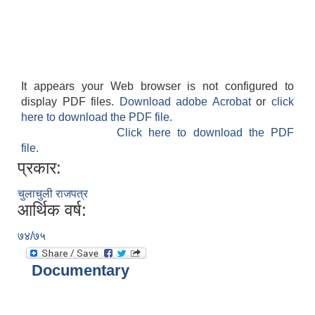
It appears your Web browser is not configured to
display PDF files.
Download adobe Acrobat
or
click
here to download the PDF file.
Click here to download the PDF
file.
प्रकार:
चुलाचुली राजपत्र
आर्थिक वर्ष:
७४/७५
Documentary