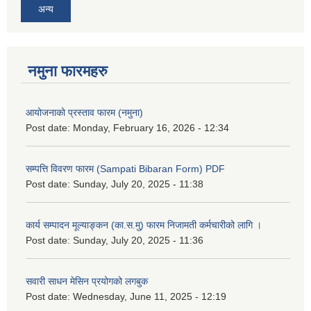
अन्य
नमुना फारमहरु
आयोजनाको प्रस्ताव फारम (नमुना)
Post date:
Monday, February 16, 2026 - 12:34
सम्पत्ति विवरण फारम (Sampati Bibaran Form) PDF
Post date:
Sunday, July 20, 2025 - 11:38
कार्य सम्पादन मूल्याङ्कन (का.स.मु) फारम निजामती कर्मचारीको लागि ।
Post date:
Sunday, July 20, 2025 - 11:36
सवारी साधन मेसिन प्रयोगको लगबुक
Post date:
Wednesday, June 11, 2025 - 12:19