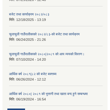
बजेट तथा कार्याक्रम २०८२/०८३
मिति:
12/18/2025 - 13:19
चुलाचुली गाउँपालीकाको २०८२/८३-को बजेट तथा कार्यक्रम
मिति:
06/24/2025 - 21:26
चुलाचुली गाउँपालीकाको २०८०|२०८१ को आय व्ययको विवरण।
मिति:
07/10/2024 - 14:20
आर्थिक बर्ष २०८१|८२ को बजेट बक्त्तब्य
मिति:
06/26/2024 - 12:12
आर्थिक बर्ष २०८०| २०८१ को भुत्तानी तथा खाता बन्द हुने सम्बन्धमा
मिति:
06/19/2024 - 16:54