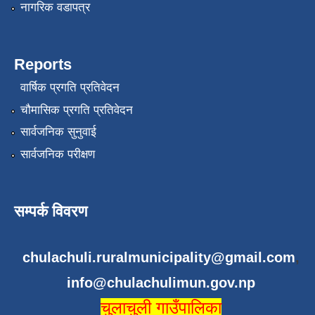
नागरिक वडापत्र
Reports
वार्षिक प्रगति प्रतिवेदन
चौमासिक प्रगति प्रतिवेदन
सार्वजनिक सुनुवाई
सार्वजनिक परीक्षण
सम्पर्क विवरण
chulachuli.ruralmunicipality@gmail.com
,
info@chulachulimun.gov.np
चुलाचुली गाउँपालिका