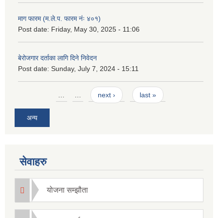
माग फारम (म.ले.प. फारम नंः ४०१)
Post date:
Friday, May 30, 2025 - 11:06
बेरोजगार दर्ताका लागि दिने निवेदन
Post date:
Sunday, July 7, 2024 - 15:11
Pages
…
…
next ›
last »
अन्य
सेवाहरु
योजना सम्झौता