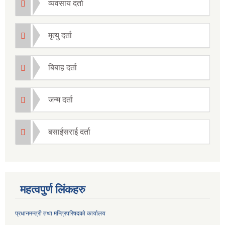
व्यवसाय दर्ता
मृत्यु दर्ता
बिबाह दर्ता
जन्म दर्ता
बसाईसराई दर्ता
महत्वपुर्ण लिंकहरु
प्रधानमन्त्री तथा मन्त्रिपरिषदको कार्यालय