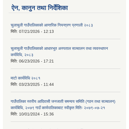
ऐन, कानुन तथा निर्देशिका
चुलाचुली गाउँपालिकाको आन्तरिक नियन्त्रण प्रणाली २०८३
मिति:
07/21/2026 - 12:13
चुलाचुली गाउँपालिकाको आधारभूत अस्पताल सञ्चालन तथा व्यवस्थापन
कर्यविधि, २०८३
मिति:
06/23/2026 - 17:21
माटो कार्यविधि २०८१
मिति:
03/23/2025 - 11:44
गाउँपालिका स्तरीय आदिवासी जनजाती समन्वय समिति (गठन तथा सञ्चालन)
कार्यबिधि, २०७९ गाउँ कार्यपालिकाबाट स्वीकृत मितिः २०७९-०७-२१
मिति:
10/01/2024 - 15:36