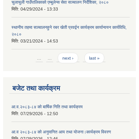
चुलाचुली गाउँपालिकाको एम्बुलेन्स सेवा सञ्चालन निर्देशिका, २०८०
मिति:
04/29/2024 - 13:33
स्थानीय तहमा सञ्चालनहुने रबर खेती प्रवर्द्वन कार्यक्रम कार्यान्वयन कार्यविधि,
२०८०
मिति:
03/21/2024 - 14:53
Pages
…
…
next ›
last »
बजेट तथा कार्यक्रम
आ.व.२०८३-८४ को बार्षिक निति तथा कार्यक्रम
मिति:
07/29/2026 - 12:50
आ.व २०८३-८४ को अनुमानित आय तथा योजना।कार्यक्रम विवरण
मिति:
07/29/2026 - 12:46