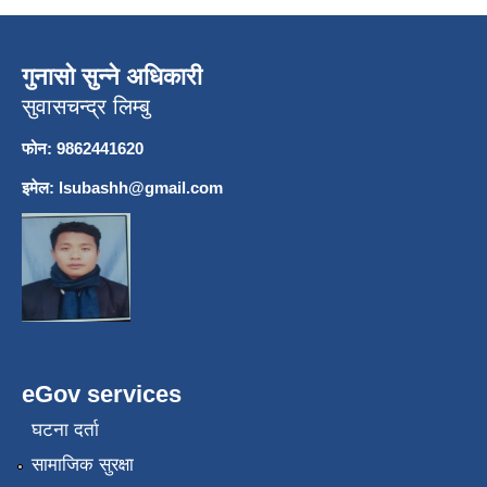
गुनासो सुन्ने अधिकारी
सुवासचन्द्र लिम्बु
फोन: 9862441620
इमेल:
lsubashh@gmail.com
eGov services
घटना दर्ता
सामाजिक सुरक्षा