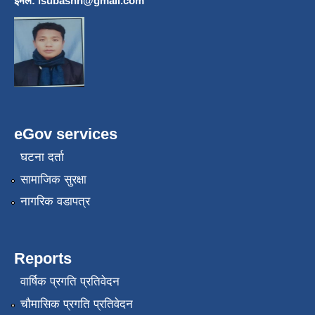
इमेल:
lsubashh@gmail.com
eGov services
घटना दर्ता
सामाजिक सुरक्षा
नागरिक वडापत्र
Reports
वार्षिक प्रगति प्रतिवेदन
चौमासिक प्रगति प्रतिवेदन