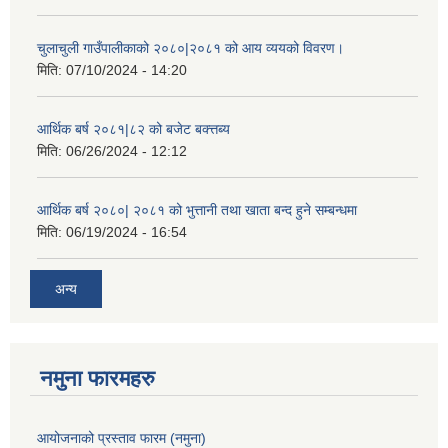
चुलाचुली गाउँपालीकाको २०८०|२०८१ को आय व्ययको विवरण।
मिति:
07/10/2024 - 14:20
आर्थिक बर्ष २०८१|८२ को बजेट बक्त्तब्य
मिति:
06/26/2024 - 12:12
आर्थिक बर्ष २०८०| २०८१ को भुत्तानी तथा खाता बन्द हुने सम्बन्धमा
मिति:
06/19/2024 - 16:54
अन्य
नमुना फारमहरु
आयोजनाको प्रस्ताव फारम (नमुना)