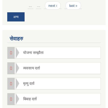
Pages
…
…
next ›
last »
अन्य
सेवाहरु
योजना सम्झौता
व्यवसाय दर्ता
मृत्यु दर्ता
बिबाह दर्ता