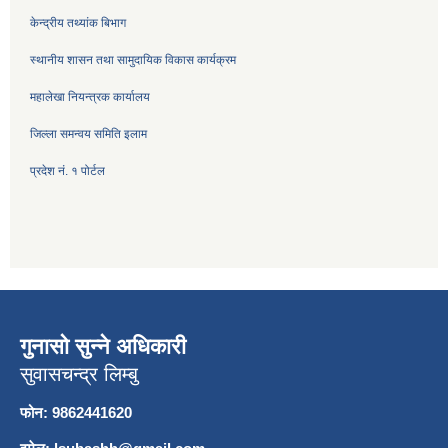
केन्द्रीय तथ्यांक बिभाग
स्थानीय शासन तथा सामुदायिक विकास कार्यक्रम
महालेखा नियन्त्रक कार्यालय
जिल्ला समन्वय समिति इलाम
प्रदेश नं. १ पोर्टल
गुनासो सुन्ने अधिकारी
सुवासचन्द्र लिम्बु
फोन: 9862441620