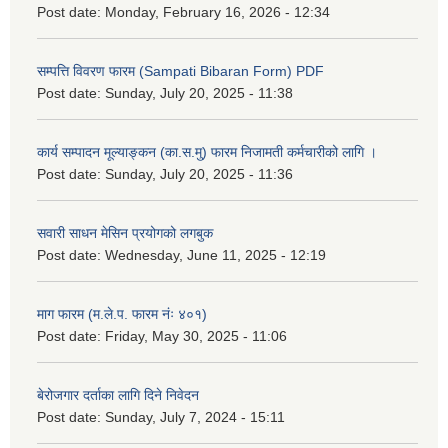
Post date:
Monday, February 16, 2026 - 12:34
सम्पत्ति विवरण फारम (Sampati Bibaran Form) PDF
Post date:
Sunday, July 20, 2025 - 11:38
कार्य सम्पादन मूल्याङ्कन (का.स.मु) फारम निजामती कर्मचारीको लागि ।
Post date:
Sunday, July 20, 2025 - 11:36
सवारी साधन मेसिन प्रयोगको लगबुक
Post date:
Wednesday, June 11, 2025 - 12:19
माग फारम (म.ले.प. फारम नंः ४०१)
Post date:
Friday, May 30, 2025 - 11:06
बेरोजगार दर्ताका लागि दिने निवेदन
Post date:
Sunday, July 7, 2024 - 15:11