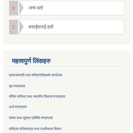
जन्म दर्ता
बसाईसराई दर्ता
महत्वपुर्ण लिंकहरु
प्रधानमन्त्री तथा मन्त्रिपरिषदको कार्यालय
गृह मन्त्रालय
संघिय मामिला तथा स्थानीय विकास मन्त्रालय
अर्थ मन्त्रालय
संचार तथा सूचना प्रबिधि मन्त्रालय
राष्ट्रिय परिचयपत्र तथा पञ्जीकरण बिभाग