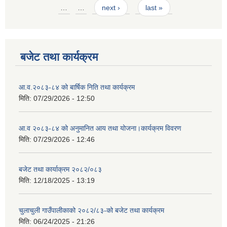
Pages
…
…
next ›
last »
बजेट तथा कार्यक्रम
आ.व.२०८३-८४ को बार्षिक निति तथा कार्यक्रम
मिति:
07/29/2026 - 12:50
आ.व २०८३-८४ को अनुमानित आय तथा योजना।कार्यक्रम विवरण
मिति:
07/29/2026 - 12:46
बजेट तथा कार्याक्रम २०८२/०८३
मिति:
12/18/2025 - 13:19
चुलाचुली गाउँपालीकाको २०८२/८३-को बजेट तथा कार्यक्रम
मिति:
06/24/2025 - 21:26