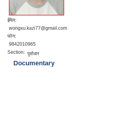
ईमेल:
wongxu.kazi77@gmail.com
फोन:
9842010965
Section:
पुर्वाधार
Documentary