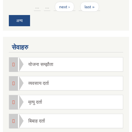
Pages
…
…
next ›
last »
अन्य
सेवाहरु
योजना सम्झौता
व्यवसाय दर्ता
मृत्यु दर्ता
बिबाह दर्ता