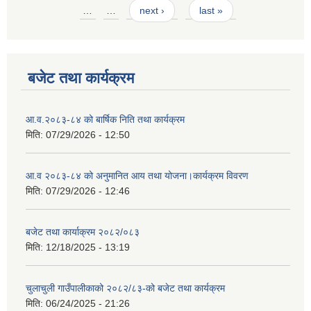
Pages
…
…
next ›
last »
बजेट तथा कार्यक्रम
आ.व.२०८३-८४ को बार्षिक निति तथा कार्यक्रम
मिति:
07/29/2026 - 12:50
आ.व २०८३-८४ को अनुमानित आय तथा योजना।कार्यक्रम विवरण
मिति:
07/29/2026 - 12:46
बजेट तथा कार्याक्रम २०८२/०८३
मिति:
12/18/2025 - 13:19
चुलाचुली गाउँपालीकाको २०८२/८३-को बजेट तथा कार्यक्रम
मिति:
06/24/2025 - 21:26