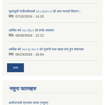
चुलाचुली गाउँपालीकाको २०८०|२०८१ को आय व्ययको विवरण।
मिति:
07/10/2024 - 14:20
आर्थिक बर्ष २०८१|८२ को बजेट बक्त्तब्य
मिति:
06/26/2024 - 12:12
आर्थिक बर्ष २०८०| २०८१ को भुत्तानी तथा खाता बन्द हुने सम्बन्धमा
मिति:
06/19/2024 - 16:54
अन्य
नमुना फारमहरु
आयोजनाको प्रस्ताव फारम (नमुना)