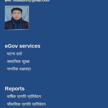
इमेल:
lsubashh@gmail.com
eGov services
घटना दर्ता
सामाजिक सुरक्षा
नागरिक वडापत्र
Reports
वार्षिक प्रगति प्रतिवेदन
चौमासिक प्रगति प्रतिवेदन