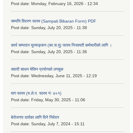
Post date:
Monday, February 16, 2026 - 12:34
सम्पत्ति विवरण फारम (Sampati Bibaran Form) PDF
Post date:
Sunday, July 20, 2025 - 11:38
कार्य सम्पादन मूल्याङ्कन (का.स.मु) फारम निजामती कर्मचारीको लागि ।
Post date:
Sunday, July 20, 2025 - 11:36
सवारी साधन मेसिन प्रयोगको लगबुक
Post date:
Wednesday, June 11, 2025 - 12:19
माग फारम (म.ले.प. फारम नंः ४०१)
Post date:
Friday, May 30, 2025 - 11:06
बेरोजगार दर्ताका लागि दिने निवेदन
Post date:
Sunday, July 7, 2024 - 15:11