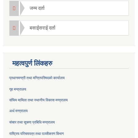
जन्म दर्ता
बसाईसराई दर्ता
महत्वपुर्ण लिंकहरु
प्रधानमन्त्री तथा मन्त्रिपरिषदको कार्यालय
गृह मन्त्रालय
संघिय मामिला तथा स्थानीय विकास मन्त्रालय
अर्थ मन्त्रालय
संचार तथा सूचना प्रबिधि मन्त्रालय
राष्ट्रिय परिचयपत्र तथा पञ्जीकरण बिभाग