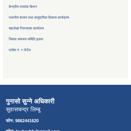
केन्द्रीय तथ्यांक बिभाग
स्थानीय शासन तथा सामुदायिक विकास कार्यक्रम
महालेखा नियन्त्रक कार्यालय
जिल्ला समन्वय समिति इलाम
प्रदेश नं. १ पोर्टल
गुनासो सुन्ने अधिकारी
सुवासचन्द्र लिम्बु
फोन: 9862441620