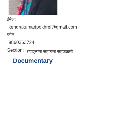
ईमेल:
kendrakumaripokhrel@gmail.com
फोन:
9860363724
Section:
अपाङ्गता सहायता सहजकर्ता
Documentary