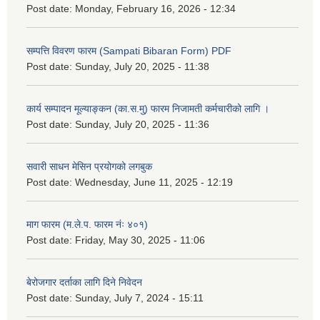
Post date:
Monday, February 16, 2026 - 12:34
सम्पत्ति विवरण फारम (Sampati Bibaran Form) PDF
Post date:
Sunday, July 20, 2025 - 11:38
कार्य सम्पादन मूल्याङ्कन (का.स.मु) फारम निजामती कर्मचारीको लागि ।
Post date:
Sunday, July 20, 2025 - 11:36
सवारी साधन मेसिन प्रयोगको लगबुक
Post date:
Wednesday, June 11, 2025 - 12:19
माग फारम (म.ले.प. फारम नंः ४०१)
Post date:
Friday, May 30, 2025 - 11:06
बेरोजगार दर्ताका लागि दिने निवेदन
Post date:
Sunday, July 7, 2024 - 15:11