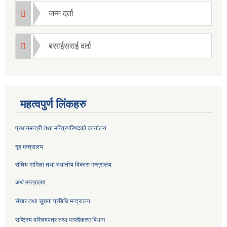
जन्म दर्ता
बसाईसराई दर्ता
महत्वपुर्ण लिंकहरु
प्रधानमन्त्री तथा मन्त्रिपरिषदको कार्यालय
गृह मन्त्रालय
संघिय मामिला तथा स्थानीय विकास मन्त्रालय
अर्थ मन्त्रालय
संचार तथा सूचना प्रबिधि मन्त्रालय
राष्ट्रिय परिचयपत्र तथा पञ्जीकरण बिभाग