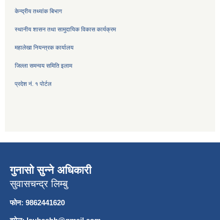
केन्द्रीय तथ्यांक बिभाग
स्थानीय शासन तथा सामुदायिक विकास कार्यक्रम
महालेखा नियन्त्रक कार्यालय
जिल्ला समन्वय समिति इलाम
प्रदेश नं. १ पोर्टल
गुनासो सुन्ने अधिकारी
सुवासचन्द्र लिम्बु
फोन: 9862441620