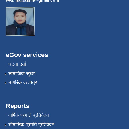
इमेल:
lsubashh@gmail.com
eGov services
घटना दर्ता
सामाजिक सुरक्षा
नागरिक वडापत्र
Reports
वार्षिक प्रगति प्रतिवेदन
चौमासिक प्रगति प्रतिवेदन