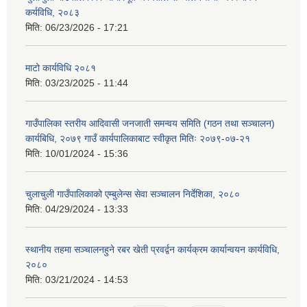
कर्यविधि, २०८३
मिति:
06/23/2026 - 17:21
माटो कार्यविधि २०८१
मिति:
03/23/2025 - 11:44
गाउँपालिका स्तरीय आदिवासी जनजाती समन्वय समिति (गठन तथा सञ्चालन)
कार्यबिधि, २०७९ गाउँ कार्यपालिकाबाट स्वीकृत मितिः २०७९-०७-२१
मिति:
10/01/2024 - 15:36
चुलाचुली गाउँपालिकाको एम्बुलेन्स सेवा सञ्चालन निर्देशिका, २०८०
मिति:
04/29/2024 - 13:33
स्थानीय तहमा सञ्चालनहुने रबर खेती प्रवर्द्वन कार्यक्रम कार्यान्वयन कार्यविधि,
२०८०
मिति:
03/21/2024 - 14:53