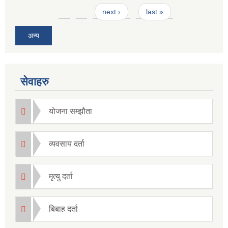
Pages
…
…
next ›
last »
अन्य
सेवाहरु
योजना सम्झौता
व्यवसाय दर्ता
मृत्यु दर्ता
बिबाह दर्ता