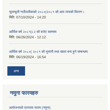
चुलाचुली गाउँपालीकाको २०८०|२०८१ को आय व्ययको विवरण।
मिति:
07/10/2024 - 14:20
आर्थिक बर्ष २०८१|८२ को बजेट बक्त्तब्य
मिति:
06/26/2024 - 12:12
आर्थिक बर्ष २०८०| २०८१ को भुत्तानी तथा खाता बन्द हुने सम्बन्धमा
मिति:
06/19/2024 - 16:54
अन्य
नमुना फारमहरु
आयोजनाको प्रस्ताव फारम (नमुना)