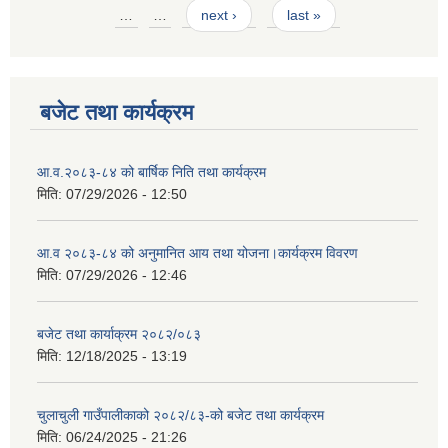
Pages
…
…
next ›
last »
बजेट तथा कार्यक्रम
आ.व.२०८३-८४ को बार्षिक निति तथा कार्यक्रम
मिति:
07/29/2026 - 12:50
आ.व २०८३-८४ को अनुमानित आय तथा योजना।कार्यक्रम विवरण
मिति:
07/29/2026 - 12:46
बजेट तथा कार्याक्रम २०८२/०८३
मिति:
12/18/2025 - 13:19
चुलाचुली गाउँपालीकाको २०८२/८३-को बजेट तथा कार्यक्रम
मिति:
06/24/2025 - 21:26