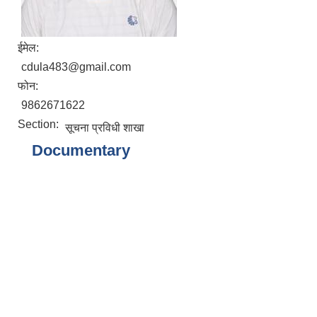
ईमेल:
cdula483@gmail.com
फोन:
9862671622
Section:
सूचना प्रविधी शाखा
Documentary