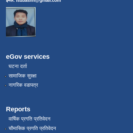
इमेल:
lsubashh@gmail.com
eGov services
घटना दर्ता
सामाजिक सुरक्षा
नागरिक वडापत्र
Reports
वार्षिक प्रगति प्रतिवेदन
चौमासिक प्रगति प्रतिवेदन