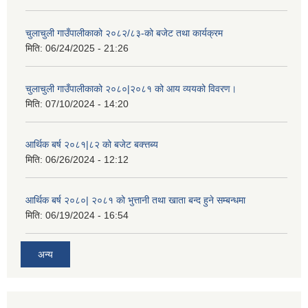
चुलाचुली गाउँपालीकाको २०८२/८३-को बजेट तथा कार्यक्रम
मिति:
06/24/2025 - 21:26
चुलाचुली गाउँपालीकाको २०८०|२०८१ को आय व्ययको विवरण।
मिति:
07/10/2024 - 14:20
आर्थिक बर्ष २०८१|८२ को बजेट बक्त्तब्य
मिति:
06/26/2024 - 12:12
आर्थिक बर्ष २०८०| २०८१ को भुत्तानी तथा खाता बन्द हुने सम्बन्धमा
मिति:
06/19/2024 - 16:54
अन्य