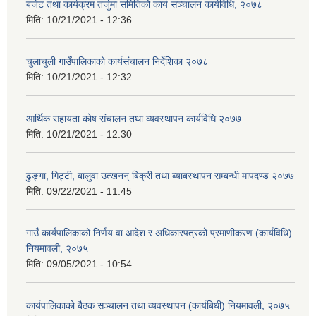
बजेट तथा कार्यक्रम तर्जुमा समितिको कार्य सञ्चालन कार्यविधि, २०७८
मिति:
10/21/2021 - 12:36
चुलाचुली गाउँपालिकाको कार्यसंचालन निर्देशिका २०७८
मिति:
10/21/2021 - 12:32
आर्थिक सहायता कोष संचालन तथा व्यवस्थापन कार्यविधि २०७७
मिति:
10/21/2021 - 12:30
ढुङ्गा, गिट्टी, बालुवा उत्खनन् बिक्री तथा ब्याबस्थापन सम्बन्धी मापदण्ड २०७७
मिति:
09/22/2021 - 11:45
गाउँ कार्यपालिकाको निर्णय वा आदेश र अधिकारपत्रको प्रमाणीकरण (कार्यविधि)
नियमावली, २०७५
मिति:
09/05/2021 - 10:54
कार्यपालिकाको बैठक सञ्चालन तथा व्यवस्थापन (कार्यबिधी) नियमावली, २०७५