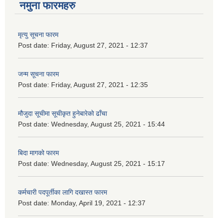
नमुना फारमहरु
मृत्यु सूचना फारम
Post date:
Friday, August 27, 2021 - 12:37
जन्म सूचना फारम
Post date:
Friday, August 27, 2021 - 12:35
मौजुदा सूचीमा सूचीकृत हुनेबारेको ढाँचा
Post date:
Wednesday, August 25, 2021 - 15:44
बिदा मागको फारम
Post date:
Wednesday, August 25, 2021 - 15:17
कर्मचारी पदपूर्तीका लागि दखास्त फारम
Post date:
Monday, April 19, 2021 - 12:37