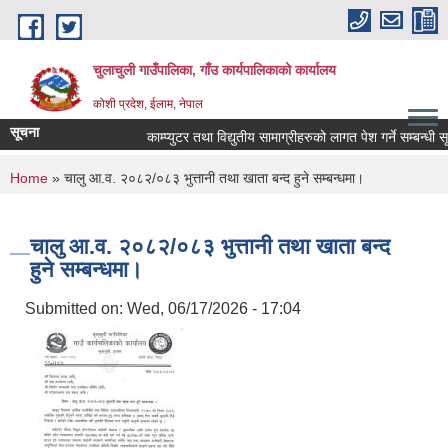
Skip to main content
चुलाचुली गाउँपालिका, गाँउ कार्यपालिकाको कार्यालय
कोशी प्रदेश, ईलाम, नेपाल
सूचना
काम्प्युटर तथा विद्युतीय सामाग्रीहरुको लागत पेश गर्ने सम्बन्धी सू
You are here
Home
» चालु आ.व. २०८२/०८३ भुत्तानी तथा खाता बन्द हुने सम्बन्धमा।
चालु आ.व. २०८२/०८३ भुत्तानी तथा खाता बन्द
हुने सम्बन्धमा।
Submitted on:
Wed, 06/17/2026 - 17:04