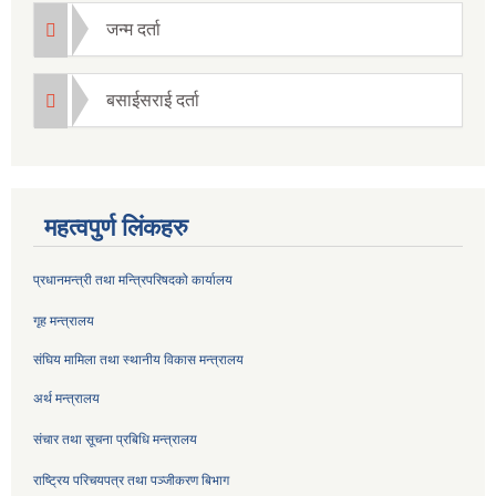
जन्म दर्ता
बसाईसराई दर्ता
महत्वपुर्ण लिंकहरु
प्रधानमन्त्री तथा मन्त्रिपरिषदको कार्यालय
गृह मन्त्रालय
संघिय मामिला तथा स्थानीय विकास मन्त्रालय
अर्थ मन्त्रालय
संचार तथा सूचना प्रबिधि मन्त्रालय
राष्ट्रिय परिचयपत्र तथा पञ्जीकरण बिभाग