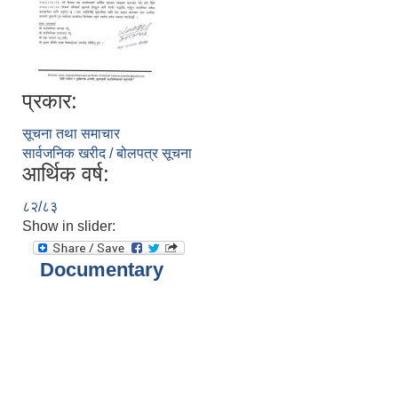
प्रकार:
सूचना तथा समाचार
सार्वजनिक खरीद / बोलपत्र सूचना
आर्थिक वर्ष:
८२/८३
Show in slider:
Documentary