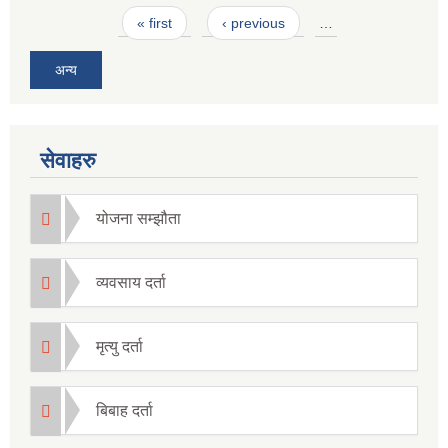
Pages
« first
‹ previous
…
अन्य
सेवाहरु
योजना सम्झौता
व्यवसाय दर्ता
मृत्यु दर्ता
बिबाह दर्ता