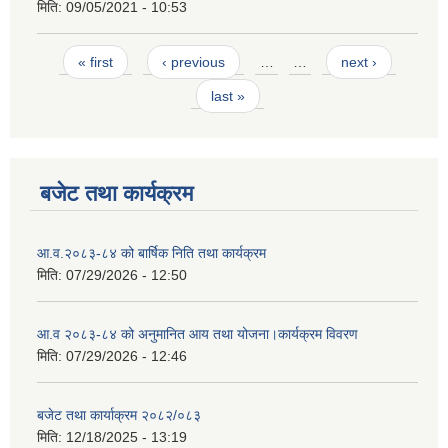
मिति:
09/05/2021 - 10:53
Pages
« first
‹ previous
…
…
next ›
last »
बजेट तथा कार्यक्रम
आ.व.२०८३-८४ को बार्षिक निति तथा कार्यक्रम
मिति:
07/29/2026 - 12:50
आ.व २०८३-८४ को अनुमानित आय तथा योजना।कार्यक्रम विवरण
मिति:
07/29/2026 - 12:46
बजेट तथा कार्याक्रम २०८२/०८३
मिति:
12/18/2025 - 13:19