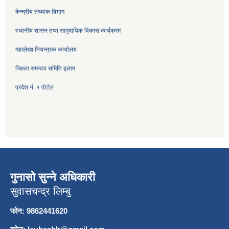
केन्द्रीय तथ्यांक बिभाग
स्थानीय शासन तथा सामुदायिक विकास कार्यक्रम
महालेखा नियन्त्रक कार्यालय
जिल्ला समन्वय समिति इलाम
प्रदेश नं. १ पोर्टल
गुनासो सुन्ने अधिकारी
सुवासचन्द्र लिम्बु
फोन: 9862441620