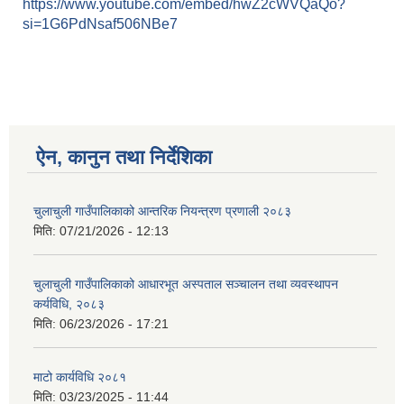
https://www.youtube.com/embed/hwZ2cWVQaQo?
si=1G6PdNsaf506NBe7
ऐन, कानुन तथा निर्देशिका
चुलाचुली गाउँपालिकाको आन्तरिक नियन्त्रण प्रणाली २०८३
मिति:
07/21/2026 - 12:13
चुलाचुली गाउँपालिकाको आधारभूत अस्पताल सञ्चालन तथा व्यवस्थापन
कर्यविधि, २०८३
मिति:
06/23/2026 - 17:21
माटो कार्यविधि २०८१
मिति:
03/23/2025 - 11:44