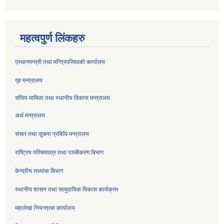
महत्वपुर्ण लिंकहरु
प्रधानमन्त्री तथा मन्त्रिपरिषदको कार्यालय
गृह मन्त्रालय
संघिय मामिला तथा स्थानीय विकास मन्त्रालय
अर्थ मन्त्रालय
संचार तथा सूचना प्रबिधि मन्त्रालय
राष्ट्रिय परिचयपत्र तथा पञ्जीकरण बिभाग
केन्द्रीय तथ्यांक बिभाग
स्थानीय शासन तथा सामुदायिक विकास कार्यक्रम
महालेखा नियन्त्रक कार्यालय