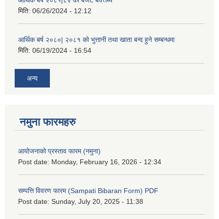
आर्थिक बर्ष २०८१|८२ को बजेट बक्त्तब्य
मिति:
06/26/2024 - 12:12
आर्थिक बर्ष २०८०| २०८१ को भुत्तानी तथा खाता बन्द हुने सम्बन्धमा
मिति:
06/19/2024 - 16:54
अन्य
नमुना फारमहरु
आयोजनाको प्रस्ताव फारम (नमुना)
Post date:
Monday, February 16, 2026 - 12:34
सम्पत्ति विवरण फारम (Sampati Bibaran Form) PDF
Post date:
Sunday, July 20, 2025 - 11:38