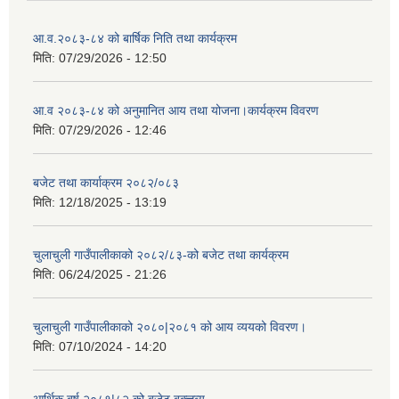
आ.व.२०८३-८४ को बार्षिक निति तथा कार्यक्रम
मिति:
07/29/2026 - 12:50
आ.व २०८३-८४ को अनुमानित आय तथा योजना।कार्यक्रम विवरण
मिति:
07/29/2026 - 12:46
बजेट तथा कार्याक्रम २०८२/०८३
मिति:
12/18/2025 - 13:19
चुलाचुली गाउँपालीकाको २०८२/८३-को बजेट तथा कार्यक्रम
मिति:
06/24/2025 - 21:26
चुलाचुली गाउँपालीकाको २०८०|२०८१ को आय व्ययको विवरण।
मिति:
07/10/2024 - 14:20