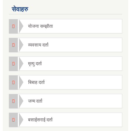
सेवाहरु
योजना सम्झौता
व्यवसाय दर्ता
मृत्यु दर्ता
बिबाह दर्ता
जन्म दर्ता
बसाईसराई दर्ता