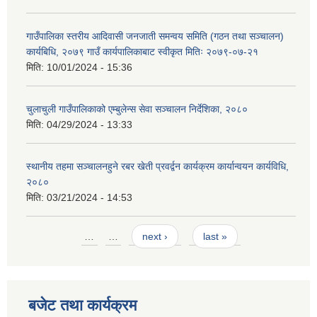
गाउँपालिका स्तरीय आदिवासी जनजाती समन्वय समिति (गठन तथा सञ्चालन)
कार्यबिधि, २०७९ गाउँ कार्यपालिकाबाट स्वीकृत मितिः २०७९-०७-२१
मिति:
10/01/2024 - 15:36
चुलाचुली गाउँपालिकाको एम्बुलेन्स सेवा सञ्चालन निर्देशिका, २०८०
मिति:
04/29/2024 - 13:33
स्थानीय तहमा सञ्चालनहुने रबर खेती प्रवर्द्वन कार्यक्रम कार्यान्वयन कार्यविधि,
२०८०
मिति:
03/21/2024 - 14:53
Pages
…
…
next ›
last »
बजेट तथा कार्यक्रम