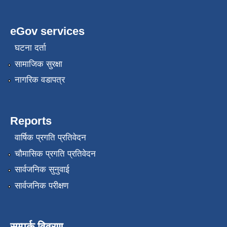
eGov services
घटना दर्ता
सामाजिक सुरक्षा
नागरिक वडापत्र
Reports
वार्षिक प्रगति प्रतिवेदन
चौमासिक प्रगति प्रतिवेदन
सार्वजनिक सुनुवाई
सार्वजनिक परीक्षण
सम्पर्क विवरण