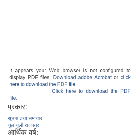
It appears your Web browser is not configured to
display PDF files.
Download adobe Acrobat
or
click
here to download the PDF file.
Click here to download the PDF
file.
प्रकार:
सूचना तथा समाचार
चुलाचुली राजपत्र
आर्थिक वर्ष: