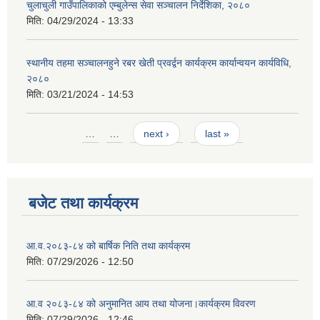
चुलाचुली गाउँपालिकाको एम्बुलेन्स सेवा सञ्चालन निर्देशिका, २०८०
मिति:
04/29/2024 - 13:33
स्थानीय तहमा सञ्चालनहुने रबर खेती प्रवर्द्वन कार्यक्रम कार्यान्वयन कार्यविधि,
२०८०
मिति:
03/21/2024 - 14:53
Pages
…
…
next ›
last »
बजेट तथा कार्यक्रम
आ.व.२०८३-८४ को बार्षिक निति तथा कार्यक्रम
मिति:
07/29/2026 - 12:50
आ.व २०८३-८४ को अनुमानित आय तथा योजना।कार्यक्रम विवरण
मिति:
07/29/2026 - 12:46