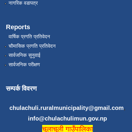
नागरिक वडापत्र
Reports
वार्षिक प्रगति प्रतिवेदन
चौमासिक प्रगति प्रतिवेदन
सार्वजनिक सुनुवाई
सार्वजनिक परीक्षण
सम्पर्क विवरण
chulachuli.ruralmunicipality@gmail.com
,
info@chulachulimun.gov.np
चुलाचुली गाउँपालिका