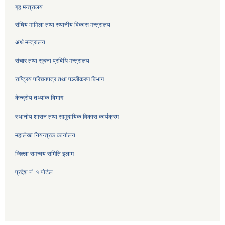
गृह मन्त्रालय
संघिय मामिला तथा स्थानीय विकास मन्त्रालय
अर्थ मन्त्रालय
संचार तथा सूचना प्रबिधि मन्त्रालय
राष्ट्रिय परिचयपत्र तथा पञ्जीकरण बिभाग
केन्द्रीय तथ्यांक बिभाग
स्थानीय शासन तथा सामुदायिक विकास कार्यक्रम
महालेखा नियन्त्रक कार्यालय
जिल्ला समन्वय समिति इलाम
प्रदेश नं. १ पोर्टल