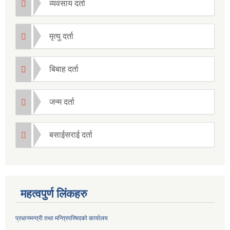
व्यवसाय दर्ता
मृत्यु दर्ता
बिबाह दर्ता
जन्म दर्ता
बसाईसराई दर्ता
महत्वपुर्ण लिंकहरु
प्रधानमन्त्री तथा मन्त्रिपरिषदको कार्यालय