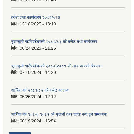
बजेट तथा कार्याक्रम २०८२/०८३
मिति:
12/18/2025 - 13:19
चुलाचुली गाउँपालीकाको २०८२/८३-को बजेट तथा कार्यक्रम
मिति:
06/24/2025 - 21:26
चुलाचुली गाउँपालीकाको २०८०|२०८१ को आय व्ययको विवरण।
मिति:
07/10/2024 - 14:20
आर्थिक बर्ष २०८१|८२ को बजेट बक्त्तब्य
मिति:
06/26/2024 - 12:12
आर्थिक बर्ष २०८०| २०८१ को भुत्तानी तथा खाता बन्द हुने सम्बन्धमा
मिति:
06/19/2024 - 16:54