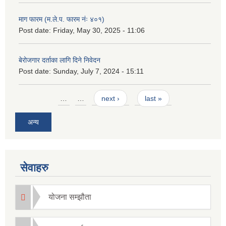
माग फारम (म.ले.प. फारम नंः ४०१)
Post date:
Friday, May 30, 2025 - 11:06
बेरोजगार दर्ताका लागि दिने निवेदन
Post date:
Sunday, July 7, 2024 - 15:11
Pages
…
…
next ›
last »
अन्य
सेवाहरु
योजना सम्झौता