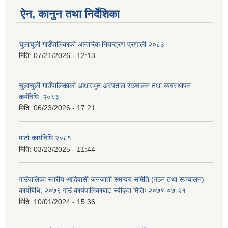
ऐन, कानुन तथा निर्देशिका
चुलाचुली गाउँपालिकाको आन्तरिक नियन्त्रण प्रणाली २०८३
मिति:
07/21/2026 - 12:13
चुलाचुली गाउँपालिकाको आधारभूत अस्पताल सञ्चालन तथा व्यवस्थापन
कर्यविधि, २०८३
मिति:
06/23/2026 - 17:21
माटो कार्यविधि २०८१
मिति:
03/23/2025 - 11:44
गाउँपालिका स्तरीय आदिवासी जनजाती समन्वय समिति (गठन तथा सञ्चालन)
कार्यबिधि, २०७९ गाउँ कार्यपालिकाबाट स्वीकृत मितिः २०७९-०७-२१
मिति:
10/01/2024 - 15:36