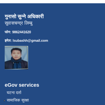
गुनासो सुन्ने अधिकारी
सुवासचन्द्र लिम्बु
फोन: 9862441620
इमेल:
lsubashh@gmail.com
eGov services
घटना दर्ता
सामाजिक सुरक्षा