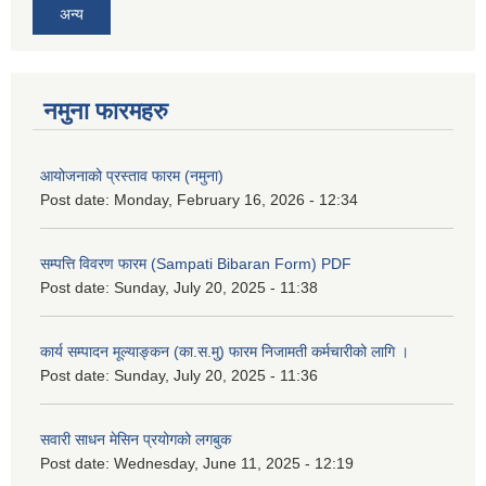
अन्य
नमुना फारमहरु
आयोजनाको प्रस्ताव फारम (नमुना)
Post date:
Monday, February 16, 2026 - 12:34
सम्पत्ति विवरण फारम (Sampati Bibaran Form) PDF
Post date:
Sunday, July 20, 2025 - 11:38
कार्य सम्पादन मूल्याङ्कन (का.स.मु) फारम निजामती कर्मचारीको लागि ।
Post date:
Sunday, July 20, 2025 - 11:36
सवारी साधन मेसिन प्रयोगको लगबुक
Post date:
Wednesday, June 11, 2025 - 12:19