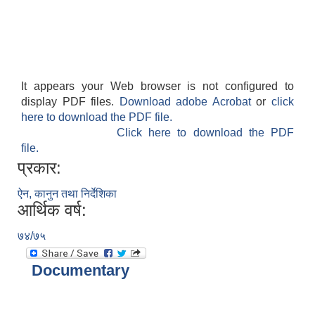
It appears your Web browser is not configured to
display PDF files.
Download adobe Acrobat
or
click
here to download the PDF file.
Click here to download the PDF
file.
प्रकार:
ऐन, कानुन तथा निर्देशिका
आर्थिक वर्ष:
७४/७५
Documentary