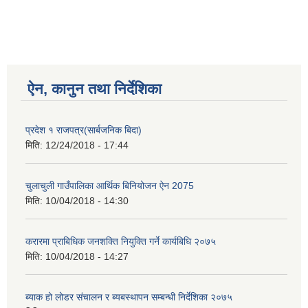
ऐन, कानुन तथा निर्देशिका
प्रदेश १ राजपत्र(सार्बजनिक बिदा)
मिति:
12/24/2018 - 17:44
चुलाचुली गाउँपालिका आर्थिक बिनियोजन ऐन 2075
मिति:
10/04/2018 - 14:30
करारमा प्राबिधिक जनशक्ति नियुक्ति गर्ने कार्यबिधि २०७५
मिति:
10/04/2018 - 14:27
ब्याक हो लोडर संचालन र ब्यबस्थापन सम्बन्धी निर्देशिका २०७५