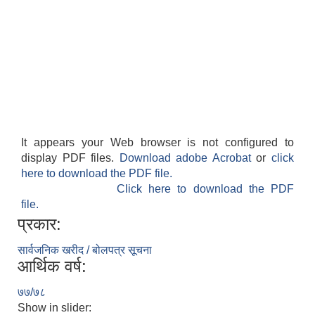
It appears your Web browser is not configured to
display PDF files.
Download adobe Acrobat
or
click
here to download the PDF file.
Click here to download the PDF
file.
प्रकार:
सार्वजनिक खरीद / बोलपत्र सूचना
आर्थिक वर्ष:
७७/७८
Show in slider: