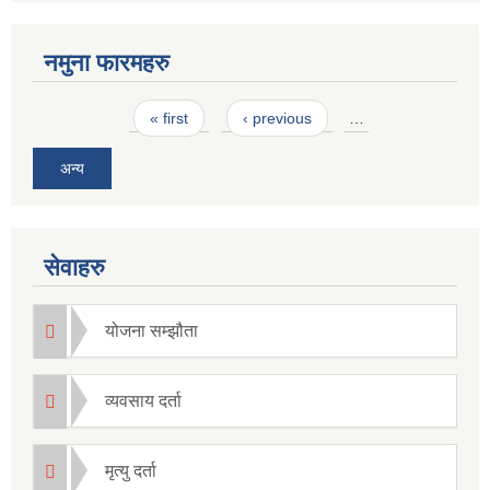
नमुना फारमहरु
Pages
« first
‹ previous
…
अन्य
सेवाहरु
योजना सम्झौता
व्यवसाय दर्ता
मृत्यु दर्ता