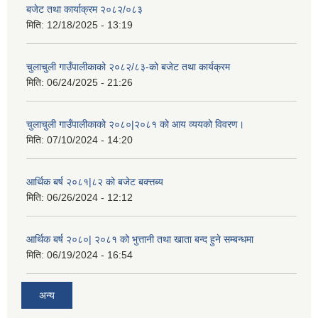
बजेट तथा कार्याक्रम २०८२/०८३
मिति:
12/18/2025 - 13:19
चुलाचुली गाउँपालीकाको २०८२/८३-को बजेट तथा कार्यक्रम
मिति:
06/24/2025 - 21:26
चुलाचुली गाउँपालीकाको २०८०|२०८१ को आय व्ययको विवरण।
मिति:
07/10/2024 - 14:20
आर्थिक बर्ष २०८१|८२ को बजेट बक्त्तब्य
मिति:
06/26/2024 - 12:12
आर्थिक बर्ष २०८०| २०८१ को भुत्तानी तथा खाता बन्द हुने सम्बन्धमा
मिति:
06/19/2024 - 16:54
अन्य