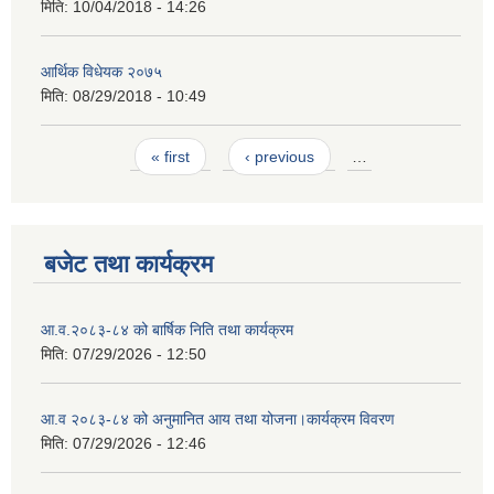
मिति:
10/04/2018 - 14:26
आर्थिक विधेयक २०७५
मिति:
08/29/2018 - 10:49
Pages
« first
‹ previous
…
बजेट तथा कार्यक्रम
आ.व.२०८३-८४ को बार्षिक निति तथा कार्यक्रम
मिति:
07/29/2026 - 12:50
आ.व २०८३-८४ को अनुमानित आय तथा योजना।कार्यक्रम विवरण
मिति:
07/29/2026 - 12:46