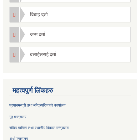
बिबाह दर्ता
जन्म दर्ता
बसाईसराई दर्ता
महत्वपुर्ण लिंकहरु
प्रधानमन्त्री तथा मन्त्रिपरिषदको कार्यालय
गृह मन्त्रालय
संघिय मामिला तथा स्थानीय विकास मन्त्रालय
अर्थ मन्त्रालय