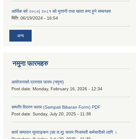
आर्थिक बर्ष २०८०| २०८१ को भुत्तानी तथा खाता बन्द हुने सम्बन्धमा
मिति:
06/19/2024 - 16:54
अन्य
नमुना फारमहरु
आयोजनाको प्रस्ताव फारम (नमुना)
Post date:
Monday, February 16, 2026 - 12:34
सम्पत्ति विवरण फारम (Sampati Bibaran Form) PDF
Post date:
Sunday, July 20, 2025 - 11:38
कार्य सम्पादन मूल्याङ्कन (का.स.मु) फारम निजामती कर्मचारीको लागि ।
Post date:
Sunday, July 20, 2025 - 11:36