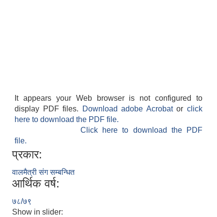
It appears your Web browser is not configured to
display PDF files.
Download adobe Acrobat
or
click
here to download the PDF file.
Click here to download the PDF
file.
प्रकार:
वालमैत्री संग सम्बन्धित
आर्थिक वर्ष:
७८/७९
Show in slider: