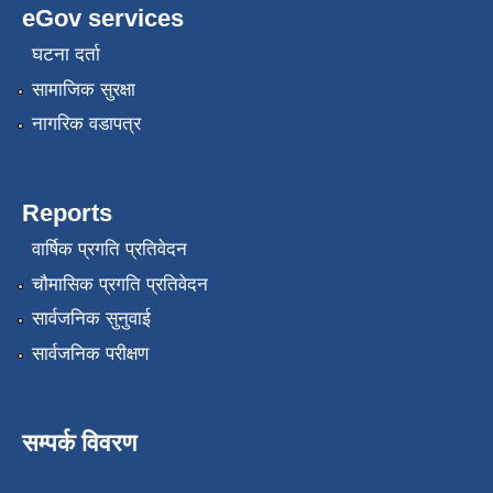
eGov services
घटना दर्ता
सामाजिक सुरक्षा
नागरिक वडापत्र
Reports
वार्षिक प्रगति प्रतिवेदन
चौमासिक प्रगति प्रतिवेदन
सार्वजनिक सुनुवाई
सार्वजनिक परीक्षण
सम्पर्क विवरण