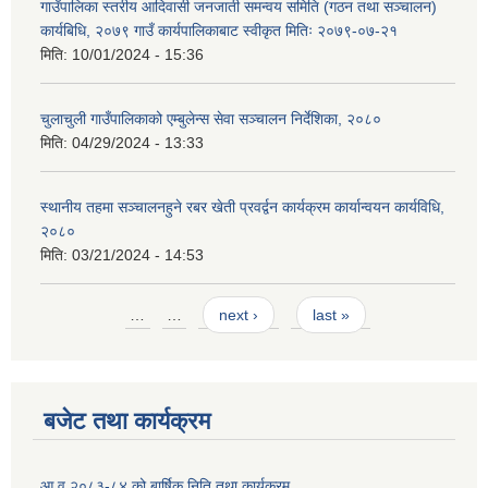
गाउँपालिका स्तरीय आदिवासी जनजाती समन्वय समिति (गठन तथा सञ्चालन)
कार्यबिधि, २०७९ गाउँ कार्यपालिकाबाट स्वीकृत मितिः २०७९-०७-२१
मिति:
10/01/2024 - 15:36
चुलाचुली गाउँपालिकाको एम्बुलेन्स सेवा सञ्चालन निर्देशिका, २०८०
मिति:
04/29/2024 - 13:33
स्थानीय तहमा सञ्चालनहुने रबर खेती प्रवर्द्वन कार्यक्रम कार्यान्वयन कार्यविधि,
२०८०
मिति:
03/21/2024 - 14:53
Pages
…
…
next ›
last »
बजेट तथा कार्यक्रम
आ.व.२०८३-८४ को बार्षिक निति तथा कार्यक्रम