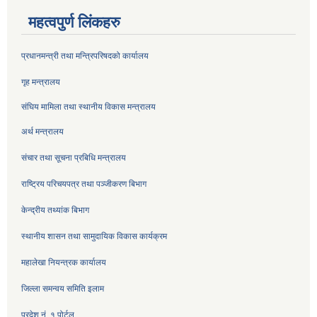
महत्वपुर्ण लिंकहरु
प्रधानमन्त्री तथा मन्त्रिपरिषदको कार्यालय
गृह मन्त्रालय
संघिय मामिला तथा स्थानीय विकास मन्त्रालय
अर्थ मन्त्रालय
संचार तथा सूचना प्रबिधि मन्त्रालय
राष्ट्रिय परिचयपत्र तथा पञ्जीकरण बिभाग
केन्द्रीय तथ्यांक बिभाग
स्थानीय शासन तथा सामुदायिक विकास कार्यक्रम
महालेखा नियन्त्रक कार्यालय
जिल्ला समन्वय समिति इलाम
प्रदेश नं. १ पोर्टल