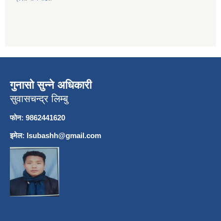
गुनासो सुन्ने अधिकारी
सुवासचन्द्र लिम्बु
फोन: 9862441620
इमेल:
lsubashh@gmail.com