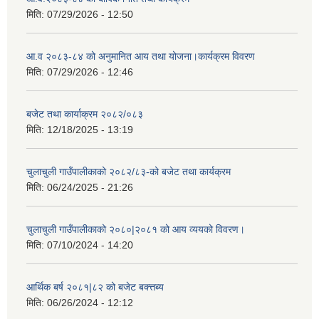
मिति:
07/29/2026 - 12:50
आ.व २०८३-८४ को अनुमानित आय तथा योजना।कार्यक्रम विवरण
मिति:
07/29/2026 - 12:46
बजेट तथा कार्याक्रम २०८२/०८३
मिति:
12/18/2025 - 13:19
चुलाचुली गाउँपालीकाको २०८२/८३-को बजेट तथा कार्यक्रम
मिति:
06/24/2025 - 21:26
चुलाचुली गाउँपालीकाको २०८०|२०८१ को आय व्ययको विवरण।
मिति:
07/10/2024 - 14:20
आर्थिक बर्ष २०८१|८२ को बजेट बक्त्तब्य
मिति:
06/26/2024 - 12:12