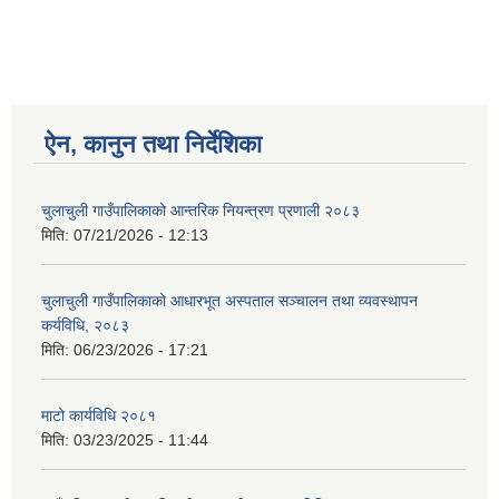
ऐन, कानुन तथा निर्देशिका
चुलाचुली गाउँपालिकाको आन्तरिक नियन्त्रण प्रणाली २०८३
मिति:
07/21/2026 - 12:13
चुलाचुली गाउँपालिकाको आधारभूत अस्पताल सञ्चालन तथा व्यवस्थापन
कर्यविधि, २०८३
मिति:
06/23/2026 - 17:21
माटो कार्यविधि २०८१
मिति:
03/23/2025 - 11:44