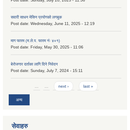
सवारी साधन मेसिन प्रयोगको लगबुक
Post date:
Wednesday, June 11, 2025 - 12:19
माग फारम (म.ले.प. फारम नंः ४०१)
Post date:
Friday, May 30, 2025 - 11:06
बेरोजगार दर्ताका लागि दिने निवेदन
Post date:
Sunday, July 7, 2024 - 15:11
Pages
…
…
next ›
last »
अन्य
सेवाहरु