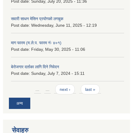
Post date:
Sunday, July 20, 2025 - 11:36
सवारी साधन मेसिन प्रयोगको लगबुक
Post date:
Wednesday, June 11, 2025 - 12:19
माग फारम (म.ले.प. फारम नंः ४०१)
Post date:
Friday, May 30, 2025 - 11:06
बेरोजगार दर्ताका लागि दिने निवेदन
Post date:
Sunday, July 7, 2024 - 15:11
Pages
…
…
next ›
last »
अन्य
सेवाहरु