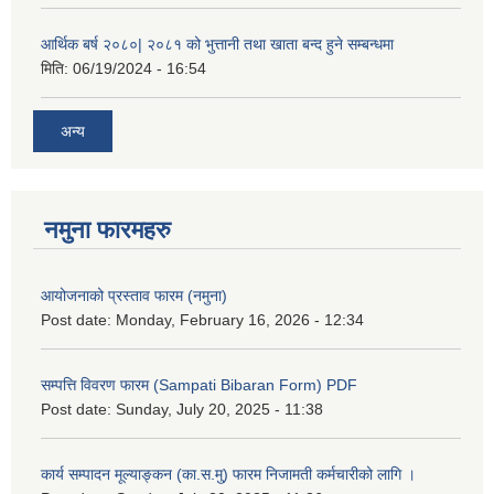
आर्थिक बर्ष २०८०| २०८१ को भुत्तानी तथा खाता बन्द हुने सम्बन्धमा
मिति:
06/19/2024 - 16:54
अन्य
नमुना फारमहरु
आयोजनाको प्रस्ताव फारम (नमुना)
Post date:
Monday, February 16, 2026 - 12:34
सम्पत्ति विवरण फारम (Sampati Bibaran Form) PDF
Post date:
Sunday, July 20, 2025 - 11:38
कार्य सम्पादन मूल्याङ्कन (का.स.मु) फारम निजामती कर्मचारीको लागि ।