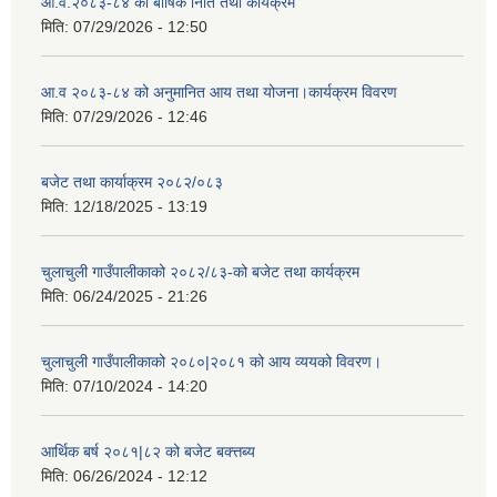
आ.व.२०८३-८४ को बार्षिक निति तथा कार्यक्रम
मिति:
07/29/2026 - 12:50
आ.व २०८३-८४ को अनुमानित आय तथा योजना।कार्यक्रम विवरण
मिति:
07/29/2026 - 12:46
बजेट तथा कार्याक्रम २०८२/०८३
मिति:
12/18/2025 - 13:19
चुलाचुली गाउँपालीकाको २०८२/८३-को बजेट तथा कार्यक्रम
मिति:
06/24/2025 - 21:26
चुलाचुली गाउँपालीकाको २०८०|२०८१ को आय व्ययको विवरण।
मिति:
07/10/2024 - 14:20
आर्थिक बर्ष २०८१|८२ को बजेट बक्त्तब्य
मिति:
06/26/2024 - 12:12