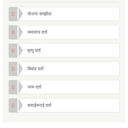
योजना सम्झौता
व्यवसाय दर्ता
मृत्यु दर्ता
बिबाह दर्ता
जन्म दर्ता
बसाईसराई दर्ता