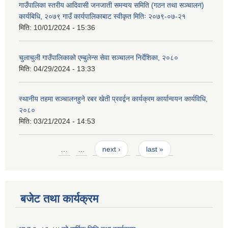
गाउँपालिका स्तरीय आदिवासी जनजाती समन्वय समिति (गठन तथा सञ्चालन)
कार्यबिधि, २०७९ गाउँ कार्यपालिकाबाट स्वीकृत मितिः २०७९-०७-२१
मिति:
10/01/2024 - 15:36
चुलाचुली गाउँपालिकाको एम्बुलेन्स सेवा सञ्चालन निर्देशिका, २०८०
मिति:
04/29/2024 - 13:33
स्थानीय तहमा सञ्चालनहुने रबर खेती प्रवर्द्वन कार्यक्रम कार्यान्वयन कार्यविधि,
२०८०
मिति:
03/21/2024 - 14:53
Pages
…
…
next ›
last »
बजेट तथा कार्यक्रम