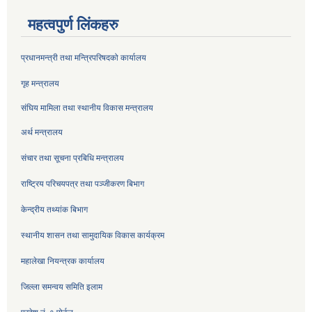
महत्वपुर्ण लिंकहरु
प्रधानमन्त्री तथा मन्त्रिपरिषदको कार्यालय
गृह मन्त्रालय
संघिय मामिला तथा स्थानीय विकास मन्त्रालय
अर्थ मन्त्रालय
संचार तथा सूचना प्रबिधि मन्त्रालय
राष्ट्रिय परिचयपत्र तथा पञ्जीकरण बिभाग
केन्द्रीय तथ्यांक बिभाग
स्थानीय शासन तथा सामुदायिक विकास कार्यक्रम
महालेखा नियन्त्रक कार्यालय
जिल्ला समन्वय समिति इलाम