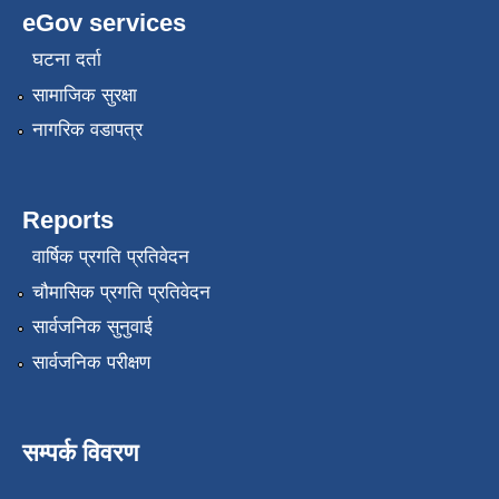
eGov services
घटना दर्ता
सामाजिक सुरक्षा
नागरिक वडापत्र
Reports
वार्षिक प्रगति प्रतिवेदन
चौमासिक प्रगति प्रतिवेदन
सार्वजनिक सुनुवाई
सार्वजनिक परीक्षण
सम्पर्क विवरण