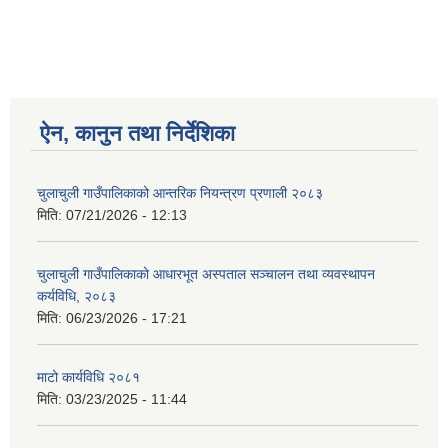
ऐन, कानुन तथा निर्देशिका
चुलाचुली गाउँपालिकाको आन्तरिक नियन्त्रण प्रणाली २०८३
मिति:
07/21/2026 - 12:13
चुलाचुली गाउँपालिकाको आधारभूत अस्पताल सञ्चालन तथा व्यवस्थापन
कर्यविधि, २०८३
मिति:
06/23/2026 - 17:21
माटो कार्यविधि २०८१
मिति:
03/23/2025 - 11:44