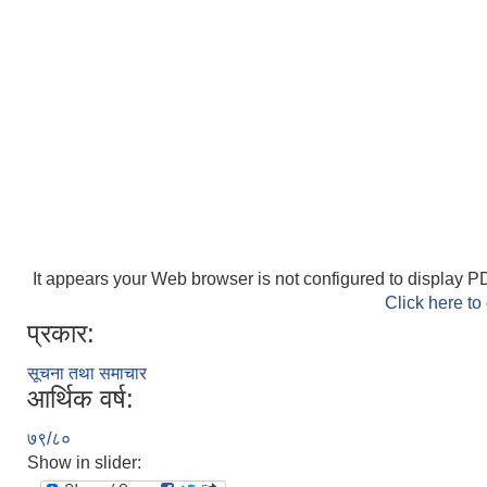
It appears your Web browser is not configured to display PD
Click here to
प्रकार:
सूचना तथा समाचार
आर्थिक वर्ष:
७९/८०
Show in slider: