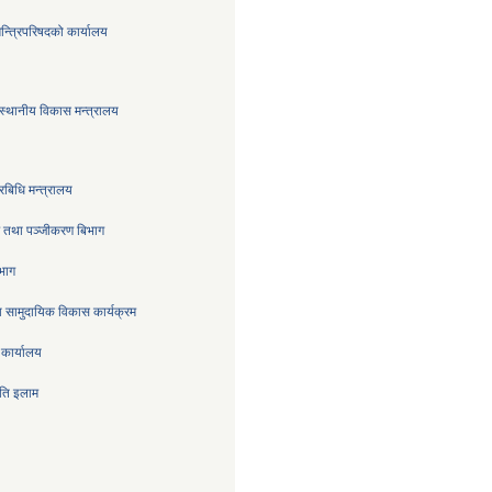
मन्त्रिपरिषदको कार्यालय
स्थानीय विकास मन्त्रालय
रबिधि मन्त्रालय
्र तथा पञ्जीकरण बिभाग
िभाग
 सामुदायिक विकास कार्यक्रम
 कार्यालय
िति इलाम