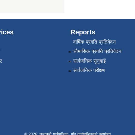
ices
Reports
वार्षिक प्रगति प्रतिवेदन
ा
चौमासिक प्रगति प्रतिवेदन
र
सार्वजनिक सुनुवाई
सार्वजनिक परीक्षण
© 2026 चुलाचुली गाउँपालिका, गाँउ कार्यपालिकाको कार्यालय