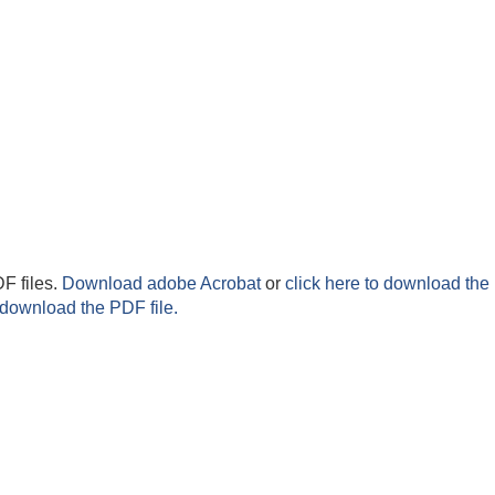
F files.
Download adobe Acrobat
or
click here to download the 
 download the PDF file.