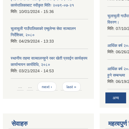
कार्यपालिकाबाट स्वीकृत मितिः २०७९-०७-२१
मिति:
10/01/2024 - 15:36
चुलाचुली गाउ
विवरण।
चुलाचुली गाउँपालिकाको एम्बुलेन्स सेवा सञ्चालन
मिति:
07/10/
निर्देशिका, २०८०
मिति:
04/29/2024 - 13:33
आर्थिक बर्ष २०
मिति:
06/26/
स्थानीय तहमा सञ्चालनहुने रबर खेती प्रवर्द्वन कार्यक्रम
कार्यान्वयन कार्यविधि, २०८०
आर्थिक बर्ष २०
मिति:
03/21/2024 - 14:53
हुने सम्बन्धमा
मिति:
06/19/
Pages
…
…
next ›
last »
अन्य
सेवाहरु
महत्वपुर्