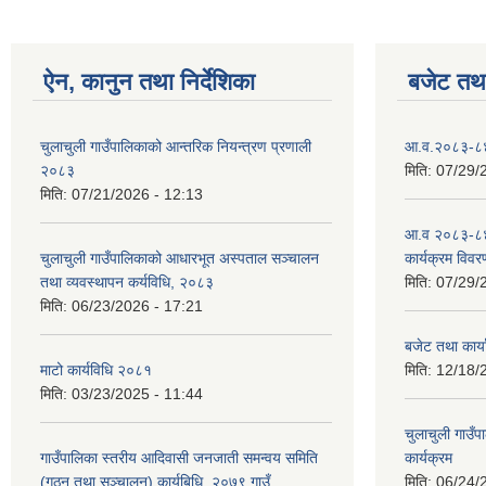
ऐन, कानुन तथा निर्देशिका
बजेट तथा
चुलाचुली गाउँपालिकाको आन्तरिक नियन्त्रण प्रणाली
आ.व.२०८३-८४ क
२०८३
मिति:
07/29/
मिति:
07/21/2026 - 12:13
आ.व २०८३-८४
चुलाचुली गाउँपालिकाको आधारभूत अस्पताल सञ्चालन
कार्यक्रम विवर
तथा व्यवस्थापन कर्यविधि, २०८३
मिति:
07/29/
मिति:
06/23/2026 - 17:21
बजेट तथा कार
माटो कार्यविधि २०८१
मिति:
12/18/
मिति:
03/23/2025 - 11:44
चुलाचुली गाउ
गाउँपालिका स्तरीय आदिवासी जनजाती समन्वय समिति
कार्यक्रम
(गठन तथा सञ्चालन) कार्यबिधि, २०७९ गाउँ
मिति:
06/24/