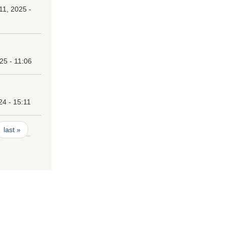
1, 2025 -
25 - 11:06
24 - 15:11
last »