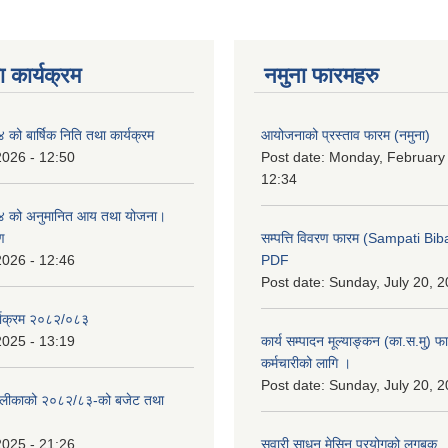
 कार्यक्रम
नमुना फारमहरु
ो बार्षिक निति तथा कार्यक्रम
आयोजनाको प्रस्ताव फारम (नमुना)
2026 - 12:50
Post date:
Monday, February 
12:34
 को अनुमानित आय तथा योजना।
ण
सम्पत्ति विवरण फारम (Sampati B
2026 - 12:46
PDF
Post date:
Sunday, July 20, 2
्याक्रम २०८२/०८३
2025 - 13:19
कार्य सम्पादन मूल्याङ्कन (का.स.मु) 
कर्मचारीको लागि ।
Post date:
Sunday, July 20, 2
ँपालीकाको २०८२/८३-को बजेट तथा
2025 - 21:26
सवारी साधन मेसिन प्रयोगको लगबुक