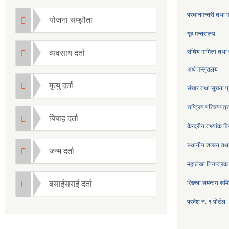
प्रधानमन्त्री तथा 
योजना सम्झौता
गृह मन्त्रालय
संघिय मामिला तथा 
व्यवसाय दर्ता
अर्थ मन्त्रालय
मृत्यु दर्ता
संचार तथा सूचना प्
राष्ट्रिय परिचयपत
बिबाह दर्ता
केन्द्रीय तथ्यांक ब
स्थानीय शासन तथा
जन्म दर्ता
महालेखा नियन्त्रक
बसाईसराई दर्ता
जिल्ला समन्वय सम
प्रदेश नं. १ पोर्टल