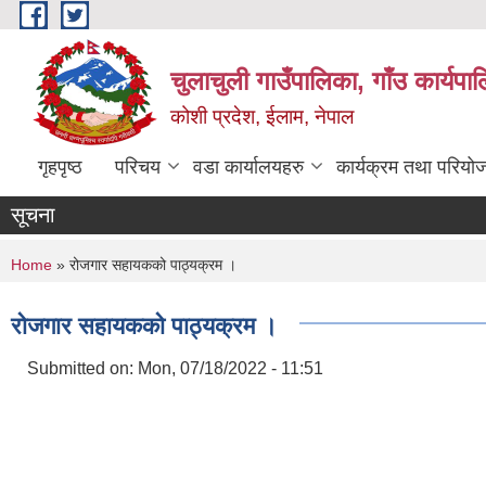
Skip to main content
चुलाचुली गाउँपालिका, गाँउ कार्यपा
कोशी प्रदेश, ईलाम, नेपाल
गृहपृष्ठ
परिचय
वडा कार्यालयहरु
कार्यक्रम तथा परियो
सूचना
You are here
Home
» रोजगार सहायकको पाठ्यक्रम ।
रोजगार सहायकको पाठ्यक्रम ।
Submitted on:
Mon, 07/18/2022 - 11:51