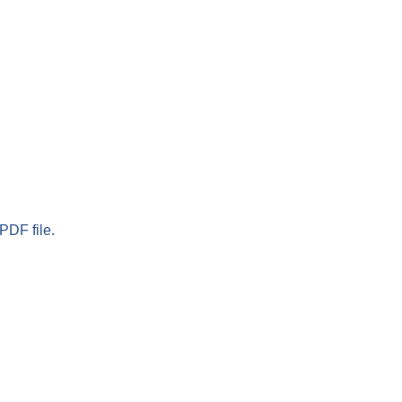
PDF file.