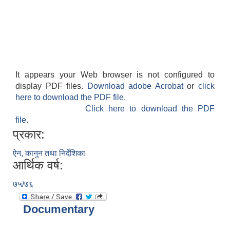
It appears your Web browser is not configured to
display PDF files.
Download adobe Acrobat
or
click
here to download the PDF file.
Click here to download the PDF
file.
प्रकार:
ऐन, कानुन तथा निर्देशिका
आर्थिक वर्ष:
७५/७६
Documentary