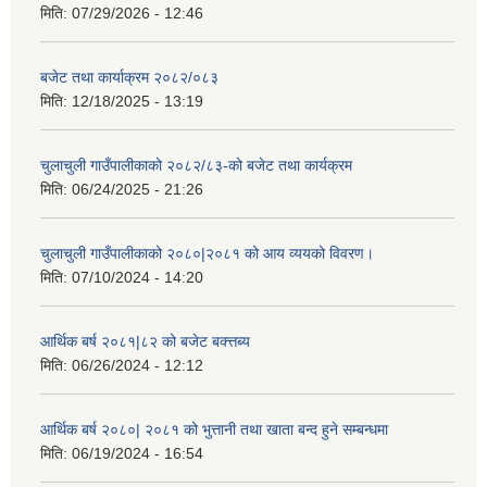
मिति:
07/29/2026 - 12:46
बजेट तथा कार्याक्रम २०८२/०८३
मिति:
12/18/2025 - 13:19
चुलाचुली गाउँपालीकाको २०८२/८३-को बजेट तथा कार्यक्रम
मिति:
06/24/2025 - 21:26
चुलाचुली गाउँपालीकाको २०८०|२०८१ को आय व्ययको विवरण।
मिति:
07/10/2024 - 14:20
आर्थिक बर्ष २०८१|८२ को बजेट बक्त्तब्य
मिति:
06/26/2024 - 12:12
आर्थिक बर्ष २०८०| २०८१ को भुत्तानी तथा खाता बन्द हुने सम्बन्धमा
मिति:
06/19/2024 - 16:54