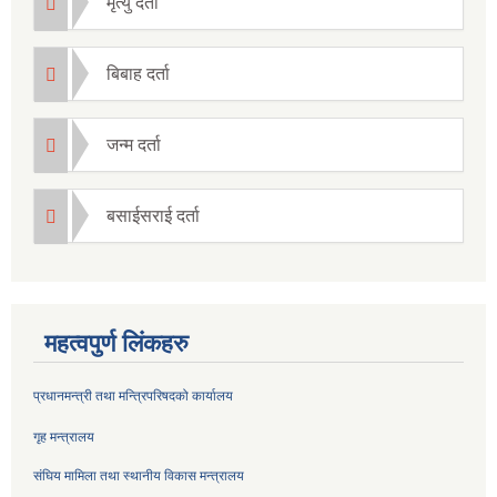
मृत्यु दर्ता
बिबाह दर्ता
जन्म दर्ता
बसाईसराई दर्ता
महत्वपुर्ण लिंकहरु
प्रधानमन्त्री तथा मन्त्रिपरिषदको कार्यालय
गृह मन्त्रालय
संघिय मामिला तथा स्थानीय विकास मन्त्रालय