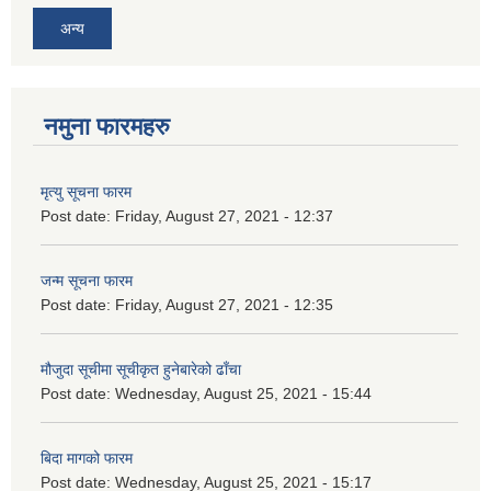
अन्य
नमुना फारमहरु
मृत्यु सूचना फारम
Post date:
Friday, August 27, 2021 - 12:37
जन्म सूचना फारम
Post date:
Friday, August 27, 2021 - 12:35
मौजुदा सूचीमा सूचीकृत हुनेबारेको ढाँचा
Post date:
Wednesday, August 25, 2021 - 15:44
बिदा मागको फारम
Post date:
Wednesday, August 25, 2021 - 15:17