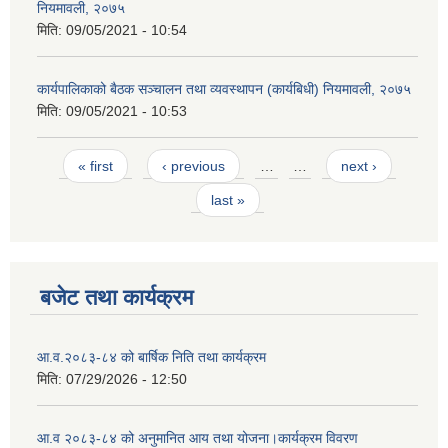
नियमावली, २०७५
मिति:
09/05/2021 - 10:54
कार्यपालिकाको बैठक सञ्चालन तथा व्यवस्थापन (कार्यबिधी) नियमावली, २०७५
मिति:
09/05/2021 - 10:53
Pages
« first
‹ previous
…
…
next ›
last »
बजेट तथा कार्यक्रम
आ.व.२०८३-८४ को बार्षिक निति तथा कार्यक्रम
मिति:
07/29/2026 - 12:50
आ.व २०८३-८४ को अनुमानित आय तथा योजना।कार्यक्रम विवरण