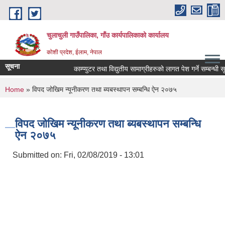
Skip to main content
चुलाचुली गाउँपालिका, गाँउ कार्यपालिकाको कार्यालय
कोशी प्रदेश, ईलाम, नेपाल
सूचना
काम्प्युटर तथा विद्युतीय सामाग्रीहरुको लागत पेश गर्ने सम्बन्धी सूच
You are here
Home
» विपद जोखिम न्यूनीकरण तथा ब्यबस्थापन सम्बन्धि ऐन २०७५
विपद जोखिम न्यूनीकरण तथा ब्यबस्थापन सम्बन्धि
ऐन २०७५
Submitted on:
Fri, 02/08/2019 - 13:01