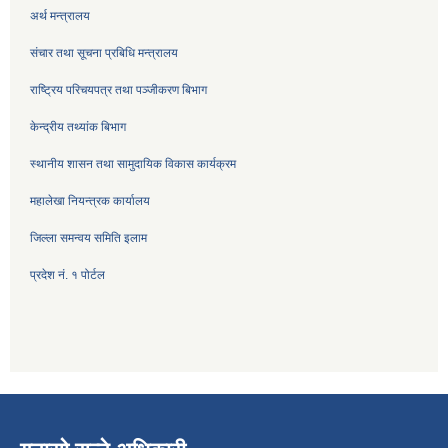
अर्थ मन्त्रालय
संचार तथा सूचना प्रबिधि मन्त्रालय
राष्ट्रिय परिचयपत्र तथा पञ्जीकरण बिभाग
केन्द्रीय तथ्यांक बिभाग
स्थानीय शासन तथा सामुदायिक विकास कार्यक्रम
महालेखा नियन्त्रक कार्यालय
जिल्ला समन्वय समिति इलाम
प्रदेश नं. १ पोर्टल