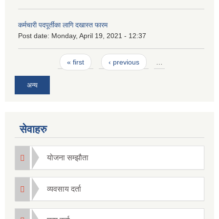
कर्मचारी पदपूर्तीका लागि दखास्त फारम
Post date:
Monday, April 19, 2021 - 12:37
Pages
« first
‹ previous
…
अन्य
सेवाहरु
योजना सम्झौता
व्यवसाय दर्ता