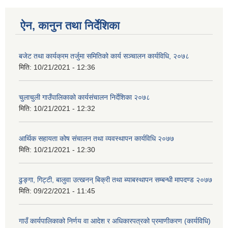
ऐन, कानुन तथा निर्देशिका
बजेट तथा कार्यक्रम तर्जुमा समितिको कार्य सञ्चालन कार्यविधि, २०७८
मिति:
10/21/2021 - 12:36
चुलाचुली गाउँपालिकाको कार्यसंचालन निर्देशिका २०७८
मिति:
10/21/2021 - 12:32
आर्थिक सहायता कोष संचालन तथा व्यवस्थापन कार्यविधि २०७७
मिति:
10/21/2021 - 12:30
ढुङ्गा, गिट्टी, बालुवा उत्खनन् बिक्री तथा ब्याबस्थापन सम्बन्धी मापदण्ड २०७७
मिति:
09/22/2021 - 11:45
गाउँ कार्यपालिकाको निर्णय वा आदेश र अधिकारपत्रको प्रमाणीकरण (कार्यविधि)