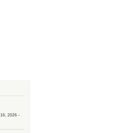
16, 2026 -