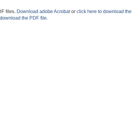
F files.
Download adobe Acrobat
or
click here to download the 
 download the PDF file.