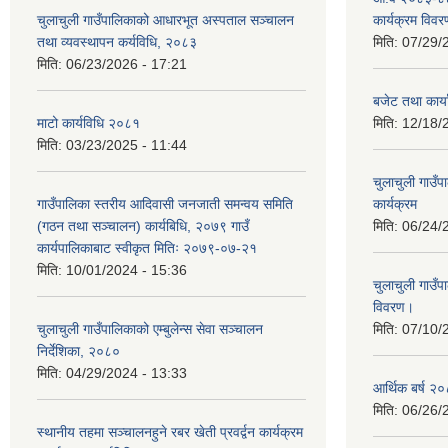
चुलाचुली गाउँपालिकाको आधारभूत अस्पताल सञ्चालन
कार्यक्रम विवर
तथा व्यवस्थापन कर्यविधि, २०८३
मिति:
07/29/
मिति:
06/23/2026 - 17:21
बजेट तथा कार
माटो कार्यविधि २०८१
मिति:
12/18/
मिति:
03/23/2025 - 11:44
चुलाचुली गाउ
गाउँपालिका स्तरीय आदिवासी जनजाती समन्वय समिति
कार्यक्रम
(गठन तथा सञ्चालन) कार्यबिधि, २०७९ गाउँ
मिति:
06/24/
कार्यपालिकाबाट स्वीकृत मितिः २०७९-०७-२१
मिति:
10/01/2024 - 15:36
चुलाचुली गाउ
विवरण।
चुलाचुली गाउँपालिकाको एम्बुलेन्स सेवा सञ्चालन
मिति:
07/10/
निर्देशिका, २०८०
मिति:
04/29/2024 - 13:33
आर्थिक बर्ष २०
मिति:
06/26/
स्थानीय तहमा सञ्चालनहुने रबर खेती प्रवर्द्वन कार्यक्रम