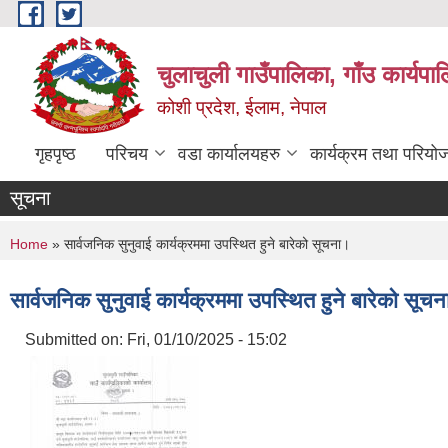
Skip to main content
चुलाचुली गाउँपालिका, गाँउ कार्यपा
कोशी प्रदेश, ईलाम, नेपाल
गृहपृष्ठ
परिचय
वडा कार्यालयहरु
कार्यक्रम तथा परियो
सूचना
You are here
Home
» सार्वजनिक सुनुवाई कार्यक्रममा उपस्थित हुने बारेको सूचना।
सार्वजनिक सुनुवाई कार्यक्रममा उपस्थित हुने बारेको सूच
Submitted on:
Fri, 01/10/2025 - 15:02