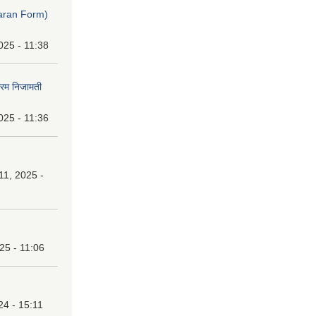
ibaran Form)
025 - 11:38
फारम निजामती
025 - 11:36
1, 2025 -
25 - 11:06
24 - 15:11