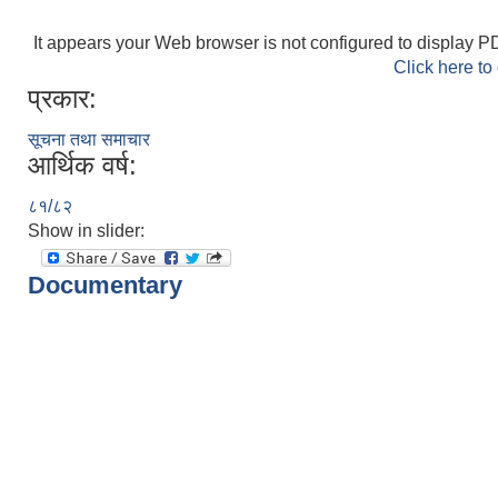
It appears your Web browser is not configured to display PD
Click here to
प्रकार:
सूचना तथा समाचार
आर्थिक वर्ष:
८१/८२
Show in slider:
Documentary