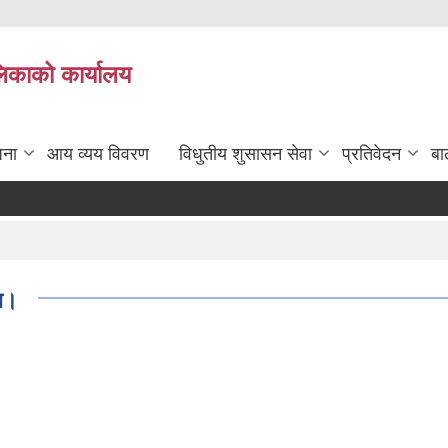
लिकाको कार्यालय
जना
आय व्यय विवरण
विधुतीय शुसासन सेवा
प्रतिवेदन
बा
ना।