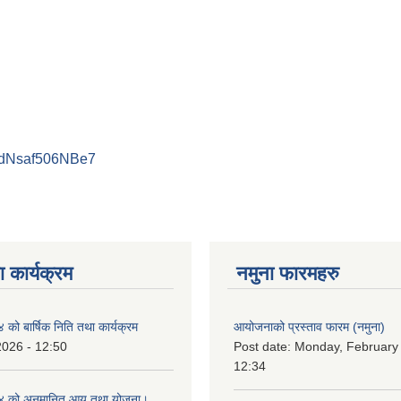
PdNsaf506NBe7
 कार्यक्रम
नमुना फारमहरु
ो बार्षिक निति तथा कार्यक्रम
आयोजनाको प्रस्ताव फारम (नमुना)
2026 - 12:50
Post date:
Monday, February 
12:34
 को अनुमानित आय तथा योजना।