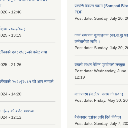
ण
सम्पत्ति विवरण फारम (Sampati B
2026 - 12:46
PDF
Post date:
Sunday, July 20, 2
्याक्रम २०८२/०८३
2025 - 13:19
कार्य सम्पादन मूल्याङ्कन (का.स.मु) 
कर्मचारीको लागि ।
Post date:
Sunday, July 20, 2
ँपालीकाको २०८२/८३-को बजेट तथा
2025 - 21:26
सवारी साधन मेसिन प्रयोगको लगबुक
Post date:
Wednesday, June 1
12:19
ँपालीकाको २०८०|२०८१ को आय व्ययको
2024 - 14:20
माग फारम (म.ले.प. फारम नंः ४०१)
Post date:
Friday, May 30, 20
८१|८२ को बजेट बक्त्तब्य
2024 - 12:12
बेरोजगार दर्ताका लागि दिने निवेदन
Post date:
Sunday, July 7, 20