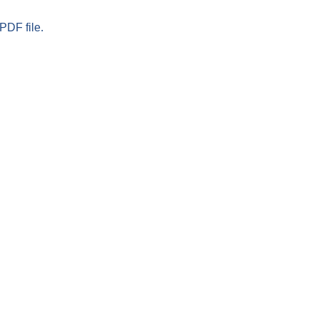
PDF file.