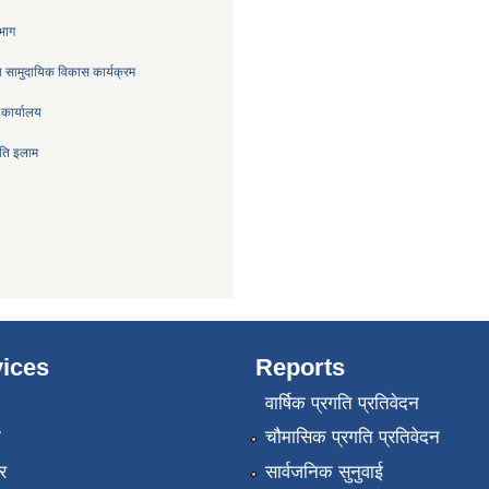
िभाग
 सामुदायिक विकास कार्यक्रम
 कार्यालय
िति इलाम
ices
Reports
वार्षिक प्रगति प्रतिवेदन
ा
चौमासिक प्रगति प्रतिवेदन
र
सार्वजनिक सुनुवाई