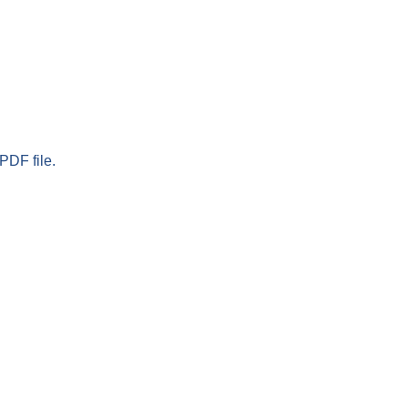
PDF file.