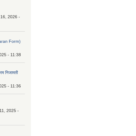
16, 2026 -
ibaran Form)
025 - 11:38
फारम निजामती
025 - 11:36
1, 2025 -