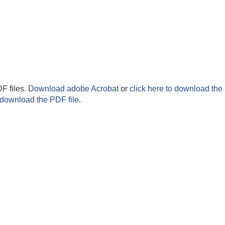
F files.
Download adobe Acrobat
or
click here to download the 
 download the PDF file.