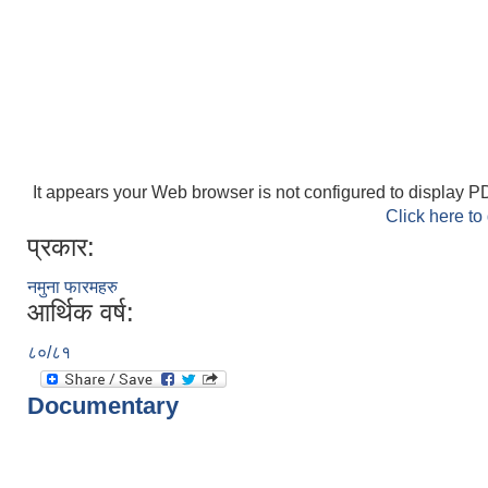
It appears your Web browser is not configured to display PD
Click here to
प्रकार:
नमुना फारमहरु
आर्थिक वर्ष:
८०/८१
Documentary