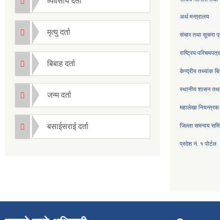
व्यवसाय दर्ता
अर्थ मन्त्रालय
मृत्यु दर्ता
संचार तथा सूचना प्
राष्ट्रिय परिचयपत
बिबाह दर्ता
केन्द्रीय तथ्यांक ब
स्थानीय शासन तथा
जन्म दर्ता
महालेखा नियन्त्रक
बसाईसराई दर्ता
जिल्ला समन्वय सम
प्रदेश नं. १ पोर्टल