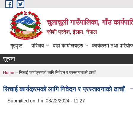
Skip to main content
चुलाचुली गाउँपालिका, गाँउ कार्यपा
कोशी प्रदेश, ईलाम, नेपाल
गृहपृष्ठ
परिचय
वडा कार्यालयहरु
कार्यक्रम तथा परियो
सूचना
You are here
Home
» सिचाई कार्यक्रमको लागि निवेदन र प्रस्तावनाको ढाचाँ
सिचाई कार्यक्रमको लागि निवेदन र प्रस्तावनाको ढाचाँ
Submitted on:
Fri, 03/22/2024 - 11:27