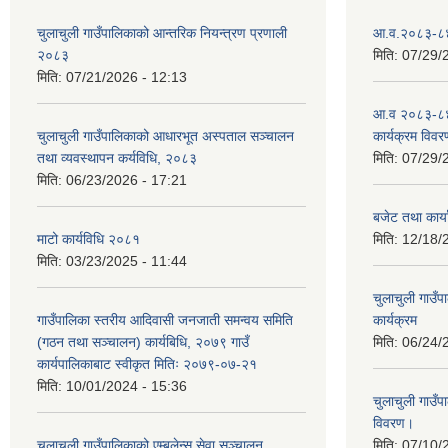
चुलाचुली गाउँपालिकाको आन्तरिक नियन्त्रण प्रणाली
आ.व.२०८३-८४ क
२०८३
मिति:
07/29/
मिति:
07/21/2026 - 12:13
आ.व २०८३-८४
चुलाचुली गाउँपालिकाको आधारभूत अस्पताल सञ्चालन
कार्यक्रम विवर
तथा व्यवस्थापन कर्यविधि, २०८३
मिति:
07/29/
मिति:
06/23/2026 - 17:21
बजेट तथा कार
माटो कार्यविधि २०८१
मिति:
12/18/
मिति:
03/23/2025 - 11:44
चुलाचुली गाउ
गाउँपालिका स्तरीय आदिवासी जनजाती समन्वय समिति
कार्यक्रम
(गठन तथा सञ्चालन) कार्यबिधि, २०७९ गाउँ
मिति:
06/24/
कार्यपालिकाबाट स्वीकृत मितिः २०७९-०७-२१
मिति:
10/01/2024 - 15:36
चुलाचुली गाउ
विवरण।
चुलाचुली गाउँपालिकाको एम्बुलेन्स सेवा सञ्चालन
मिति:
07/10/