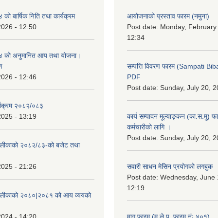
ो बार्षिक निति तथा कार्यक्रम
आयोजनाको प्रस्ताव फारम (नमुना)
2026 - 12:50
Post date:
Monday, February 
12:34
 को अनुमानित आय तथा योजना।
ण
सम्पत्ति विवरण फारम (Sampati B
2026 - 12:46
PDF
Post date:
Sunday, July 20, 2
्याक्रम २०८२/०८३
2025 - 13:19
कार्य सम्पादन मूल्याङ्कन (का.स.मु) 
कर्मचारीको लागि ।
Post date:
Sunday, July 20, 2
ँपालीकाको २०८२/८३-को बजेट तथा
2025 - 21:26
सवारी साधन मेसिन प्रयोगको लगबुक
Post date:
Wednesday, June 1
12:19
ँपालीकाको २०८०|२०८१ को आय व्ययको
2024 - 14:20
माग फारम (म.ले.प. फारम नंः ४०१)