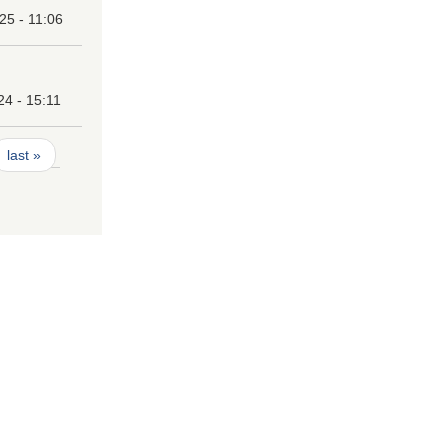
25 - 11:06
24 - 15:11
last »