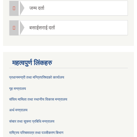
जन्म दर्ता
बसाईसराई दर्ता
महत्वपुर्ण लिंकहरु
प्रधानमन्त्री तथा मन्त्रिपरिषदको कार्यालय
गृह मन्त्रालय
संघिय मामिला तथा स्थानीय विकास मन्त्रालय
अर्थ मन्त्रालय
संचार तथा सूचना प्रबिधि मन्त्रालय
राष्ट्रिय परिचयपत्र तथा पञ्जीकरण बिभाग