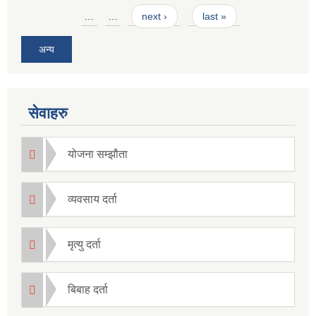
Pages
…
…
next ›
last »
अन्य
सेवाहरु
योजना सम्झौता
व्यवसाय दर्ता
मृत्यु दर्ता
बिबाह दर्ता