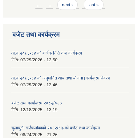
Pages
…
…
next ›
last »
बजेट तथा कार्यक्रम
आ.व.२०८३-८४ को बार्षिक निति तथा कार्यक्रम
मिति:
07/29/2026 - 12:50
आ.व २०८३-८४ को अनुमानित आय तथा योजना।कार्यक्रम विवरण
मिति:
07/29/2026 - 12:46
बजेट तथा कार्याक्रम २०८२/०८३
मिति:
12/18/2025 - 13:19
चुलाचुली गाउँपालीकाको २०८२/८३-को बजेट तथा कार्यक्रम
मिति:
06/24/2025 - 21:26