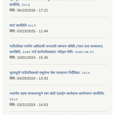
कर्यविधि, २०८३
मिति:
06/23/2026 - 17:21
माटो कार्यविधि २०८१
मिति:
03/23/2025 - 11:44
गाउँपालिका स्तरीय आदिवासी जनजाती समन्वय समिति (गठन तथा सञ्चालन)
कार्यबिधि, २०७९ गाउँ कार्यपालिकाबाट स्वीकृत मितिः २०७९-०७-२१
मिति:
10/01/2024 - 15:36
चुलाचुली गाउँपालिकाको एम्बुलेन्स सेवा सञ्चालन निर्देशिका, २०८०
मिति:
04/29/2024 - 13:33
स्थानीय तहमा सञ्चालनहुने रबर खेती प्रवर्द्वन कार्यक्रम कार्यान्वयन कार्यविधि,
२०८०
मिति:
03/21/2024 - 14:53