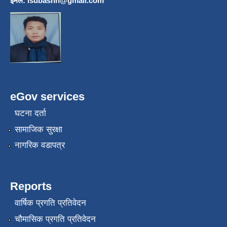
इमेल:
lsubashh@gmail.com
eGov services
घटना दर्ता
सामाजिक सुरक्षा
नागरिक वडापत्र
Reports
वार्षिक प्रगति प्रतिवेदन
चौमासिक प्रगति प्रतिवेदन