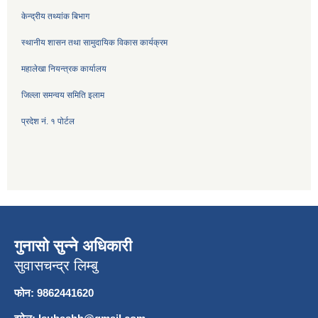
केन्द्रीय तथ्यांक बिभाग
स्थानीय शासन तथा सामुदायिक विकास कार्यक्रम
महालेखा नियन्त्रक कार्यालय
जिल्ला समन्वय समिति इलाम
प्रदेश नं. १ पोर्टल
गुनासो सुन्ने अधिकारी
सुवासचन्द्र लिम्बु
फोन: 9862441620