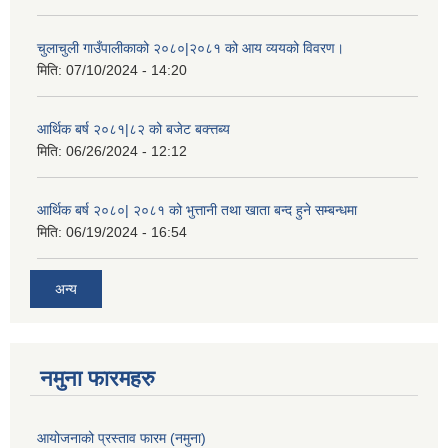
चुलाचुली गाउँपालीकाको २०८०|२०८१ को आय व्ययको विवरण।
मिति:
07/10/2024 - 14:20
आर्थिक बर्ष २०८१|८२ को बजेट बक्त्तब्य
मिति:
06/26/2024 - 12:12
आर्थिक बर्ष २०८०| २०८१ को भुत्तानी तथा खाता बन्द हुने सम्बन्धमा
मिति:
06/19/2024 - 16:54
अन्य
नमुना फारमहरु
आयोजनाको प्रस्ताव फारम (नमुना)