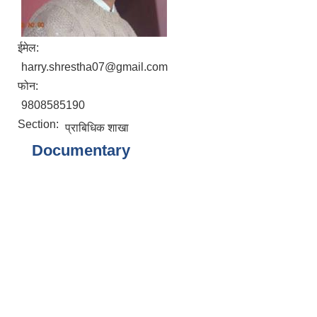
ईमेल:
harry.shrestha07@gmail.com
फोन:
9808585190
Section:
प्राबिधिक शाखा
Documentary