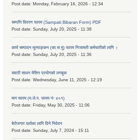
Post date:
Monday, February 16, 2026 - 12:34
सम्पत्ति विवरण फारम (Sampati Bibaran Form) PDF
Post date:
Sunday, July 20, 2025 - 11:38
कार्य सम्पादन मूल्याङ्कन (का.स.मु) फारम निजामती कर्मचारीको लागि ।
Post date:
Sunday, July 20, 2025 - 11:36
सवारी साधन मेसिन प्रयोगको लगबुक
Post date:
Wednesday, June 11, 2025 - 12:19
माग फारम (म.ले.प. फारम नंः ४०१)
Post date:
Friday, May 30, 2025 - 11:06
बेरोजगार दर्ताका लागि दिने निवेदन
Post date:
Sunday, July 7, 2024 - 15:11