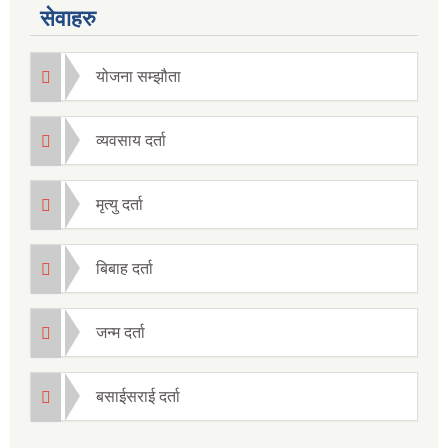
सेवाहरु
योजना सम्झौता
व्यवसाय दर्ता
मृत्यु दर्ता
बिबाह दर्ता
जन्म दर्ता
बसाईसराई दर्ता