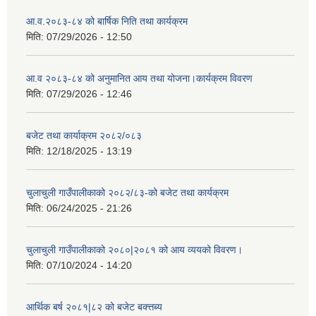
आ.व.२०८३-८४ को बार्षिक निति तथा कार्यक्रम
मिति:
07/29/2026 - 12:50
आ.व २०८३-८४ को अनुमानित आय तथा योजना।कार्यक्रम विवरण
मिति:
07/29/2026 - 12:46
बजेट तथा कार्याक्रम २०८२/०८३
मिति:
12/18/2025 - 13:19
चुलाचुली गाउँपालीकाको २०८२/८३-को बजेट तथा कार्यक्रम
मिति:
06/24/2025 - 21:26
चुलाचुली गाउँपालीकाको २०८०|२०८१ को आय व्ययको विवरण।
मिति:
07/10/2024 - 14:20
आर्थिक बर्ष २०८१|८२ को बजेट बक्त्तब्य