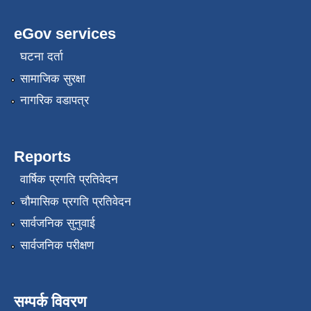
eGov services
घटना दर्ता
सामाजिक सुरक्षा
नागरिक वडापत्र
Reports
वार्षिक प्रगति प्रतिवेदन
चौमासिक प्रगति प्रतिवेदन
सार्वजनिक सुनुवाई
सार्वजनिक परीक्षण
सम्पर्क विवरण