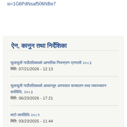
si=1G6PdNsaf506NBe7
ऐन, कानुन तथा निर्देशिका
चुलाचुली गाउँपालिकाको आन्तरिक नियन्त्रण प्रणाली २०८३
मिति:
07/21/2026 - 12:13
चुलाचुली गाउँपालिकाको आधारभूत अस्पताल सञ्चालन तथा व्यवस्थापन
कर्यविधि, २०८३
मिति:
06/23/2026 - 17:21
माटो कार्यविधि २०८१
मिति:
03/23/2025 - 11:44