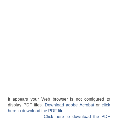
It appears your Web browser is not configured to
display PDF files.
Download adobe Acrobat
or
click
here to download the PDF file.
Click here to download the PDF