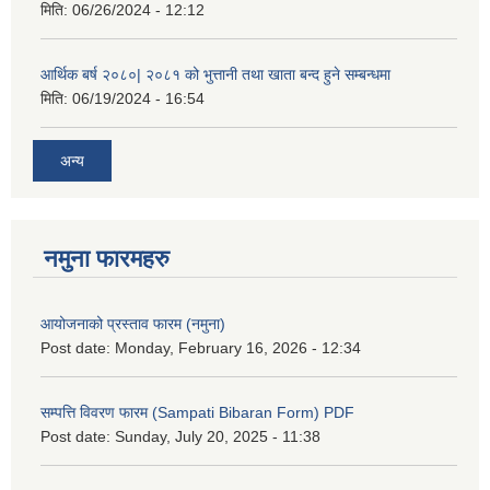
मिति:
06/26/2024 - 12:12
आर्थिक बर्ष २०८०| २०८१ को भुत्तानी तथा खाता बन्द हुने सम्बन्धमा
मिति:
06/19/2024 - 16:54
अन्य
नमुना फारमहरु
आयोजनाको प्रस्ताव फारम (नमुना)
Post date:
Monday, February 16, 2026 - 12:34
सम्पत्ति विवरण फारम (Sampati Bibaran Form) PDF
Post date:
Sunday, July 20, 2025 - 11:38