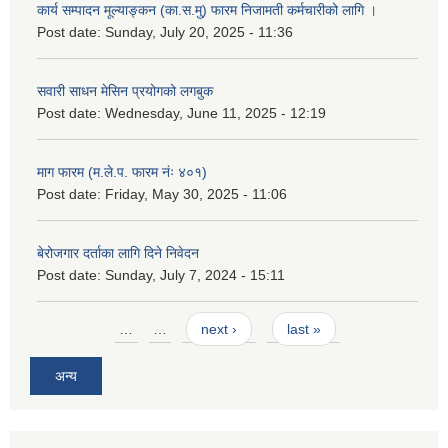
कार्य सम्पादन मूल्याङ्कन (का.स.मु) फारम निजामती कर्मचारीको लागि ।
Post date:
Sunday, July 20, 2025 - 11:36
सवारी साधन मेसिन प्रयोगको लगबुक
Post date:
Wednesday, June 11, 2025 - 12:19
माग फारम (म.ले.प. फारम नंः ४०१)
Post date:
Friday, May 30, 2025 - 11:06
बेरोजगार दर्ताका लागि दिने निवेदन
Post date:
Sunday, July 7, 2024 - 15:11
Pages
…
…
next ›
last »
अन्य