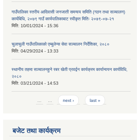
गाउँपालिका स्तरीय आदिवासी जनजाती समन्वय समिति (गठन तथा सञ्चालन)
कार्यबिधि, २०७९ गाउँ कार्यपालिकाबाट स्वीकृत मितिः २०७९-०७-२१
मिति:
10/01/2024 - 15:36
चुलाचुली गाउँपालिकाको एम्बुलेन्स सेवा सञ्चालन निर्देशिका, २०८०
मिति:
04/29/2024 - 13:33
स्थानीय तहमा सञ्चालनहुने रबर खेती प्रवर्द्वन कार्यक्रम कार्यान्वयन कार्यविधि,
२०८०
मिति:
03/21/2024 - 14:53
Pages
…
…
next ›
last »
बजेट तथा कार्यक्रम