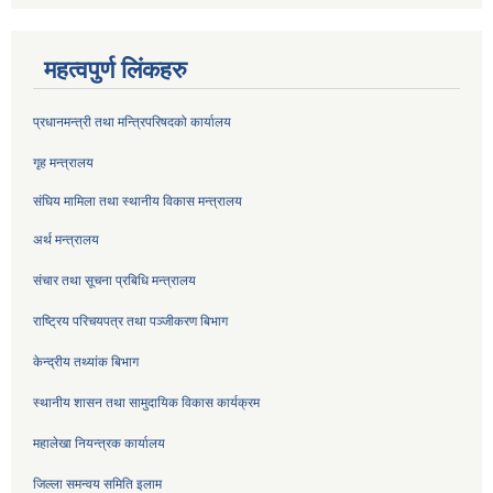
महत्वपुर्ण लिंकहरु
प्रधानमन्त्री तथा मन्त्रिपरिषदको कार्यालय
गृह मन्त्रालय
संघिय मामिला तथा स्थानीय विकास मन्त्रालय
अर्थ मन्त्रालय
संचार तथा सूचना प्रबिधि मन्त्रालय
राष्ट्रिय परिचयपत्र तथा पञ्जीकरण बिभाग
केन्द्रीय तथ्यांक बिभाग
स्थानीय शासन तथा सामुदायिक विकास कार्यक्रम
महालेखा नियन्त्रक कार्यालय
जिल्ला समन्वय समिति इलाम