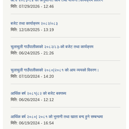
आ.व २०८३-८४ को अनुमानित आय तथा योजना।कार्यक्रम विवरण
मिति:
07/29/2026 - 12:46
बजेट तथा कार्याक्रम २०८२/०८३
मिति:
12/18/2025 - 13:19
चुलाचुली गाउँपालीकाको २०८२/८३-को बजेट तथा कार्यक्रम
मिति:
06/24/2025 - 21:26
चुलाचुली गाउँपालीकाको २०८०|२०८१ को आय व्ययको विवरण।
मिति:
07/10/2024 - 14:20
आर्थिक बर्ष २०८१|८२ को बजेट बक्त्तब्य
मिति:
06/26/2024 - 12:12
आर्थिक बर्ष २०८०| २०८१ को भुत्तानी तथा खाता बन्द हुने सम्बन्धमा
मिति:
06/19/2024 - 16:54