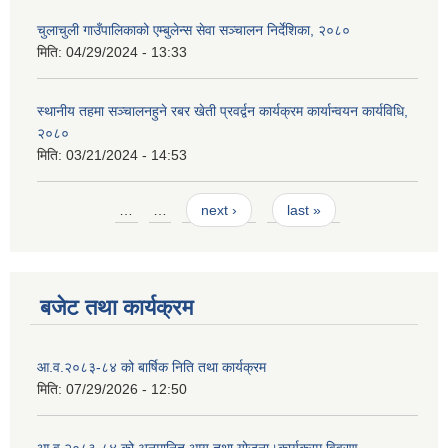
चुलाचुली गाउँपालिकाको एम्बुलेन्स सेवा सञ्चालन निर्देशिका, २०८०
मिति:
04/29/2024 - 13:33
स्थानीय तहमा सञ्चालनहुने रबर खेती प्रवर्द्वन कार्यक्रम कार्यान्वयन कार्यविधि,
२०८०
मिति:
03/21/2024 - 14:53
Pages
…
…
next ›
last »
बजेट तथा कार्यक्रम
आ.व.२०८३-८४ को बार्षिक निति तथा कार्यक्रम
मिति:
07/29/2026 - 12:50