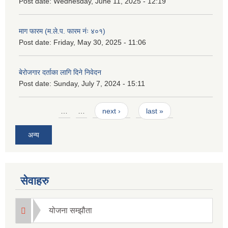
Post date:
Wednesday, June 11, 2025 - 12:19
माग फारम (म.ले.प. फारम नंः ४०१)
Post date:
Friday, May 30, 2025 - 11:06
बेरोजगार दर्ताका लागि दिने निवेदन
Post date:
Sunday, July 7, 2024 - 15:11
Pages
…
…
next ›
last »
अन्य
सेवाहरु
योजना सम्झौता