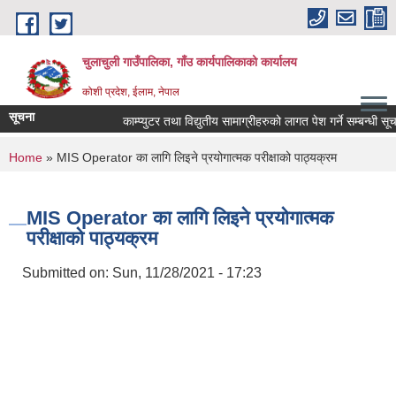
Skip to main content
चुलाचुली गाउँपालिका, गाँउ कार्यपालिकाको कार्यालय
कोशी प्रदेश, ईलाम, नेपाल
सूचना
काम्प्युटर तथा विद्युतीय सामाग्रीहरुको लागत पेश गर्ने सम्बन्धी सूचना
You are here
Home
» MIS Operator का लागि लिइने प्रयोगात्मक परीक्षाको पाठ्यक्रम
MIS Operator का लागि लिइने प्रयोगात्मक
परीक्षाको पाठ्यक्रम
Submitted on:
Sun, 11/28/2021 - 17:23