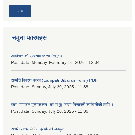
अन्य
नमुना फारमहरु
आयोजनाको प्रस्ताव फारम (नमुना)
Post date:
Monday, February 16, 2026 - 12:34
सम्पत्ति विवरण फारम (Sampati Bibaran Form) PDF
Post date:
Sunday, July 20, 2025 - 11:38
कार्य सम्पादन मूल्याङ्कन (का.स.मु) फारम निजामती कर्मचारीको लागि ।
Post date:
Sunday, July 20, 2025 - 11:36
सवारी साधन मेसिन प्रयोगको लगबुक