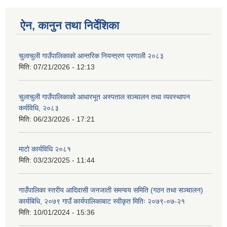
ऐन, कानुन तथा निर्देशिका
चुलाचुली गाउँपालिकाको आन्तरिक नियन्त्रण प्रणाली २०८३
मिति:
07/21/2026 - 12:13
चुलाचुली गाउँपालिकाको आधारभूत अस्पताल सञ्चालन तथा व्यवस्थापन
कर्यविधि, २०८३
मिति:
06/23/2026 - 17:21
माटो कार्यविधि २०८१
मिति:
03/23/2025 - 11:44
गाउँपालिका स्तरीय आदिवासी जनजाती समन्वय समिति (गठन तथा सञ्चालन)
कार्यबिधि, २०७९ गाउँ कार्यपालिकाबाट स्वीकृत मितिः २०७९-०७-२१
मिति:
10/01/2024 - 15:36