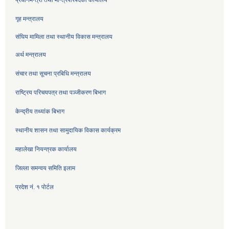
गृह मन्त्रालय
संघिय मामिला तथा स्थानीय विकास मन्त्रालय
अर्थ मन्त्रालय
संचार तथा सूचना प्रबिधि मन्त्रालय
राष्ट्रिय परिचयपत्र तथा पञ्जीकरण बिभाग
केन्द्रीय तथ्यांक बिभाग
स्थानीय शासन तथा सामुदायिक विकास कार्यक्रम
महालेखा नियन्त्रक कार्यालय
जिल्ला समन्वय समिति इलाम
प्रदेश नं. १ पोर्टल