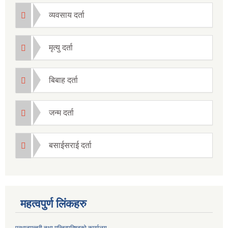
व्यवसाय दर्ता
मृत्यु दर्ता
बिबाह दर्ता
जन्म दर्ता
बसाईसराई दर्ता
महत्वपुर्ण लिंकहरु
प्रधानमन्त्री तथा मन्त्रिपरिषदको कार्यालय