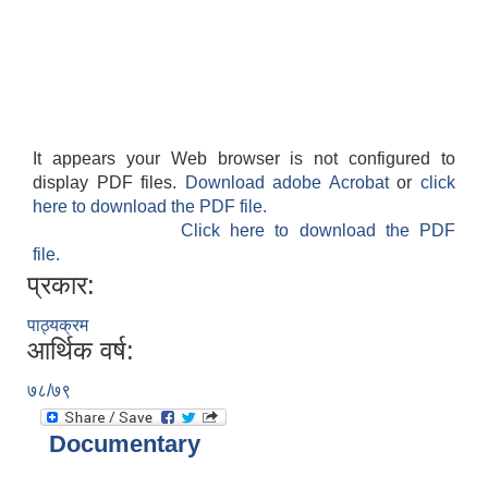
It appears your Web browser is not configured to
display PDF files.
Download adobe Acrobat
or
click
here to download the PDF file.
Click here to download the PDF
file.
प्रकार:
पाठ्यक्रम
आर्थिक वर्ष:
७८/७९
Documentary