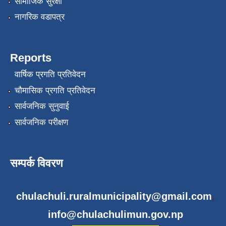
सामाजिक सुरक्षा
नागरिक वडापत्र
Reports
वार्षिक प्रगति प्रतिवेदन
चौमासिक प्रगति प्रतिवेदन
सार्वजनिक सुनुवाई
सार्वजनिक परीक्षण
सम्पर्क विवरण
chulachuli.ruralmunicipality@gmail.com
,
info@chulachulimun.gov.np