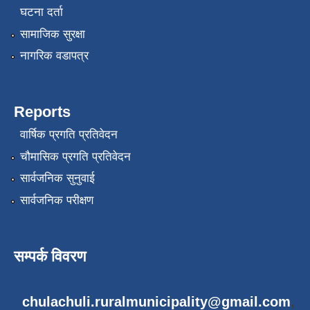
घटना दर्ता
सामाजिक सुरक्षा
नागरिक वडापत्र
Reports
वार्षिक प्रगति प्रतिवेदन
चौमासिक प्रगति प्रतिवेदन
सार्वजनिक सुनुवाई
सार्वजनिक परीक्षण
सम्पर्क विवरण
chulachuli.ruralmunicipality@gmail.com
,