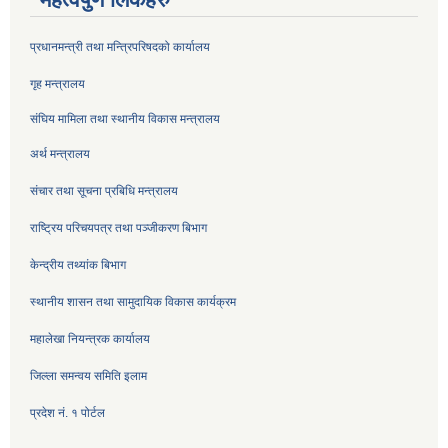
प्रधानमन्त्री तथा मन्त्रिपरिषदको कार्यालय
गृह मन्त्रालय
संघिय मामिला तथा स्थानीय विकास मन्त्रालय
अर्थ मन्त्रालय
संचार तथा सूचना प्रबिधि मन्त्रालय
राष्ट्रिय परिचयपत्र तथा पञ्जीकरण बिभाग
केन्द्रीय तथ्यांक बिभाग
स्थानीय शासन तथा सामुदायिक विकास कार्यक्रम
महालेखा नियन्त्रक कार्यालय
जिल्ला समन्वय समिति इलाम
प्रदेश नं. १ पोर्टल