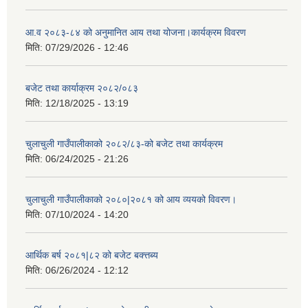
आ.व २०८३-८४ को अनुमानित आय तथा योजना।कार्यक्रम विवरण
मिति:
07/29/2026 - 12:46
बजेट तथा कार्याक्रम २०८२/०८३
मिति:
12/18/2025 - 13:19
चुलाचुली गाउँपालीकाको २०८२/८३-को बजेट तथा कार्यक्रम
मिति:
06/24/2025 - 21:26
चुलाचुली गाउँपालीकाको २०८०|२०८१ को आय व्ययको विवरण।
मिति:
07/10/2024 - 14:20
आर्थिक बर्ष २०८१|८२ को बजेट बक्त्तब्य
मिति:
06/26/2024 - 12:12