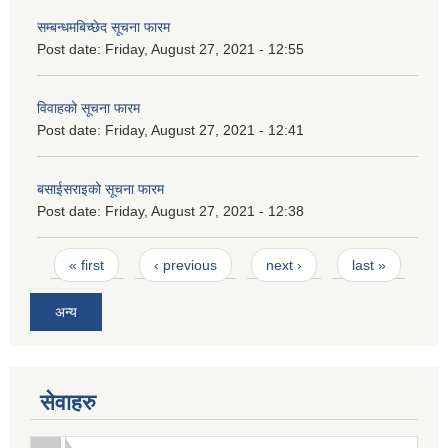
सम्बन्धमबिच्छेद सूचना फारम
Post date:
Friday, August 27, 2021 - 12:55
विवाहको सूचना फारम
Post date:
Friday, August 27, 2021 - 12:41
बसाईसराइको सूचना फारम
Post date:
Friday, August 27, 2021 - 12:38
Pages
« first
‹ previous
next ›
last »
अन्य
सेवाहरु