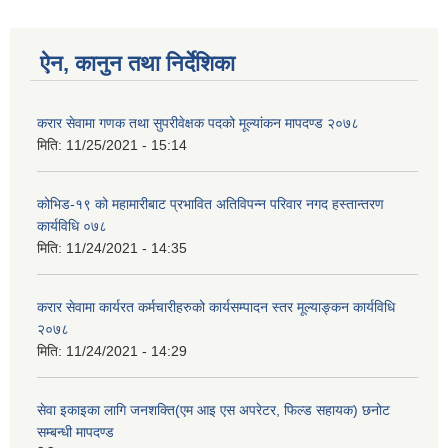
ऐन, कानुन तथा निर्देशिका
करार सेवामा गणक तथा सुपरीवेक्षक पदको मूल्यांकन मापदण्ड २०७८
मिति:
11/25/2021 - 15:14
कोभिड-१९ को महामारीबाट प्रभावित अतिविपन्न परिवार नगद हस्तान्तरण
कार्यविधि ०७८
मिति:
11/24/2021 - 14:35
करार सेवामा कार्यरत कर्मचारीहरुको कार्यसम्पादन स्तर मूल्याङ्कन कार्यविधि
२०७८
मिति:
11/24/2021 - 14:29
सेवा इकाइका लागि जनशक्ति(एम आइ एस अपरेटर, फिल्ड सहायक) छनोट
सम्बन्धी मापदण्ड