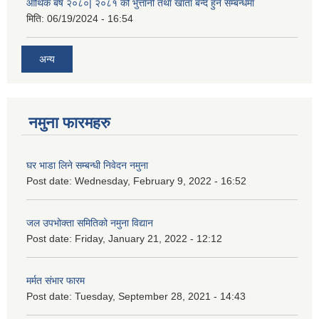
आर्थिक बर्ष २०८०| २०८१ को भुत्तानी तथा खाता बन्द हुने सम्बन्धमा
मिति:
06/19/2024 - 16:54
अन्य
नमुना फारमहरु
घर भाडा लिने सम्बन्धी निवेदन नमुना
Post date:
Wednesday, February 9, 2022 - 16:52
जल उपभोक्ता समितिको नमुना विद्यान
Post date:
Friday, January 21, 2022 - 12:12
मर्मत संभार फारम
Post date:
Tuesday, September 28, 2021 - 14:43