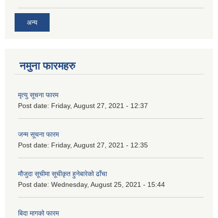
अन्य
नमुना फारमहरु
मृत्यु सूचना फारम
Post date:
Friday, August 27, 2021 - 12:37
जन्म सूचना फारम
Post date:
Friday, August 27, 2021 - 12:35
मौजुदा सूचीमा सूचीकृत हुनेबारेको ढाँचा
Post date:
Wednesday, August 25, 2021 - 15:44
बिदा मागको फारम