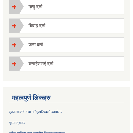
मृत्यु दर्ता
बिबाह दर्ता
जन्म दर्ता
बसाईसराई दर्ता
महत्वपुर्ण लिंकहरु
प्रधानमन्त्री तथा मन्त्रिपरिषदको कार्यालय
गृह मन्त्रालय