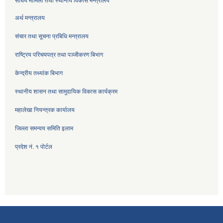
संघिय मामिला तथा स्थानीय विकास मन्त्रालय
अर्थ मन्त्रालय
संचार तथा सूचना प्रबिधि मन्त्रालय
राष्ट्रिय परिचयपत्र तथा पञ्जीकरण बिभाग
केन्द्रीय तथ्यांक बिभाग
स्थानीय शासन तथा सामुदायिक विकास कार्यक्रम
महालेखा नियन्त्रक कार्यालय
जिल्ला समन्वय समिति इलाम
प्रदेश नं. १ पोर्टल