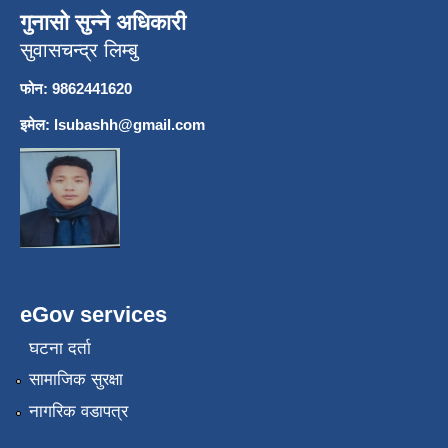
गुनासो सुन्ने अधिकारी
सुवासचन्द्र लिम्बु
फोन: 9862441620
इमेल:
lsubashh@gmail.com
eGov services
घटना दर्ता
सामाजिक सुरक्षा
नागरिक वडापत्र