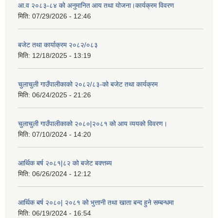
आ.व २०८३-८४ को अनुमानित आय तथा योजना।कार्यक्रम विवरण
मिति:
07/29/2026 - 12:46
बजेट तथा कार्याक्रम २०८२/०८३
मिति:
12/18/2025 - 13:19
चुलाचुली गाउँपालीकाको २०८२/८३-को बजेट तथा कार्यक्रम
मिति:
06/24/2025 - 21:26
चुलाचुली गाउँपालीकाको २०८०|२०८१ को आय व्ययको विवरण।
मिति:
07/10/2024 - 14:20
आर्थिक बर्ष २०८१|८२ को बजेट बक्त्तब्य
मिति:
06/26/2024 - 12:12
आर्थिक बर्ष २०८०| २०८१ को भुत्तानी तथा खाता बन्द हुने सम्बन्धमा
मिति:
06/19/2024 - 16:54