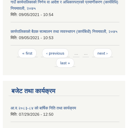
गाउँ कार्यपालिकाको निर्णय वा आदेश र अधिकारपत्रको प्रमाणीकरण (कार्यविधि)
नियमावली, २०७५
मिति:
09/05/2021 - 10:54
कार्यपालिकाको बैठक सञ्चालन तथा व्यवस्थापन (कार्यबिधी) नियमावली, २०७५
मिति:
09/05/2021 - 10:53
Pages
« first
‹ previous
…
…
next ›
last »
बजेट तथा कार्यक्रम
आ.व.२०८३-८४ को बार्षिक निति तथा कार्यक्रम
मिति:
07/29/2026 - 12:50