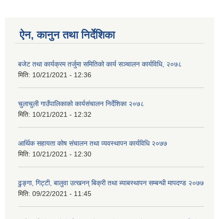
ऐन, कानुन तथा निर्देशिका
बजेट तथा कार्यक्रम तर्जुमा समितिको कार्य सञ्चालन कार्यविधि, २०७८
मिति:
10/21/2021 - 12:36
चुलाचुली गाउँपालिकाको कार्यसंचालन निर्देशिका २०७८
मिति:
10/21/2021 - 12:32
आर्थिक सहायता कोष संचालन तथा व्यवस्थापन कार्यविधि २०७७
मिति:
10/21/2021 - 12:30
ढुङ्गा, गिट्टी, बालुवा उत्खनन् बिक्री तथा ब्याबस्थापन सम्बन्धी मापदण्ड २०७७
मिति:
09/22/2021 - 11:45