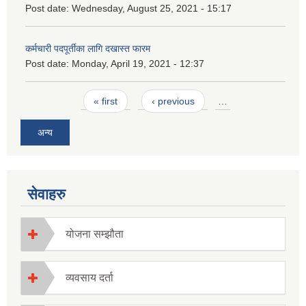
Post date:
Wednesday, August 25, 2021 - 15:17
कर्मचारी पदपूर्तीका लागि दखास्त फारम
Post date:
Monday, April 19, 2021 - 12:37
Pages
« first
‹ previous
…
अन्य
सेवाहरु
योजना सम्झौता
व्यवसाय दर्ता