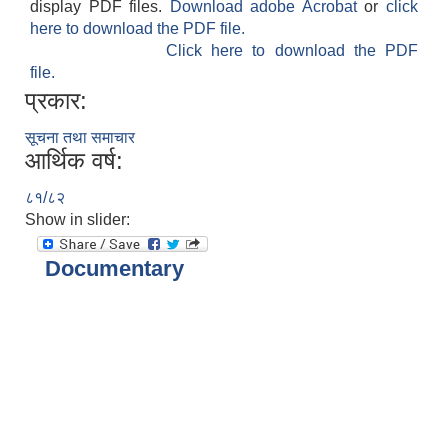
display PDF files.
Download adobe Acrobat
or
click
here to download the PDF file.
Click here to download the PDF
file.
प्रकार:
सूचना तथा समाचार
आर्थिक वर्ष:
८१/८२
Show in slider:
Documentary