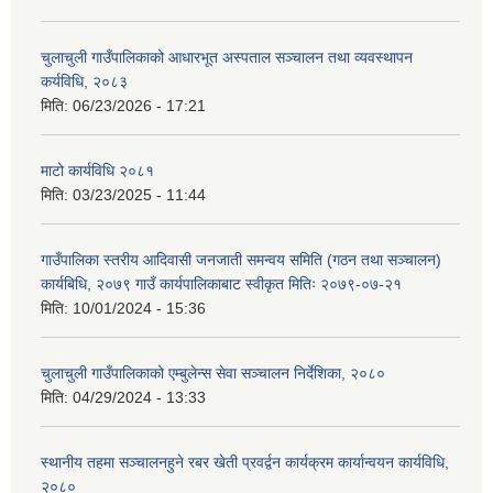
चुलाचुली गाउँपालिकाको आधारभूत अस्पताल सञ्चालन तथा व्यवस्थापन
कर्यविधि, २०८३
मिति:
06/23/2026 - 17:21
माटो कार्यविधि २०८१
मिति:
03/23/2025 - 11:44
गाउँपालिका स्तरीय आदिवासी जनजाती समन्वय समिति (गठन तथा सञ्चालन)
कार्यबिधि, २०७९ गाउँ कार्यपालिकाबाट स्वीकृत मितिः २०७९-०७-२१
मिति:
10/01/2024 - 15:36
चुलाचुली गाउँपालिकाको एम्बुलेन्स सेवा सञ्चालन निर्देशिका, २०८०
मिति:
04/29/2024 - 13:33
स्थानीय तहमा सञ्चालनहुने रबर खेती प्रवर्द्वन कार्यक्रम कार्यान्वयन कार्यविधि,
२०८०