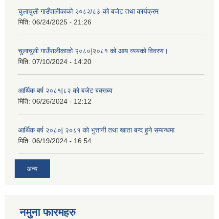
चुलाचुली गाउँपालीकाको २०८२/८३-को बजेट तथा कार्यक्रम
मिति:
06/24/2025 - 21:26
चुलाचुली गाउँपालीकाको २०८०|२०८१ को आय व्ययको विवरण।
मिति:
07/10/2024 - 14:20
आर्थिक बर्ष २०८१|८२ को बजेट बक्त्तब्य
मिति:
06/26/2024 - 12:12
आर्थिक बर्ष २०८०| २०८१ को भुत्तानी तथा खाता बन्द हुने सम्बन्धमा
मिति:
06/19/2024 - 16:54
अन्य
नमुना फारमहरु