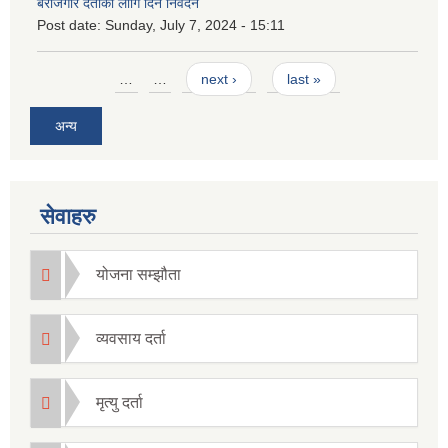
बेरोजगार दर्ताका लागि दिने निवेदन
Post date:
Sunday, July 7, 2024 - 15:11
Pages
…
…
next ›
last »
अन्य
सेवाहरु
योजना सम्झौता
व्यवसाय दर्ता
मृत्यु दर्ता