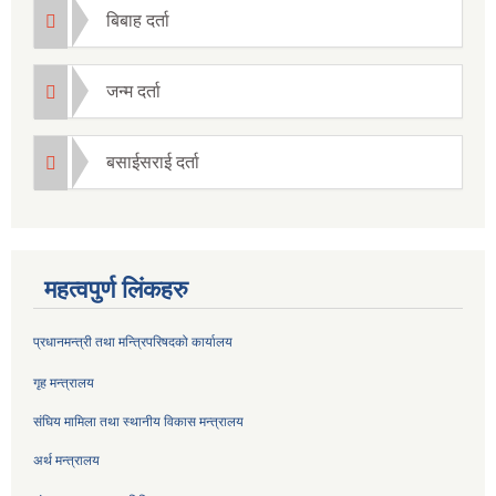
बिबाह दर्ता
जन्म दर्ता
बसाईसराई दर्ता
महत्वपुर्ण लिंकहरु
प्रधानमन्त्री तथा मन्त्रिपरिषदको कार्यालय
गृह मन्त्रालय
संघिय मामिला तथा स्थानीय विकास मन्त्रालय
अर्थ मन्त्रालय