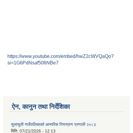
https://www.youtube.com/embed/hwZ2cWVQaQo?
si=1G6PdNsaf506NBe7
ऐन, कानुन तथा निर्देशिका
चुलाचुली गाउँपालिकाको आन्तरिक नियन्त्रण प्रणाली २०८३
मिति:
07/21/2026 - 12:13