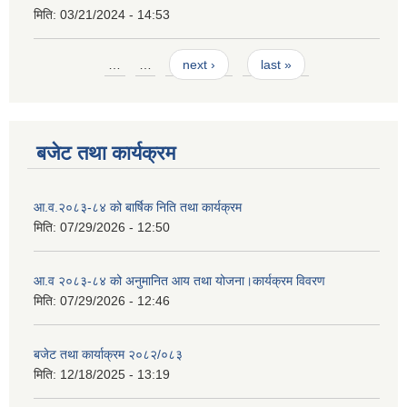
मिति:
03/21/2024 - 14:53
Pages
…
…
next ›
last »
बजेट तथा कार्यक्रम
आ.व.२०८३-८४ को बार्षिक निति तथा कार्यक्रम
मिति:
07/29/2026 - 12:50
आ.व २०८३-८४ को अनुमानित आय तथा योजना।कार्यक्रम विवरण
मिति:
07/29/2026 - 12:46
बजेट तथा कार्याक्रम २०८२/०८३
मिति:
12/18/2025 - 13:19