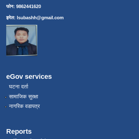
फोन: 9862441620
इमेल:
lsubashh@gmail.com
eGov services
घटना दर्ता
सामाजिक सुरक्षा
नागरिक वडापत्र
Reports