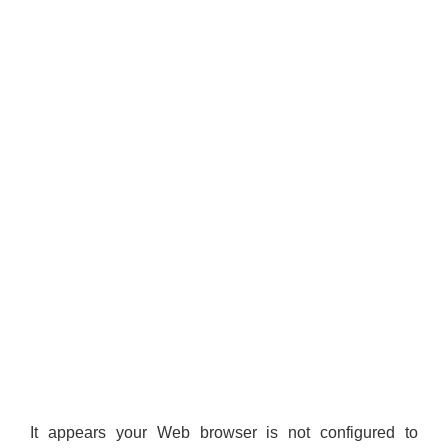
It appears your Web browser is not configured to