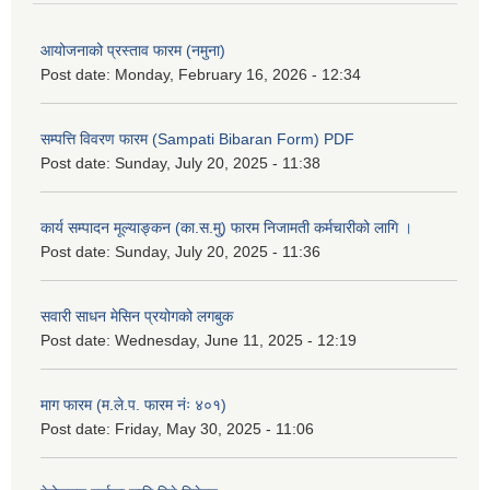
आयोजनाको प्रस्ताव फारम (नमुना)
Post date:
Monday, February 16, 2026 - 12:34
सम्पत्ति विवरण फारम (Sampati Bibaran Form) PDF
Post date:
Sunday, July 20, 2025 - 11:38
कार्य सम्पादन मूल्याङ्कन (का.स.मु) फारम निजामती कर्मचारीको लागि ।
Post date:
Sunday, July 20, 2025 - 11:36
सवारी साधन मेसिन प्रयोगको लगबुक
Post date:
Wednesday, June 11, 2025 - 12:19
माग फारम (म.ले.प. फारम नंः ४०१)
Post date:
Friday, May 30, 2025 - 11:06