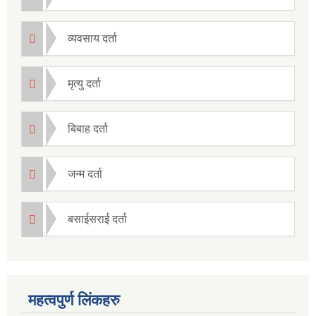
व्यवसाय दर्ता
मृत्यु दर्ता
बिबाह दर्ता
जन्म दर्ता
बसाईसराई दर्ता
महत्वपुर्ण लिंकहरु