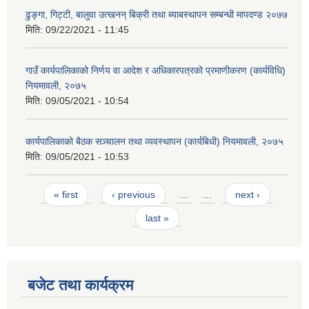
ढुङ्गा, गिट्टी, बालुवा उत्खनन् बिक्री तथा ब्याबस्थापन सम्बन्धी मापदण्ड २०७७
मिति:
09/22/2021 - 11:45
गाउँ कार्यपालिकाको निर्णय वा आदेश र अधिकारपत्रको प्रमाणीकरण (कार्यविधि)
नियमावली, २०७५
मिति:
09/05/2021 - 10:54
कार्यपालिकाको बैठक सञ्चालन तथा व्यवस्थापन (कार्यबिधी) नियमावली, २०७५
मिति:
09/05/2021 - 10:53
Pages
« first
‹ previous
…
…
next ›
last »
बजेट तथा कार्यक्रम