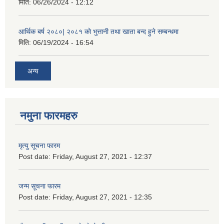
मिति:
06/26/2024 - 12:12
आर्थिक बर्ष २०८०| २०८१ को भुत्तानी तथा खाता बन्द हुने सम्बन्धमा
मिति:
06/19/2024 - 16:54
अन्य
नमुना फारमहरु
मृत्यु सूचना फारम
Post date:
Friday, August 27, 2021 - 12:37
जन्म सूचना फारम
Post date:
Friday, August 27, 2021 - 12:35