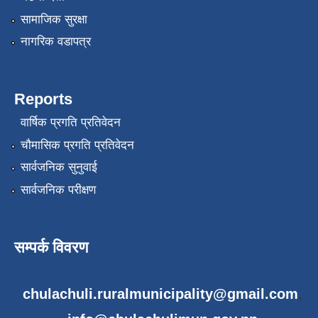
सामाजिक सुरक्षा
नागरिक वडापत्र
Reports
वार्षिक प्रगति प्रतिवेदन
चौमासिक प्रगति प्रतिवेदन
सार्वजनिक सुनुवाई
सार्वजनिक परीक्षण
सम्पर्क विवरण
chulachuli.ruralmunicipality@gmail.com
,