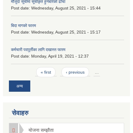
मौजुदा सूचीमा सूचीकृत हुनेबारेको ढाँचा
Post date:
Wednesday, August 25, 2021 - 15:44
बिदा मागको फारम
Post date:
Wednesday, August 25, 2021 - 15:17
कर्मचारी पदपूर्तीका लागि दखास्त फारम
Post date:
Monday, April 19, 2021 - 12:37
Pages
« first
‹ previous
…
अन्य
सेवाहरु
योजना सम्झौता