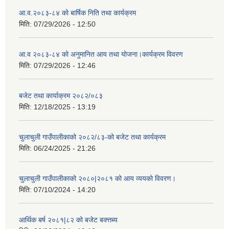
आ.व.२०८३-८४ को बार्षिक निति तथा कार्यक्रम
मिति:
07/29/2026 - 12:50
आ.व २०८३-८४ को अनुमानित आय तथा योजना।कार्यक्रम विवरण
मिति:
07/29/2026 - 12:46
बजेट तथा कार्याक्रम २०८२/०८३
मिति:
12/18/2025 - 13:19
चुलाचुली गाउँपालीकाको २०८२/८३-को बजेट तथा कार्यक्रम
मिति:
06/24/2025 - 21:26
चुलाचुली गाउँपालीकाको २०८०|२०८१ को आय व्ययको विवरण।
मिति:
07/10/2024 - 14:20
आर्थिक बर्ष २०८१|८२ को बजेट बक्त्तब्य