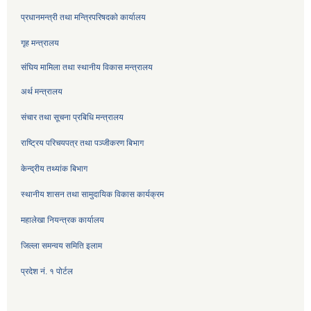
प्रधानमन्त्री तथा मन्त्रिपरिषदको कार्यालय
गृह मन्त्रालय
संघिय मामिला तथा स्थानीय विकास मन्त्रालय
अर्थ मन्त्रालय
संचार तथा सूचना प्रबिधि मन्त्रालय
राष्ट्रिय परिचयपत्र तथा पञ्जीकरण बिभाग
केन्द्रीय तथ्यांक बिभाग
स्थानीय शासन तथा सामुदायिक विकास कार्यक्रम
महालेखा नियन्त्रक कार्यालय
जिल्ला समन्वय समिति इलाम
प्रदेश नं. १ पोर्टल