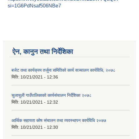
si=1G6PdNsaf506NBe7
ऐन, कानुन तथा निर्देशिका
बजेट तथा कार्यक्रम तर्जुमा समितिको कार्य सञ्चालन कार्यविधि, २०७८
मिति:
10/21/2021 - 12:36
चुलाचुली गाउँपालिकाको कार्यसंचालन निर्देशिका २०७८
मिति:
10/21/2021 - 12:32
आर्थिक सहायता कोष संचालन तथा व्यवस्थापन कार्यविधि २०७७
मिति:
10/21/2021 - 12:30