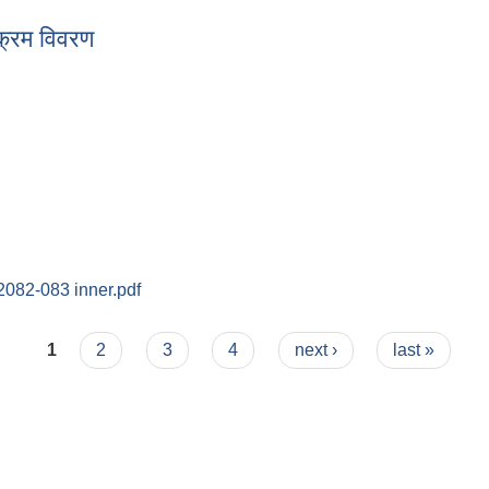
्रम विवरण
यक्रम विवरण
2082-083 inner.pdf
1
2
3
4
next ›
last »