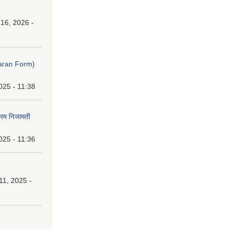
16, 2026 -
ibaran Form)
025 - 11:38
फारम निजामती
025 - 11:36
1, 2025 -