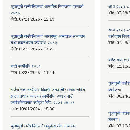
चुलाचुली गाउँपालिकाको आन्तरिक नियन्त्रण प्रणाली
आ.व.२०८३-८४ क
२०८३
मिति:
07/29/
मिति:
07/21/2026 - 12:13
आ.व २०८३-८४
चुलाचुली गाउँपालिकाको आधारभूत अस्पताल सञ्चालन
कार्यक्रम विवर
तथा व्यवस्थापन कर्यविधि, २०८३
मिति:
07/29/
मिति:
06/23/2026 - 17:21
बजेट तथा कार
माटो कार्यविधि २०८१
मिति:
12/18/
मिति:
03/23/2025 - 11:44
चुलाचुली गाउ
गाउँपालिका स्तरीय आदिवासी जनजाती समन्वय समिति
कार्यक्रम
(गठन तथा सञ्चालन) कार्यबिधि, २०७९ गाउँ
मिति:
06/24/
कार्यपालिकाबाट स्वीकृत मितिः २०७९-०७-२१
मिति:
10/01/2024 - 15:36
चुलाचुली गाउ
विवरण।
चुलाचुली गाउँपालिकाको एम्बुलेन्स सेवा सञ्चालन
मिति:
07/10/