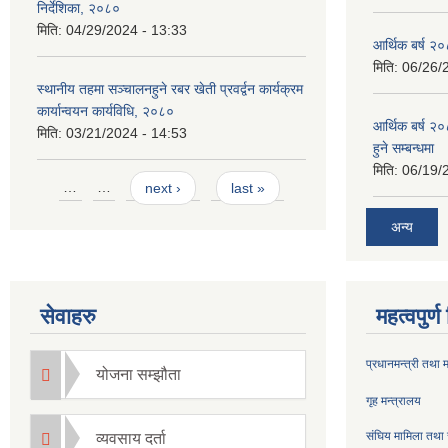
निर्देशिका, २०८०
मिति:
04/29/2024 - 13:33
आर्थिक बर्ष २०
मिति:
06/26/
स्थानीय तहमा सञ्चालनहुने रबर खेती प्रवर्द्वन कार्यक्रम
कार्यान्वयन कार्यविधि, २०८०
आर्थिक बर्ष २०
मिति:
03/21/2024 - 14:53
हुने सम्बन्धमा
मिति:
06/19/
Pages
…
…
next ›
last »
अन्य
सेवाहरु
महत्वपुर्
प्रधानमन्त्री तथा 
योजना सम्झौता
गृह मन्त्रालय
संघिय मामिला तथा 
व्यवसाय दर्ता