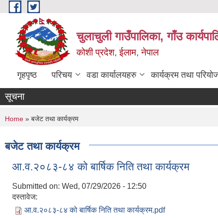
Skip to main content
चुलाचुली गाउँपालिका, गाँउ कार्यपा
कोशी प्रदेश, ईलाम, नेपाल
गृहपृष्ठ
परिचय
वडा कार्यालयहरु
कार्यक्रम तथा परियो
सूचना
You are here
Home
» बजेट तथा कार्यक्रम
बजेट तथा कार्यक्रम
आ.व.२०८३-८४ को बार्षिक निति तथा कार्यक्रम
Submitted on:
Wed, 07/29/2026 - 12:50
दस्तावेज:
आ.व.२०८३-८४ को बार्षिक निति तथा कार्यक्रम.pdf