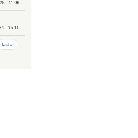
25 - 11:06
24 - 15:11
last »