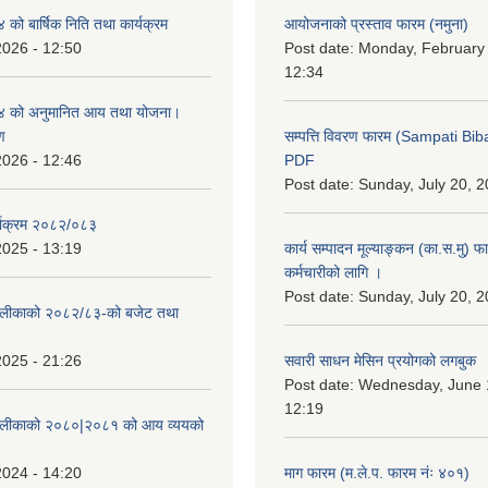
ो बार्षिक निति तथा कार्यक्रम
आयोजनाको प्रस्ताव फारम (नमुना)
2026 - 12:50
Post date:
Monday, February 
12:34
 को अनुमानित आय तथा योजना।
ण
सम्पत्ति विवरण फारम (Sampati B
2026 - 12:46
PDF
Post date:
Sunday, July 20, 2
्याक्रम २०८२/०८३
2025 - 13:19
कार्य सम्पादन मूल्याङ्कन (का.स.मु) 
कर्मचारीको लागि ।
Post date:
Sunday, July 20, 2
ँपालीकाको २०८२/८३-को बजेट तथा
2025 - 21:26
सवारी साधन मेसिन प्रयोगको लगबुक
Post date:
Wednesday, June 1
12:19
ँपालीकाको २०८०|२०८१ को आय व्ययको
2024 - 14:20
माग फारम (म.ले.प. फारम नंः ४०१)