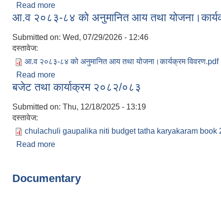
Read more
about आ.व.२०८३-८४ को बार्षिक निति तथा कार्यक्रम
आ.व २०८३-८४ को अनुमानित आय तथा योजना।कार्यक
Submitted on:
Wed, 07/29/2026 - 12:46
दस्तावेज:
आ.व २०८३-८४ को अनुमानित आय तथा योजना।कार्यक्रम विवरण.pdf
Read more
about आ.व २०८३-८४ को अनुमानित आय तथा योजना।कार्
बजेट तथा कार्याक्रम २०८२/०८३
Submitted on:
Thu, 12/18/2025 - 13:19
दस्तावेज:
chulachuli gaupalika niti budget tatha karyakaram book 
Read more
about बजेट तथा कार्याक्रम २०८२/०८३
Pages
Documentary