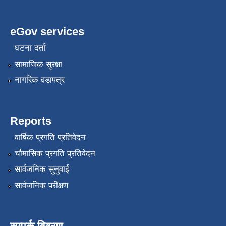
eGov services
घटना दर्ता
सामाजिक सुरक्षा
नागरिक वडापत्र
Reports
वार्षिक प्रगति प्रतिवेदन
चौमासिक प्रगति प्रतिवेदन
सार्वजनिक सुनुवाई
सार्वजनिक परीक्षण