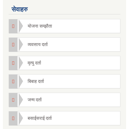
सेवाहरु
योजना सम्झौता
व्यवसाय दर्ता
मृत्यु दर्ता
बिबाह दर्ता
जन्म दर्ता
बसाईसराई दर्ता