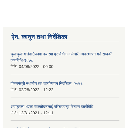
ऐन, कानुन तथा निर्देशिका
चुलाचुली गाउँपालिकामा करारमा प्राविधिक कर्मचारी व्यवस्थापन गर्ने सम्बन्धी
कार्यविधि-२०७८
मिति:
04/08/2022 - 00:00
पोषणमैत्री स्थानीय तह कार्यान्वयन निर्देशिका, २०७८
मिति:
02/28/2022 - 12:22
अपाङ्गता भएका व्यक्तीहरुलाई परिचयपत्र वितरण कार्यविधि
मिति:
12/31/2021 - 12:11