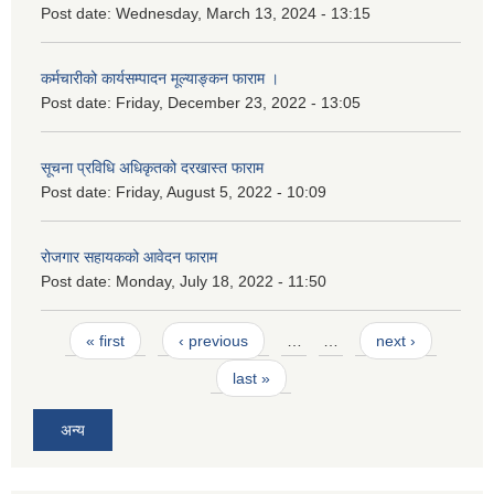
Post date:
Wednesday, March 13, 2024 - 13:15
कर्मचारीको कार्यसम्पादन मूल्याङ्कन फाराम ।
Post date:
Friday, December 23, 2022 - 13:05
सूचना प्रविधि अधिकृतको दरखास्त फाराम
Post date:
Friday, August 5, 2022 - 10:09
रोजगार सहायकको आवेदन फाराम
Post date:
Monday, July 18, 2022 - 11:50
Pages
« first
‹ previous
…
…
next ›
last »
अन्य