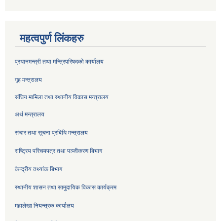
महत्वपुर्ण लिंकहरु
प्रधानमन्त्री तथा मन्त्रिपरिषदको कार्यालय
गृह मन्त्रालय
संघिय मामिला तथा स्थानीय विकास मन्त्रालय
अर्थ मन्त्रालय
संचार तथा सूचना प्रबिधि मन्त्रालय
राष्ट्रिय परिचयपत्र तथा पञ्जीकरण बिभाग
केन्द्रीय तथ्यांक बिभाग
स्थानीय शासन तथा सामुदायिक विकास कार्यक्रम
महालेखा नियन्त्रक कार्यालय