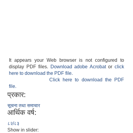
It appears your Web browser is not configured to
display PDF files.
Download adobe Acrobat
or
click
here to download the PDF file.
Click here to download the PDF
file.
प्रकार:
सूचना तथा समाचार
आर्थिक वर्ष:
८२/८३
Show in slider: