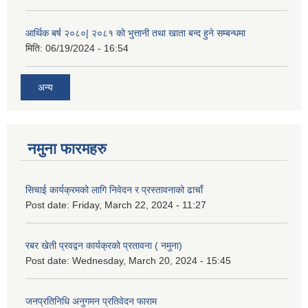
आर्थिक बर्ष २०८०| २०८१ को भुत्तानी तथा खाता बन्द हुने सम्बन्धमा
मिति:
06/19/2024 - 16:54
अन्य
नमुना फारमहरु
सिचाई कार्यक्रमको लागि निवेदन र प्रस्तावनाको ढाचाँ
Post date:
Friday, March 22, 2024 - 11:27
रबर खेती प्रवद्वन कार्यक्रको प्रतावना ( नमुना)
Post date:
Wednesday, March 20, 2024 - 15:45
जनप्रतिनिधि अनुगमन प्रतिवेदन फाराम