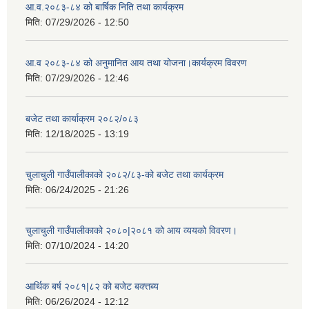
आ.व.२०८३-८४ को बार्षिक निति तथा कार्यक्रम
मिति:
07/29/2026 - 12:50
आ.व २०८३-८४ को अनुमानित आय तथा योजना।कार्यक्रम विवरण
मिति:
07/29/2026 - 12:46
बजेट तथा कार्याक्रम २०८२/०८३
मिति:
12/18/2025 - 13:19
चुलाचुली गाउँपालीकाको २०८२/८३-को बजेट तथा कार्यक्रम
मिति:
06/24/2025 - 21:26
चुलाचुली गाउँपालीकाको २०८०|२०८१ को आय व्ययको विवरण।
मिति:
07/10/2024 - 14:20
आर्थिक बर्ष २०८१|८२ को बजेट बक्त्तब्य
मिति:
06/26/2024 - 12:12