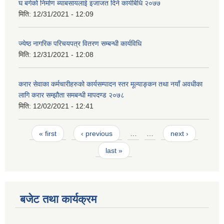
घ बर्गको निर्माण ब्याबसायलाई इजाजत दिने कार्यबिधि २०७७
मिति:
12/31/2021 - 12:09
ज्येष्ठ नागरिक परिचयपत्र वितरण सम्बन्धी कार्यविधि
मिति:
12/31/2021 - 12:08
करार सेवाका कर्मचारीहरुको कार्यसम्पादन स्तर मूल्याङ्कन तथा नयाँ अवधीका
लागि करार सम्झौता समबन्धी मापदण्ड २०७८
मिति:
12/02/2021 - 12:41
Pages
« first
‹ previous
…
…
next ›
last »
बजेट तथा कार्यक्रम