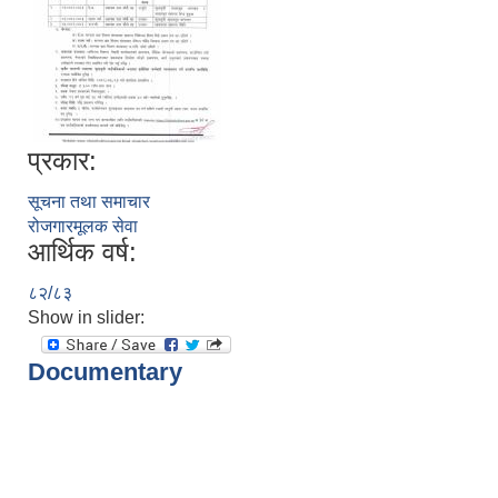
प्रकार:
सूचना तथा समाचार
रोजगारमूलक सेवा
आर्थिक वर्ष:
८२/८३
Show in slider:
Documentary