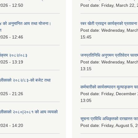
2026 - 12:50
Post date:
Friday, March 22, 
 को अनुमानित आय तथा योजना।
रबर खेती प्रवद्वन कार्यक्रको प्रतावना
ण
Post date:
Wednesday, March
2026 - 12:46
15:45
्याक्रम २०८२/०८३
जनप्रतिनिधि अनुगमन प्रतिवेदन फारा
2025 - 13:19
Post date:
Wednesday, March
13:15
ँपालीकाको २०८२/८३-को बजेट तथा
कर्मचारीको कार्यसम्पादन मूल्याङ्कन फ
2025 - 21:26
Post date:
Friday, December 
13:05
ँपालीकाको २०८०|२०८१ को आय व्ययको
सूचना प्रविधि अधिकृतको दरखास्त फा
2024 - 14:20
Post date:
Friday, August 5, 