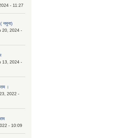
2024 - 11:27
 ( नमुना)
 20, 2024 -
म
 13, 2024 -
ाराम ।
23, 2022 -
राम
2022 - 10:09