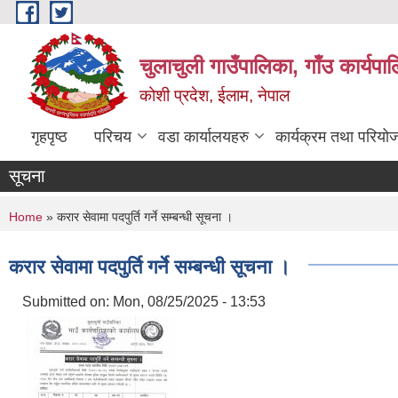
Skip to main content
चुलाचुली गाउँपालिका, गाँउ कार्यपा
कोशी प्रदेश, ईलाम, नेपाल
गृहपृष्ठ
परिचय
वडा कार्यालयहरु
कार्यक्रम तथा परियो
सूचना
You are here
Home
» करार सेवामा पदपुर्ति गर्ने सम्बन्धी सूचना ।
करार सेवामा पदपुर्ति गर्ने सम्बन्धी सूचना ।
Submitted on:
Mon, 08/25/2025 - 13:53