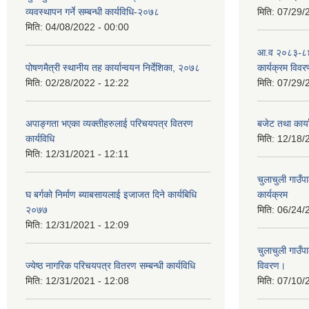
व्यवस्थापन गर्ने सम्बन्धी कार्यविधि-२०७८
मिति:
07/29/
मिति:
04/08/2022 - 00:00
आ.व २०८३-८४
पोषणमैत्री स्थानीय तह कार्यान्वयन निर्देशिका, २०७८
कार्यक्रम विवर
मिति:
02/28/2022 - 12:22
मिति:
07/29/
अपाङ्गता भएका व्यक्तीहरुलाई परिचयपत्र वितरण
बजेट तथा कार
कार्यविधि
मिति:
12/18/
मिति:
12/31/2021 - 12:11
चुलाचुली गाउ
घ बर्गको निर्माण ब्याबसायलाई इजाजत दिने कार्यबिधि
कार्यक्रम
२०७७
मिति:
06/24/
मिति:
12/31/2021 - 12:09
चुलाचुली गाउ
ज्येष्ठ नागरिक परिचयपत्र वितरण सम्बन्धी कार्यविधि
विवरण।
मिति:
12/31/2021 - 12:08
मिति:
07/10/