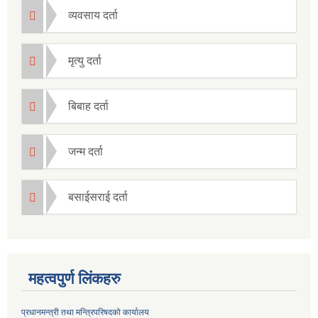
व्यवसाय दर्ता
मृत्यु दर्ता
बिबाह दर्ता
जन्म दर्ता
बसाईसराई दर्ता
महत्वपुर्ण लिंकहरु
प्रधानमन्त्री तथा मन्त्रिपरिषदको कार्यालय