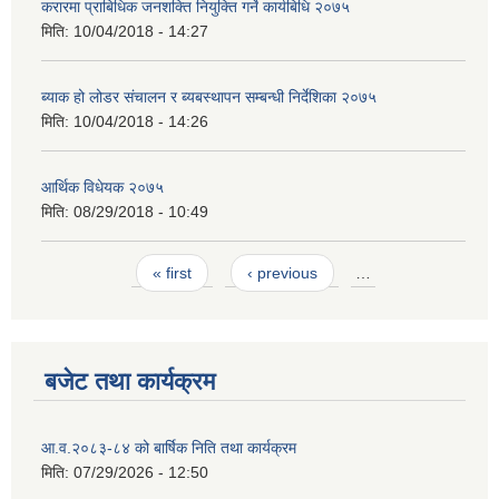
करारमा प्राबिधिक जनशक्ति नियुक्ति गर्ने कार्यबिधि २०७५
मिति:
10/04/2018 - 14:27
ब्याक हो लोडर संचालन र ब्यबस्थापन सम्बन्धी निर्देशिका २०७५
मिति:
10/04/2018 - 14:26
आर्थिक विधेयक २०७५
मिति:
08/29/2018 - 10:49
Pages
« first
‹ previous
…
बजेट तथा कार्यक्रम
आ.व.२०८३-८४ को बार्षिक निति तथा कार्यक्रम
मिति:
07/29/2026 - 12:50