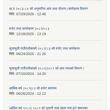
आ.व २०८३-८४ को अनुमानित आय तथा योजना।कार्यक्रम विवरण
मिति:
07/29/2026 - 12:46
बजेट तथा कार्याक्रम २०८२/०८३
मिति:
12/18/2025 - 13:19
चुलाचुली गाउँपालीकाको २०८२/८३-को बजेट तथा कार्यक्रम
मिति:
06/24/2025 - 21:26
चुलाचुली गाउँपालीकाको २०८०|२०८१ को आय व्ययको विवरण।
मिति:
07/10/2024 - 14:20
आर्थिक बर्ष २०८१|८२ को बजेट बक्त्तब्य
मिति:
06/26/2024 - 12:12
आर्थिक बर्ष २०८०| २०८१ को भुत्तानी तथा खाता बन्द हुने सम्बन्धमा