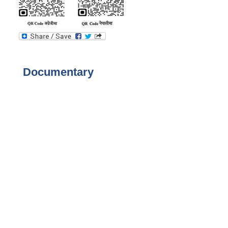
Documentary