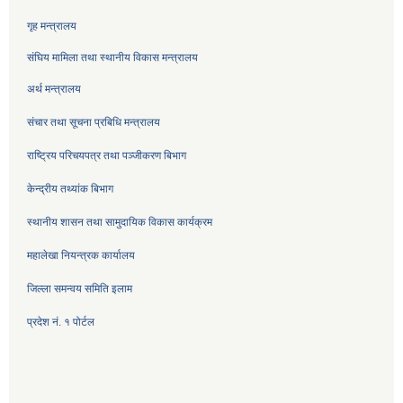
गृह मन्त्रालय
संघिय मामिला तथा स्थानीय विकास मन्त्रालय
अर्थ मन्त्रालय
संचार तथा सूचना प्रबिधि मन्त्रालय
राष्ट्रिय परिचयपत्र तथा पञ्जीकरण बिभाग
केन्द्रीय तथ्यांक बिभाग
स्थानीय शासन तथा सामुदायिक विकास कार्यक्रम
महालेखा नियन्त्रक कार्यालय
जिल्ला समन्वय समिति इलाम
प्रदेश नं. १ पोर्टल