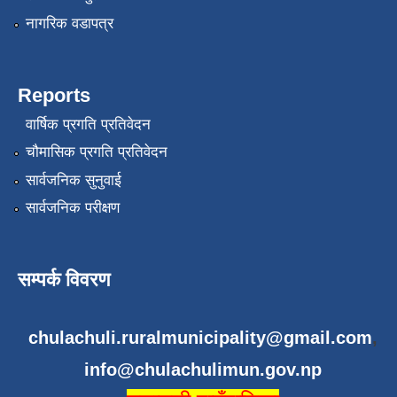
नागरिक वडापत्र
Reports
वार्षिक प्रगति प्रतिवेदन
चौमासिक प्रगति प्रतिवेदन
सार्वजनिक सुनुवाई
सार्वजनिक परीक्षण
सम्पर्क विवरण
chulachuli.ruralmunicipality@gmail.com
,
info@chulachulimun.gov.np