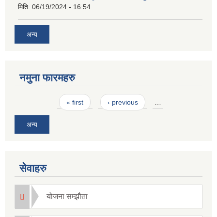
मिति:
06/19/2024 - 16:54
अन्य
नमुना फारमहरु
Pages
« first
‹ previous
…
अन्य
सेवाहरु
योजना सम्झौता