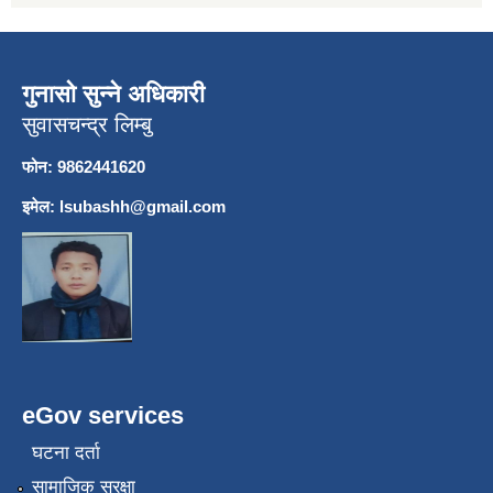
गुनासो सुन्ने अधिकारी
सुवासचन्द्र लिम्बु
फोन: 9862441620
इमेल:
lsubashh@gmail.com
eGov services
घटना दर्ता
सामाजिक सुरक्षा