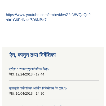
https://www.youtube.com/embed/hwZ2cWVQaQo?
si=1G6PdNsaf506NBe7
ऐन, कानुन तथा निर्देशिका
प्रदेश १ राजपत्र(सार्बजनिक बिदा)
मिति:
12/24/2018 - 17:44
चुलाचुली गाउँपालिका आर्थिक बिनियोजन ऐन 2075
मिति:
10/04/2018 - 14:30