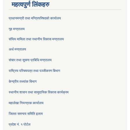
महत्वपुर्ण लिंकहरु
प्रधानमन्त्री तथा मन्त्रिपरिषदको कार्यालय
गृह मन्त्रालय
संघिय मामिला तथा स्थानीय विकास मन्त्रालय
अर्थ मन्त्रालय
संचार तथा सूचना प्रबिधि मन्त्रालय
राष्ट्रिय परिचयपत्र तथा पञ्जीकरण बिभाग
केन्द्रीय तथ्यांक बिभाग
स्थानीय शासन तथा सामुदायिक विकास कार्यक्रम
महालेखा नियन्त्रक कार्यालय
जिल्ला समन्वय समिति इलाम
प्रदेश नं. १ पोर्टल