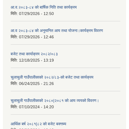
आ.व.२०८३-८४ को बार्षिक निति तथा कार्यक्रम
मिति:
07/29/2026 - 12:50
आ.व २०८३-८४ को अनुमानित आय तथा योजना।कार्यक्रम विवरण
मिति:
07/29/2026 - 12:46
बजेट तथा कार्याक्रम २०८२/०८३
मिति:
12/18/2025 - 13:19
चुलाचुली गाउँपालीकाको २०८२/८३-को बजेट तथा कार्यक्रम
मिति:
06/24/2025 - 21:26
चुलाचुली गाउँपालीकाको २०८०|२०८१ को आय व्ययको विवरण।
मिति:
07/10/2024 - 14:20
आर्थिक बर्ष २०८१|८२ को बजेट बक्त्तब्य