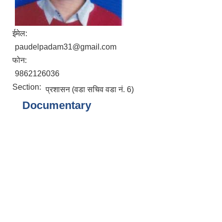
ईमेल:
paudelpadam31@gmail.com
फोन:
9862126036
Section:
प्रशासन (वडा सचिव वडा नं. 6)
Documentary