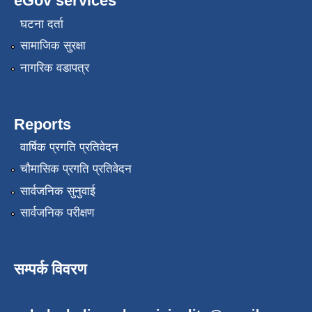
eGov services
घटना दर्ता
सामाजिक सुरक्षा
नागरिक वडापत्र
Reports
वार्षिक प्रगति प्रतिवेदन
चौमासिक प्रगति प्रतिवेदन
सार्वजनिक सुनुवाई
सार्वजनिक परीक्षण
सम्पर्क विवरण