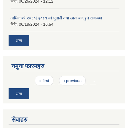
मिति:
06/26/2024 - 12:12
आर्थिक बर्ष २०८०| २०८१ को भुत्तानी तथा खाता बन्द हुने सम्बन्धमा
मिति:
06/19/2024 - 16:54
अन्य
नमुना फारमहरु
Pages
« first
‹ previous
…
अन्य
सेवाहरु