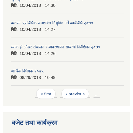
मिति:
10/04/2018 - 14:30
करारमा प्राबिधिक जनशक्ति नियुक्ति गर्ने कार्यबिधि २०७५
मिति:
10/04/2018 - 14:27
ब्याक हो लोडर संचालन र ब्यबस्थापन सम्बन्धी निर्देशिका २०७५
मिति:
10/04/2018 - 14:26
आर्थिक विधेयक २०७५
मिति:
08/29/2018 - 10:49
Pages
« first
‹ previous
…
बजेट तथा कार्यक्रम