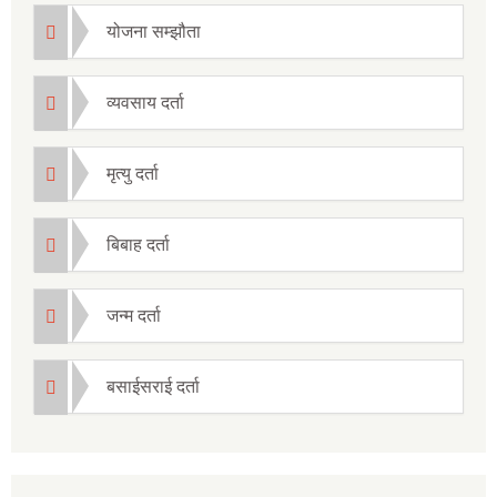
योजना सम्झौता
व्यवसाय दर्ता
मृत्यु दर्ता
बिबाह दर्ता
जन्म दर्ता
बसाईसराई दर्ता