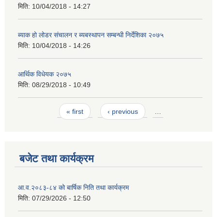
मिति:
10/04/2018 - 14:27
ब्याक हो लोडर संचालन र ब्यबस्थापन सम्बन्धी निर्देशिका २०७५
मिति:
10/04/2018 - 14:26
आर्थिक विधेयक २०७५
मिति:
08/29/2018 - 10:49
Pages
« first
‹ previous
…
बजेट तथा कार्यक्रम
आ.व.२०८३-८४ को बार्षिक निति तथा कार्यक्रम
मिति:
07/29/2026 - 12:50