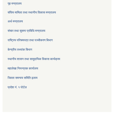
गृह मन्त्रालय
संघिय मामिला तथा स्थानीय विकास मन्त्रालय
अर्थ मन्त्रालय
संचार तथा सूचना प्रबिधि मन्त्रालय
राष्ट्रिय परिचयपत्र तथा पञ्जीकरण बिभाग
केन्द्रीय तथ्यांक बिभाग
स्थानीय शासन तथा सामुदायिक विकास कार्यक्रम
महालेखा नियन्त्रक कार्यालय
जिल्ला समन्वय समिति इलाम
प्रदेश नं. १ पोर्टल