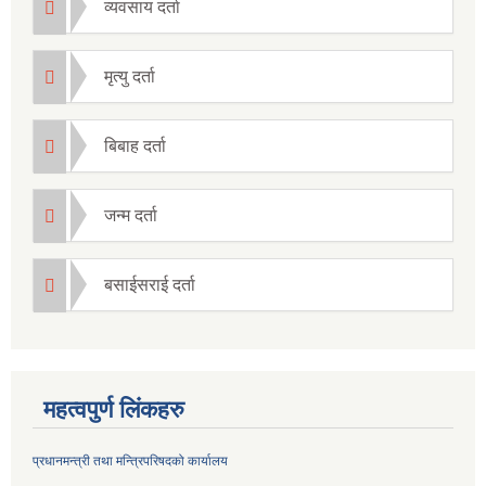
व्यवसाय दर्ता
मृत्यु दर्ता
बिबाह दर्ता
जन्म दर्ता
बसाईसराई दर्ता
महत्वपुर्ण लिंकहरु
प्रधानमन्त्री तथा मन्त्रिपरिषदको कार्यालय