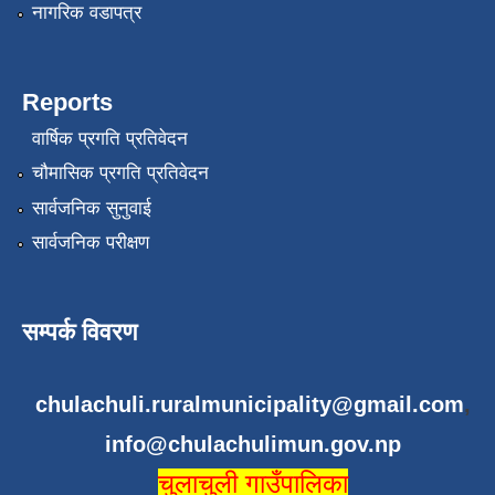
नागरिक वडापत्र
Reports
वार्षिक प्रगति प्रतिवेदन
चौमासिक प्रगति प्रतिवेदन
सार्वजनिक सुनुवाई
सार्वजनिक परीक्षण
सम्पर्क विवरण
chulachuli.ruralmunicipality@gmail.com
,
info@chulachulimun.gov.np
चुलाचुली गाउँपालिका