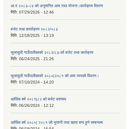
आ.व २०८३-८४ को अनुमानित आय तथा योजना।कार्यक्रम विवरण
मिति:
07/29/2026 - 12:46
बजेट तथा कार्याक्रम २०८२/०८३
मिति:
12/18/2025 - 13:19
चुलाचुली गाउँपालीकाको २०८२/८३-को बजेट तथा कार्यक्रम
मिति:
06/24/2025 - 21:26
चुलाचुली गाउँपालीकाको २०८०|२०८१ को आय व्ययको विवरण।
मिति:
07/10/2024 - 14:20
आर्थिक बर्ष २०८१|८२ को बजेट बक्त्तब्य
मिति:
06/26/2024 - 12:12
आर्थिक बर्ष २०८०| २०८१ को भुत्तानी तथा खाता बन्द हुने सम्बन्धमा
मिति:
06/19/2024 - 16:54