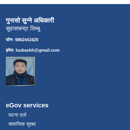
गुनासो सुन्ने अधिकारी
सुवासचन्द्र लिम्बु
फोन: 9862441620
इमेल:
lsubashh@gmail.com
eGov services
घटना दर्ता
सामाजिक सुरक्षा