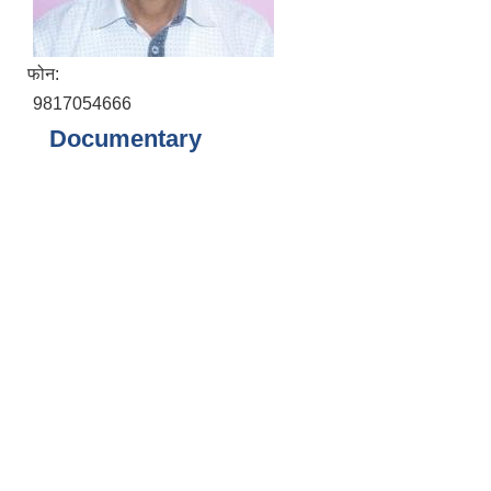
फोन:
9817054666
Documentary