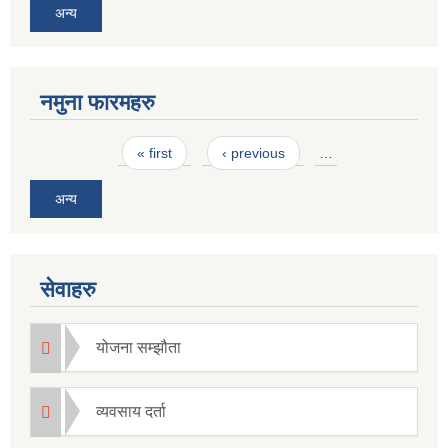
अन्य
नमुना फारमहरु
Pages
« first
‹ previous
…
अन्य
सेवाहरु
योजना सम्झौता
व्यवसाय दर्ता