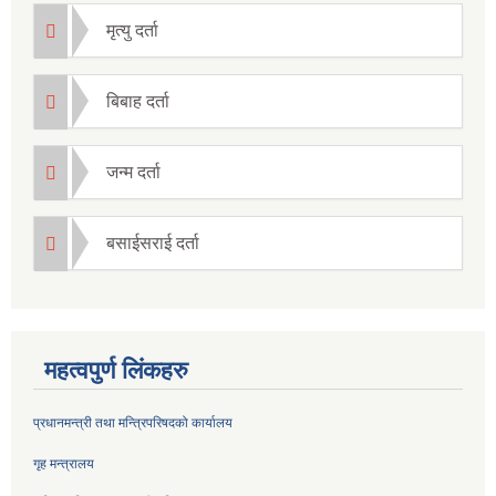
मृत्यु दर्ता
बिबाह दर्ता
जन्म दर्ता
बसाईसराई दर्ता
महत्वपुर्ण लिंकहरु
प्रधानमन्त्री तथा मन्त्रिपरिषदको कार्यालय
गृह मन्त्रालय