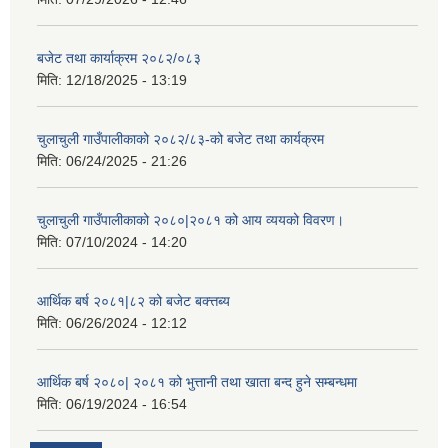
बजेट तथा कार्याक्रम २०८२/०८३
मिति:
12/18/2025 - 13:19
चुलाचुली गाउँपालीकाको २०८२/८३-को बजेट तथा कार्यक्रम
मिति:
06/24/2025 - 21:26
चुलाचुली गाउँपालीकाको २०८०|२०८१ को आय व्ययको विवरण।
मिति:
07/10/2024 - 14:20
आर्थिक बर्ष २०८१|८२ को बजेट बक्त्तब्य
मिति:
06/26/2024 - 12:12
आर्थिक बर्ष २०८०| २०८१ को भुत्तानी तथा खाता बन्द हुने सम्बन्धमा
मिति:
06/19/2024 - 16:54