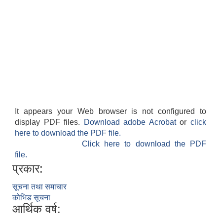
It appears your Web browser is not configured to
display PDF files.
Download adobe Acrobat
or
click
here to download the PDF file.
Click here to download the PDF
file.
प्रकार:
सूचना तथा समाचार
कोभिड सूचना
आर्थिक वर्ष: