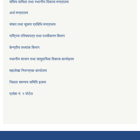
संघिय मामिला तथा स्थानीय विकास मन्त्रालय
अर्थ मन्त्रालय
संचार तथा सूचना प्रबिधि मन्त्रालय
राष्ट्रिय परिचयपत्र तथा पञ्जीकरण बिभाग
केन्द्रीय तथ्यांक बिभाग
स्थानीय शासन तथा सामुदायिक विकास कार्यक्रम
महालेखा नियन्त्रक कार्यालय
जिल्ला समन्वय समिति इलाम
प्रदेश नं. १ पोर्टल