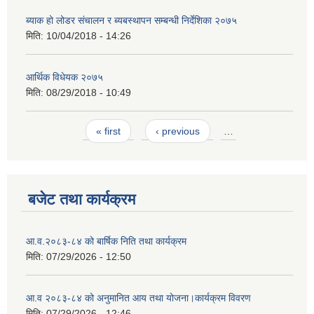
ब्याक हो लोडर संचालन र ब्यबस्थापन सम्बन्धी निर्देशिका २०७५
मिति:
10/04/2018 - 14:26
आर्थिक विधेयक २०७५
मिति:
08/29/2018 - 10:49
Pages
« first
‹ previous
…
बजेट तथा कार्यक्रम
आ.व.२०८३-८४ को बार्षिक निति तथा कार्यक्रम
मिति:
07/29/2026 - 12:50
आ.व २०८३-८४ को अनुमानित आय तथा योजना।कार्यक्रम विवरण
मिति:
07/29/2026 - 12:46