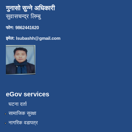
गुनासो सुन्ने अधिकारी
सुवासचन्द्र लिम्बु
फोन: 9862441620
इमेल:
lsubashh@gmail.com
eGov services
घटना दर्ता
सामाजिक सुरक्षा
नागरिक वडापत्र