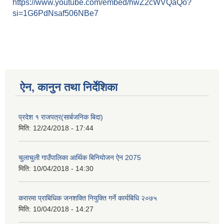
https://www.youtube.com/embed/hwZ2cWVQaQo?
si=1G6PdNsaf506NBe7
ऐन, कानुन तथा निर्देशिका
प्रदेश १ राजपत्र(सार्बजनिक बिदा)
मिति:
12/24/2018 - 17:44
चुलाचुली गाउँपालिका आर्थिक बिनियोजन ऐन 2075
मिति:
10/04/2018 - 14:30
करारमा प्राबिधिक जनशक्ति नियुक्ति गर्ने कार्यबिधि २०७५
मिति:
10/04/2018 - 14:27