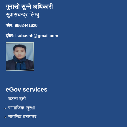
गुनासो सुन्ने अधिकारी
सुवासचन्द्र लिम्बु
फोन: 9862441620
इमेल:
lsubashh@gmail.com
eGov services
घटना दर्ता
सामाजिक सुरक्षा
नागरिक वडापत्र