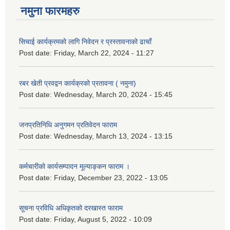
नमुना फारमहरु
सिचाई कार्यक्रमको लागि निवेदन र प्रस्तावनाको ढाचाँ
Post date:
Friday, March 22, 2024 - 11:27
रबर खेती प्रवद्वन कार्यक्रको प्रतावना ( नमुना)
Post date:
Wednesday, March 20, 2024 - 15:45
जनप्रतिनिधि अनुगमन प्रतिवेदन फाराम
Post date:
Wednesday, March 13, 2024 - 13:15
कर्मचारीको कार्यसम्पादन मूल्याङ्कन फाराम ।
Post date:
Friday, December 23, 2022 - 13:05
सूचना प्रविधि अधिकृतको दरखास्त फाराम
Post date:
Friday, August 5, 2022 - 10:09