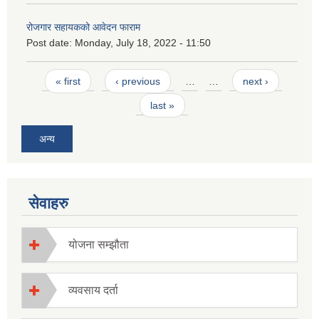
रोजगार सहायकको आवेदन फाराम
Post date:
Monday, July 18, 2022 - 11:50
Pages
« first
‹ previous
…
…
next ›
last »
अन्य
सेवाहरु
योजना सम्झौता
व्यवसाय दर्ता