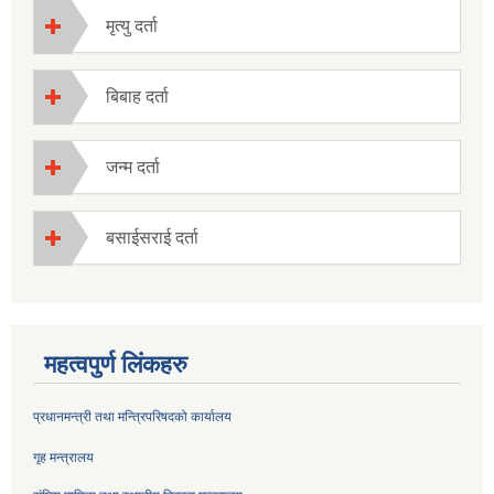
मृत्यु दर्ता
बिबाह दर्ता
जन्म दर्ता
बसाईसराई दर्ता
महत्वपुर्ण लिंकहरु
प्रधानमन्त्री तथा मन्त्रिपरिषदको कार्यालय
गृह मन्त्रालय