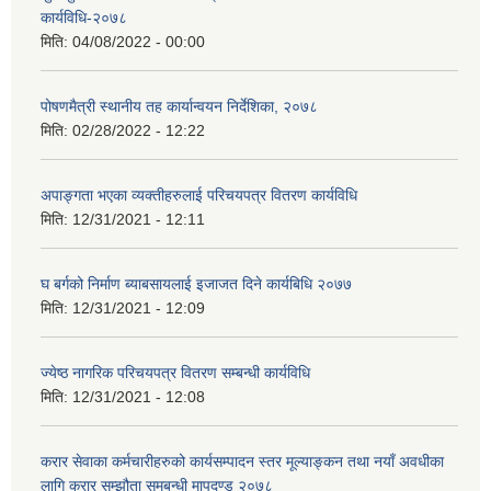
कार्यविधि-२०७८
मिति:
04/08/2022 - 00:00
पोषणमैत्री स्थानीय तह कार्यान्वयन निर्देशिका, २०७८
मिति:
02/28/2022 - 12:22
अपाङ्गता भएका व्यक्तीहरुलाई परिचयपत्र वितरण कार्यविधि
मिति:
12/31/2021 - 12:11
घ बर्गको निर्माण ब्याबसायलाई इजाजत दिने कार्यबिधि २०७७
मिति:
12/31/2021 - 12:09
ज्येष्ठ नागरिक परिचयपत्र वितरण सम्बन्धी कार्यविधि
मिति:
12/31/2021 - 12:08
करार सेवाका कर्मचारीहरुको कार्यसम्पादन स्तर मूल्याङ्कन तथा नयाँ अवधीका
लागि करार सम्झौता समबन्धी मापदण्ड २०७८