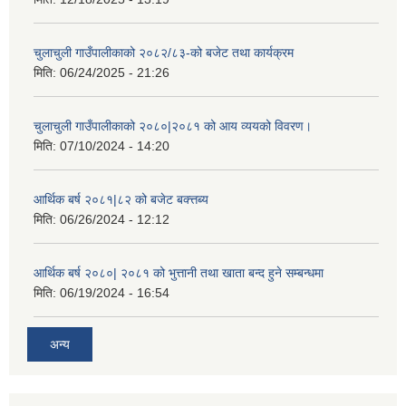
चुलाचुली गाउँपालीकाको २०८२/८३-को बजेट तथा कार्यक्रम
मिति:
06/24/2025 - 21:26
चुलाचुली गाउँपालीकाको २०८०|२०८१ को आय व्ययको विवरण।
मिति:
07/10/2024 - 14:20
आर्थिक बर्ष २०८१|८२ को बजेट बक्त्तब्य
मिति:
06/26/2024 - 12:12
आर्थिक बर्ष २०८०| २०८१ को भुत्तानी तथा खाता बन्द हुने सम्बन्धमा
मिति:
06/19/2024 - 16:54
अन्य