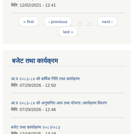
मिति:
12/02/2021 - 12:41
Pages
« first
‹ previous
…
…
next ›
last »
बजेट तथा कार्यक्रम
आ.व.२०८३-८४ को बार्षिक निति तथा कार्यक्रम
मिति:
07/29/2026 - 12:50
आ.व २०८३-८४ को अनुमानित आय तथा योजना।कार्यक्रम विवरण
मिति:
07/29/2026 - 12:46
बजेट तथा कार्याक्रम २०८२/०८३
मिति:
12/18/2025 - 13:19