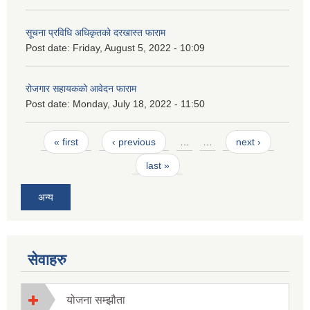
सूचना प्रविधि अधिकृतको दरखास्त फाराम
Post date:
Friday, August 5, 2022 - 10:09
रोजगार सहायकको आवेदन फाराम
Post date:
Monday, July 18, 2022 - 11:50
Pages
« first
‹ previous
…
…
next ›
last »
अन्य
सेवाहरु
योजना सम्झौता