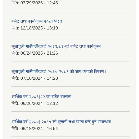
मिति:
07/29/2026 - 12:46
बजेट तथा कार्याक्रम २०८२/०८३
मिति:
12/18/2025 - 13:19
चुलाचुली गाउँपालीकाको २०८२/८३-को बजेट तथा कार्यक्रम
मिति:
06/24/2025 - 21:26
चुलाचुली गाउँपालीकाको २०८०|२०८१ को आय व्ययको विवरण।
मिति:
07/10/2024 - 14:20
आर्थिक बर्ष २०८१|८२ को बजेट बक्त्तब्य
मिति:
06/26/2024 - 12:12
आर्थिक बर्ष २०८०| २०८१ को भुत्तानी तथा खाता बन्द हुने सम्बन्धमा
मिति:
06/19/2024 - 16:54