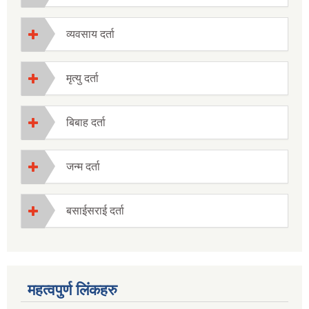
व्यवसाय दर्ता
मृत्यु दर्ता
बिबाह दर्ता
जन्म दर्ता
बसाईसराई दर्ता
महत्वपुर्ण लिंकहरु