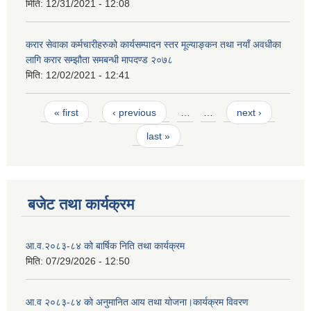
मिति:
12/31/2021 - 12:08
करार सेवाका कर्मचारीहरुको कार्यसम्पादन स्तर मूल्याङ्कन तथा नयाँ अवधीका
लागि करार सम्झौता समबन्धी मापदण्ड २०७८
मिति:
12/02/2021 - 12:41
Pages
« first
‹ previous
…
…
next ›
last »
बजेट तथा कार्यक्रम
आ.व.२०८३-८४ को बार्षिक निति तथा कार्यक्रम
मिति:
07/29/2026 - 12:50
आ.व २०८३-८४ को अनुमानित आय तथा योजना।कार्यक्रम विवरण