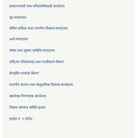
प्रधानमन्त्री तथा मन्त्रिपरिषदको कार्यालय
गृह मन्त्रालय
संघिय मामिला तथा स्थानीय विकास मन्त्रालय
अर्थ मन्त्रालय
संचार तथा सूचना प्रबिधि मन्त्रालय
राष्ट्रिय परिचयपत्र तथा पञ्जीकरण बिभाग
केन्द्रीय तथ्यांक बिभाग
स्थानीय शासन तथा सामुदायिक विकास कार्यक्रम
महालेखा नियन्त्रक कार्यालय
जिल्ला समन्वय समिति इलाम
प्रदेश नं. १ पोर्टल