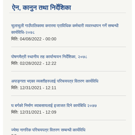
ऐन, कानुन तथा निर्देशिका
चुलाचुली गाउँपालिकामा करारमा प्राविधिक कर्मचारी व्यवस्थापन गर्ने सम्बन्धी
कार्यविधि-२०७८
मिति:
04/08/2022 - 00:00
पोषणमैत्री स्थानीय तह कार्यान्वयन निर्देशिका, २०७८
मिति:
02/28/2022 - 12:22
अपाङ्गता भएका व्यक्तीहरुलाई परिचयपत्र वितरण कार्यविधि
मिति:
12/31/2021 - 12:11
घ बर्गको निर्माण ब्याबसायलाई इजाजत दिने कार्यबिधि २०७७
मिति:
12/31/2021 - 12:09
ज्येष्ठ नागरिक परिचयपत्र वितरण सम्बन्धी कार्यविधि