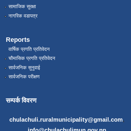
सामाजिक सुरक्षा
नागरिक वडापत्र
Reports
वार्षिक प्रगति प्रतिवेदन
चौमासिक प्रगति प्रतिवेदन
सार्वजनिक सुनुवाई
सार्वजनिक परीक्षण
सम्पर्क विवरण
chulachuli.ruralmunicipality@gmail.com
,
info@chulachulimun.gov.np