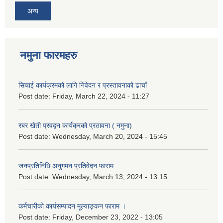
अन्य
नमुना फारमहरु
सिचाई कार्यक्रमको लागि निवेदन र प्रस्तावनाको ढाचाँ
Post date:
Friday, March 22, 2024 - 11:27
रबर खेती प्रवद्वन कार्यक्रको प्रतावना ( नमुना)
Post date:
Wednesday, March 20, 2024 - 15:45
जनप्रतिनिधि अनुगमन प्रतिवेदन फाराम
Post date:
Wednesday, March 13, 2024 - 13:15
कर्मचारीको कार्यसम्पादन मूल्याङ्कन फाराम ।
Post date:
Friday, December 23, 2022 - 13:05