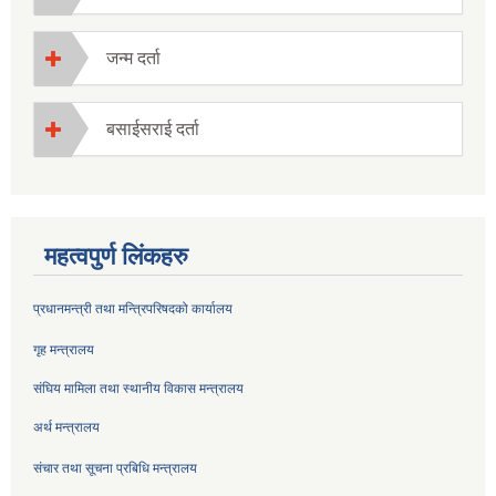
जन्म दर्ता
बसाईसराई दर्ता
महत्वपुर्ण लिंकहरु
प्रधानमन्त्री तथा मन्त्रिपरिषदको कार्यालय
गृह मन्त्रालय
संघिय मामिला तथा स्थानीय विकास मन्त्रालय
अर्थ मन्त्रालय
संचार तथा सूचना प्रबिधि मन्त्रालय