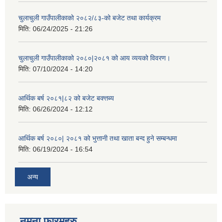
चुलाचुली गाउँपालीकाको २०८२/८३-को बजेट तथा कार्यक्रम
मिति:
06/24/2025 - 21:26
चुलाचुली गाउँपालीकाको २०८०|२०८१ को आय व्ययको विवरण।
मिति:
07/10/2024 - 14:20
आर्थिक बर्ष २०८१|८२ को बजेट बक्त्तब्य
मिति:
06/26/2024 - 12:12
आर्थिक बर्ष २०८०| २०८१ को भुत्तानी तथा खाता बन्द हुने सम्बन्धमा
मिति:
06/19/2024 - 16:54
अन्य
नमुना फारमहरु