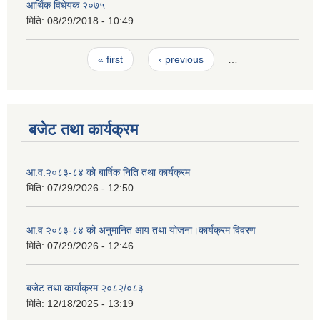
आर्थिक विधेयक २०७५
मिति:
08/29/2018 - 10:49
Pages
« first
‹ previous
…
बजेट तथा कार्यक्रम
आ.व.२०८३-८४ को बार्षिक निति तथा कार्यक्रम
मिति:
07/29/2026 - 12:50
आ.व २०८३-८४ को अनुमानित आय तथा योजना।कार्यक्रम विवरण
मिति:
07/29/2026 - 12:46
बजेट तथा कार्याक्रम २०८२/०८३
मिति:
12/18/2025 - 13:19