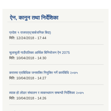
ऐन, कानुन तथा निर्देशिका
प्रदेश १ राजपत्र(सार्बजनिक बिदा)
मिति:
12/24/2018 - 17:44
चुलाचुली गाउँपालिका आर्थिक बिनियोजन ऐन 2075
मिति:
10/04/2018 - 14:30
करारमा प्राबिधिक जनशक्ति नियुक्ति गर्ने कार्यबिधि २०७५
मिति:
10/04/2018 - 14:27
ब्याक हो लोडर संचालन र ब्यबस्थापन सम्बन्धी निर्देशिका २०७५
मिति:
10/04/2018 - 14:26