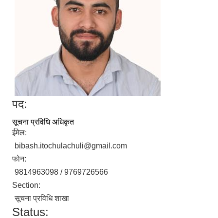
पद:
सूचना प्रविधि अधिकृत
ईमेल:
bibash.itochulachuli@gmail.com
फोन:
9814963098 / 9769726566
Section:
सूचना प्रविधि शाखा
Status: