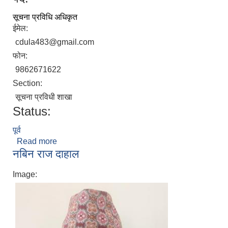
सूचना प्रविधि अधिकृत
ईमेल:
cdula483@gmail.com
फोन:
9862671622
Section:
सूचना प्रविधी शाखा
Status:
पूर्व
Read more
about चन्द्र प्रसाद दुलाल
नबिन राज दाहाल
Image: