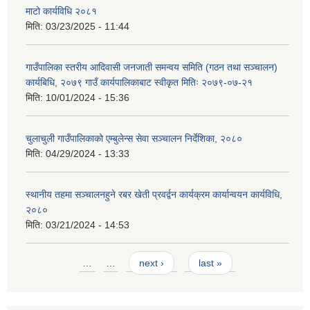
माटो कार्यविधि २०८१
मिति:
03/23/2025 - 11:44
गाउँपालिका स्तरीय आदिवासी जनजाती समन्वय समिति (गठन तथा सञ्चालन)
कार्यबिधि, २०७९ गाउँ कार्यपालिकाबाट स्वीकृत मितिः २०७९-०७-२१
मिति:
10/01/2024 - 15:36
चुलाचुली गाउँपालिकाको एम्बुलेन्स सेवा सञ्चालन निर्देशिका, २०८०
मिति:
04/29/2024 - 13:33
स्थानीय तहमा सञ्चालनहुने रबर खेती प्रवर्द्वन कार्यक्रम कार्यान्वयन कार्यविधि,
२०८०
मिति:
03/21/2024 - 14:53
Pages
…
…
next ›
last »