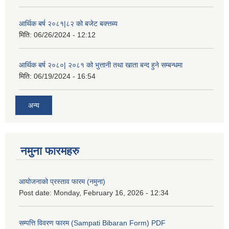
आर्थिक बर्ष २०८१|८२ को बजेट बक्त्तब्य
मिति:
06/26/2024 - 12:12
आर्थिक बर्ष २०८०| २०८१ को भुत्तानी तथा खाता बन्द हुने सम्बन्धमा
मिति:
06/19/2024 - 16:54
अन्य
नमुना फारमहरु
आयोजनाको प्रस्ताव फारम (नमुना)
Post date:
Monday, February 16, 2026 - 12:34
सम्पत्ति विवरण फारम (Sampati Bibaran Form) PDF