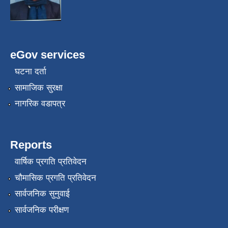
eGov services
घटना दर्ता
सामाजिक सुरक्षा
नागरिक वडापत्र
Reports
वार्षिक प्रगति प्रतिवेदन
चौमासिक प्रगति प्रतिवेदन
सार्वजनिक सुनुवाई
सार्वजनिक परीक्षण