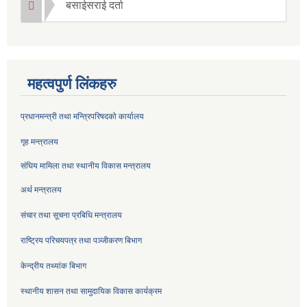
बसाईसराई दर्ता
महत्वपुर्ण लिंकहरु
प्रधानमन्त्री तथा मन्त्रिपरिषदको कार्यालय
गृह मन्त्रालय
संघिय मामिला तथा स्थानीय विकास मन्त्रालय
अर्थ मन्त्रालय
संचार तथा सूचना प्रबिधि मन्त्रालय
राष्ट्रिय परिचयपत्र तथा पञ्जीकरण बिभाग
केन्द्रीय तथ्यांक बिभाग
स्थानीय शासन तथा सामुदायिक विकास कार्यक्रम