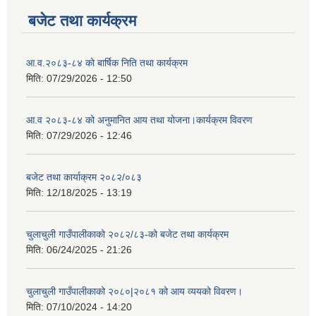
बजेट तथा कार्यक्रम
आ.व.२०८३-८४ को बार्षिक निति तथा कार्यक्रम
मिति:
07/29/2026 - 12:50
आ.व २०८३-८४ को अनुमानित आय तथा योजना।कार्यक्रम विवरण
मिति:
07/29/2026 - 12:46
बजेट तथा कार्याक्रम २०८२/०८३
मिति:
12/18/2025 - 13:19
चुलाचुली गाउँपालीकाको २०८२/८३-को बजेट तथा कार्यक्रम
मिति:
06/24/2025 - 21:26
चुलाचुली गाउँपालीकाको २०८०|२०८१ को आय व्ययको विवरण।
मिति:
07/10/2024 - 14:20