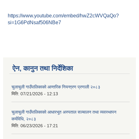
https://www.youtube.com/embed/hwZ2cWVQaQo?
si=1G6PdNsaf506NBe7
ऐन, कानुन तथा निर्देशिका
चुलाचुली गाउँपालिकाको आन्तरिक नियन्त्रण प्रणाली २०८३
मिति:
07/21/2026 - 12:13
चुलाचुली गाउँपालिकाको आधारभूत अस्पताल सञ्चालन तथा व्यवस्थापन
कर्यविधि, २०८३
मिति:
06/23/2026 - 17:21