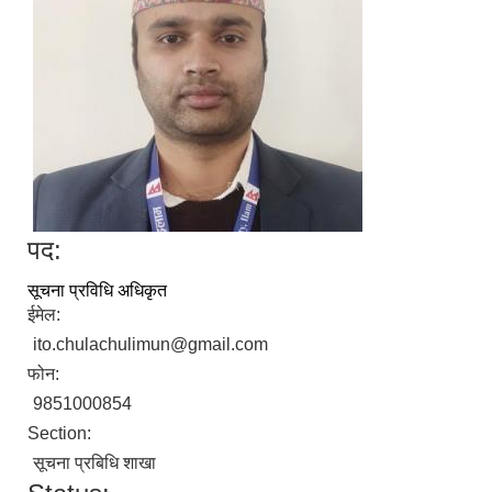
पद:
सूचना प्रविधि अधिकृत
ईमेल:
ito.chulachulimun@gmail.com
फोन:
9851000854
Section:
सूचना प्रबिधि शाखा