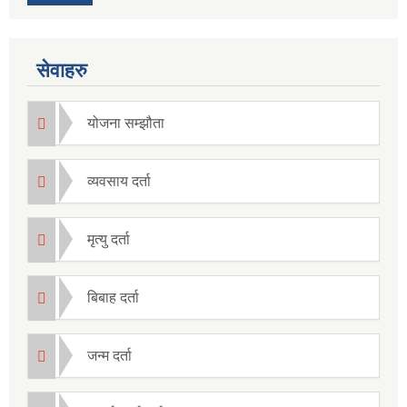
सेवाहरु
योजना सम्झौता
व्यवसाय दर्ता
मृत्यु दर्ता
बिबाह दर्ता
जन्म दर्ता