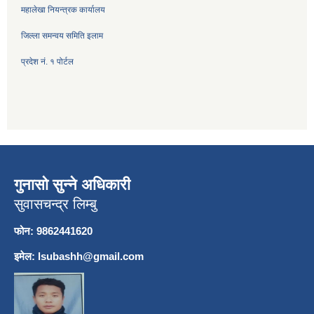
महालेखा नियन्त्रक कार्यालय
जिल्ला समन्वय समिति इलाम
प्रदेश नं. १ पोर्टल
गुनासो सुन्ने अधिकारी
सुवासचन्द्र लिम्बु
फोन: 9862441620
इमेल:
lsubashh@gmail.com