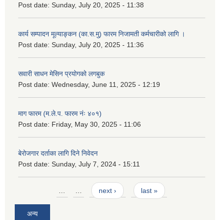
Post date:
Sunday, July 20, 2025 - 11:38
कार्य सम्पादन मूल्याङ्कन (का.स.मु) फारम निजामती कर्मचारीको लागि ।
Post date:
Sunday, July 20, 2025 - 11:36
सवारी साधन मेसिन प्रयोगको लगबुक
Post date:
Wednesday, June 11, 2025 - 12:19
माग फारम (म.ले.प. फारम नंः ४०१)
Post date:
Friday, May 30, 2025 - 11:06
बेरोजगार दर्ताका लागि दिने निवेदन
Post date:
Sunday, July 7, 2024 - 15:11
Pages
…
…
next ›
last »
अन्य