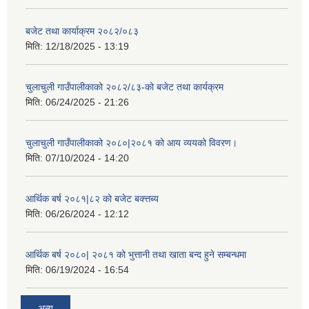
बजेट तथा कार्याक्रम २०८२/०८३
मिति:
12/18/2025 - 13:19
चुलाचुली गाउँपालीकाको २०८२/८३-को बजेट तथा कार्यक्रम
मिति:
06/24/2025 - 21:26
चुलाचुली गाउँपालीकाको २०८०|२०८१ को आय व्ययको विवरण।
मिति:
07/10/2024 - 14:20
आर्थिक बर्ष २०८१|८२ को बजेट बक्त्तब्य
मिति:
06/26/2024 - 12:12
आर्थिक बर्ष २०८०| २०८१ को भुत्तानी तथा खाता बन्द हुने सम्बन्धमा
मिति:
06/19/2024 - 16:54
अन्य