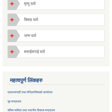
मृत्यु दर्ता
बिबाह दर्ता
जन्म दर्ता
बसाईसराई दर्ता
महत्वपुर्ण लिंकहरु
प्रधानमन्त्री तथा मन्त्रिपरिषदको कार्यालय
गृह मन्त्रालय
संघिय मामिला तथा स्थानीय विकास मन्त्रालय