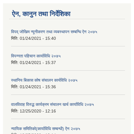
ऐन, कानुन तथा निर्देशिका
विपद् जोखिम न्यूनीकरण तथा व्यबस्थापन सम्बन्धि ऐन २०७५
मिति:
01/24/2021 - 15:40
विपन्नता पहिचान कार्याविधि २०७५
मिति:
01/24/2021 - 15:37
स्थानिय बिकास कोष संचालन कार्यविधि २०७५
मिति:
01/24/2021 - 15:36
वालविवाह विरुद्ध कार्यक्रम संचालन खर्च कार्याविधि २०७५
मिति:
12/25/2020 - 12:16
न्यायिक समितिको(कार्याविधि सम्बन्धी) ऐन २०७५