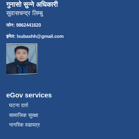
गुनासो सुन्ने अधिकारी
सुवासचन्द्र लिम्बु
फोन: 9862441620
इमेल:
lsubashh@gmail.com
eGov services
घटना दर्ता
सामाजिक सुरक्षा
नागरिक वडापत्र