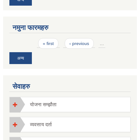
नमुना फारमहरु
Pages
« first
‹ previous
…
अन्य
सेवाहरु
योजना सम्झौता
व्यवसाय दर्ता