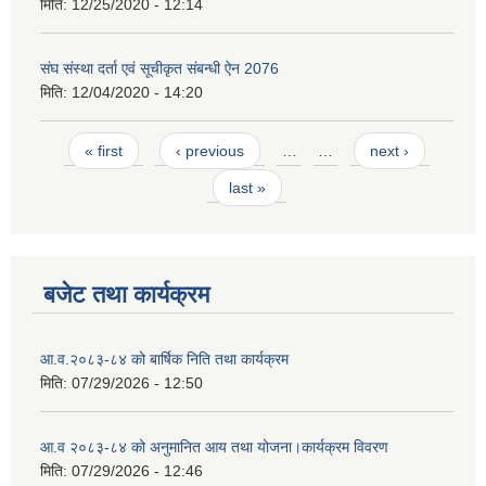
मिति:
12/25/2020 - 12:14
संघ संस्था दर्ता एवं सूचीकृत संबन्धी ऐन 2076
मिति:
12/04/2020 - 14:20
Pages
« first
‹ previous
…
…
next ›
last »
बजेट तथा कार्यक्रम
आ.व.२०८३-८४ को बार्षिक निति तथा कार्यक्रम
मिति:
07/29/2026 - 12:50
आ.व २०८३-८४ को अनुमानित आय तथा योजना।कार्यक्रम विवरण
मिति:
07/29/2026 - 12:46